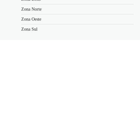
Zona Norte
Zona Oeste
Zona Sul