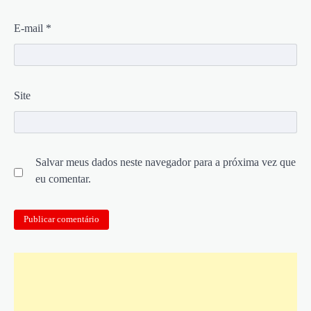
E-mail
*
Site
Salvar meus dados neste navegador para a próxima vez que
eu comentar.