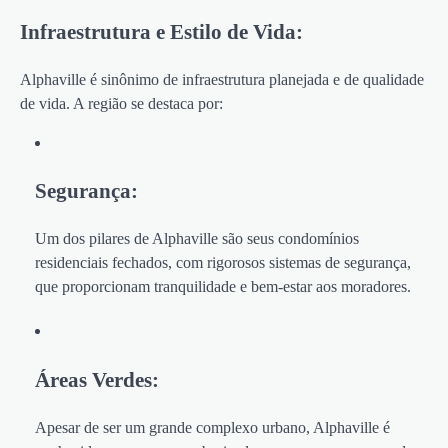
Infraestrutura e Estilo de Vida:
Alphaville é sinônimo de infraestrutura planejada e de qualidade
de vida. A região se destaca por:
Segurança:
Um dos pilares de Alphaville são seus condomínios
residenciais fechados, com rigorosos sistemas de segurança,
que proporcionam tranquilidade e bem-estar aos moradores.
Áreas Verdes:
Apesar de ser um grande complexo urbano, Alphaville é