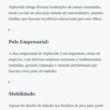
Alphaville abriga diversas instituições de ensino renomadas,
desde escolas de educação infantil até universidades, atraindo
famílias que buscam excelência educacional para seus filhos.
Polo Empresarial:
A área empresarial de Alphaville é um importante centro de
negócios, com diversas empresas nacionais e multinacionais
instaladas, gerando empregos e atraindo profissionais que
buscam viver perto do trabalho.
Mobilidade:
Apesar do desafio do trânsito nos horários de pico para quem