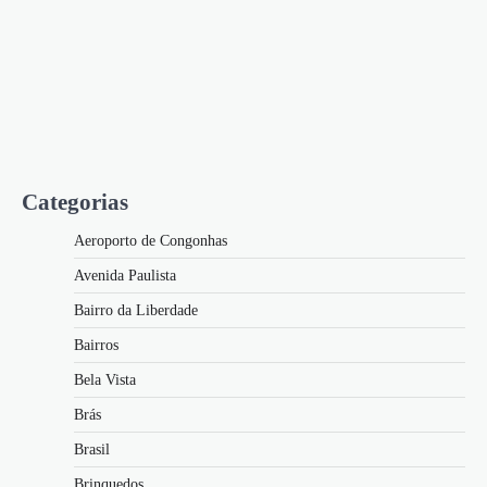
Categorias
Aeroporto de Congonhas
Avenida Paulista
Bairro da Liberdade
Bairros
Bela Vista
Brás
Brasil
Brinquedos