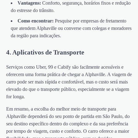
Vantagens:
Conforto, segurança, horários fixos e redução
do estresse do trânsito.
Como encontrar:
Pesquise por empresas de fretamento
que atendem Alphaville ou converse com colegas e moradores
da região para indicações.
4. Aplicativos de Transporte
Serviços como Uber, 99 e Cabify são facilmente acessíveis e
oferecem uma forma prática de chegar a Alphaville. A viagem de
carro pode ser mais rápida e confortável, mas o custo será mais
elevado do que o transporte público, especialmente se a viagem
for longa.
Em resumo, a escolha do melhor meio de transporte para
Alphaville dependerá do seu ponto de partida em São Paulo, do
seu destino específico dentro do complexo e da sua preferência
por tempo de viagem, custo e conforto. O carro oferece a maior