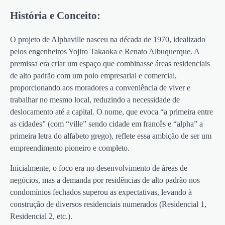
História e Conceito:
O projeto de Alphaville nasceu na década de 1970, idealizado
pelos engenheiros Yojiro Takaoka e Renato Albuquerque. A
premissa era criar um espaço que combinasse áreas residenciais
de alto padrão com um polo empresarial e comercial,
proporcionando aos moradores a conveniência de viver e
trabalhar no mesmo local, reduzindo a necessidade de
deslocamento até a capital. O nome, que evoca “a primeira entre
as cidades” (com “ville” sendo cidade em francês e “alpha” a
primeira letra do alfabeto grego), reflete essa ambição de ser um
empreendimento pioneiro e completo.
Inicialmente, o foco era no desenvolvimento de áreas de
negócios, mas a demanda por residências de alto padrão nos
condomínios fechados superou as expectativas, levando à
construção de diversos residenciais numerados (Residencial 1,
Residencial 2, etc.).