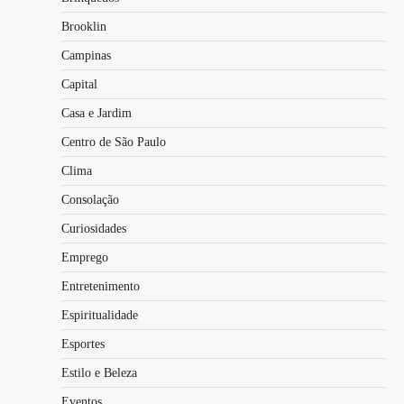
Brooklin
Campinas
Capital
Casa e Jardim
Centro de São Paulo
Clima
Consolação
Curiosidades
Emprego
Entretenimento
Espiritualidade
Esportes
Estilo e Beleza
Eventos