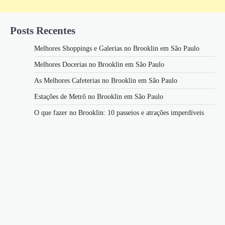
Posts Recentes
Melhores Shoppings e Galerias no Brooklin em São Paulo
Melhores Docerias no Brooklin em São Paulo
As Melhores Cafeterias no Brooklin em São Paulo
Estações de Metrô no Brooklin em São Paulo
O que fazer no Brooklin: 10 passeios e atrações imperdíveis