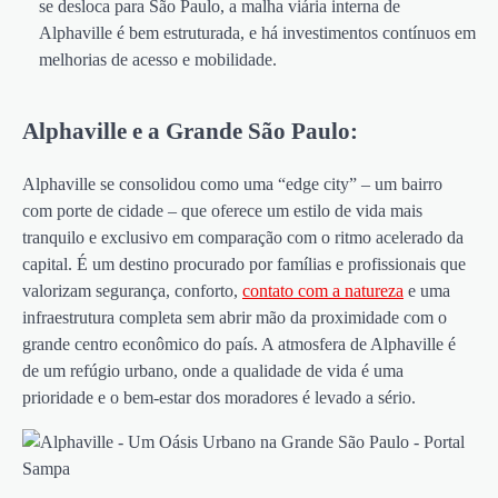
se desloca para São Paulo, a malha viária interna de
Alphaville é bem estruturada, e há investimentos contínuos em
melhorias de acesso e mobilidade.
Alphaville e a Grande São Paulo:
Alphaville se consolidou como uma “edge city” – um bairro
com porte de cidade – que oferece um estilo de vida mais
tranquilo e exclusivo em comparação com o ritmo acelerado da
capital. É um destino procurado por famílias e profissionais que
valorizam segurança, conforto,
contato com a natureza
e uma
infraestrutura completa sem abrir mão da proximidade com o
grande centro econômico do país. A atmosfera de Alphaville é
de um refúgio urbano, onde a qualidade de vida é uma
prioridade e o bem-estar dos moradores é levado a sério.