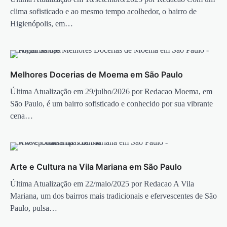
clima sofisticado e ao mesmo tempo acolhedor, o bairro de
Higienópolis, em…
Melhores Docerias de Moema em São Paulo
Última Atualização em 29/julho/2026 por Redacao Moema, em
São Paulo, é um bairro sofisticado e conhecido por sua vibrante
cena…
Arte e Cultura na Vila Mariana em São Paulo
Última Atualização em 22/maio/2025 por Redacao A Vila
Mariana, um dos bairros mais tradicionais e efervescentes de São
Paulo, pulsa…