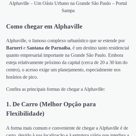
Alphaville – Um Oásis Urbano na Grande São Paulo – Portal
Sampa
Como chegar em Alphaville
Alphaville, o famoso complexo urbanístico que se estende por
Barueri
e
Santana de Parnaíba
, é um destino tanto residencial
quanto empresarial importante na Grande São Paulo. Embora
esteja relativamente próximo da capital (cerca de 20 a 30 km do
centro), o acesso exige um planejamento, especialmente nos
horários de pico.
Confira as principais formas de chegar a Alphaville:
1. De Carro (Melhor Opção para
Flexibilidade)
A forma mais comum e conveniente de chegar a Alphaville é de
carro, devido à sua localização e à estrutura viária que interliga a