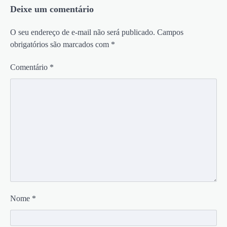
Deixe um comentário
O seu endereço de e-mail não será publicado.
Campos
obrigatórios são marcados com
*
Comentário
*
Nome
*