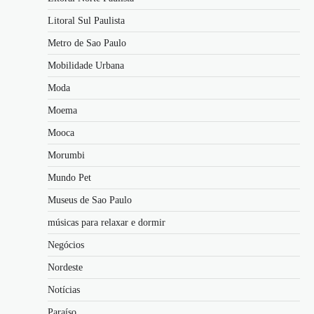
Litoral Sul Paulista
Metro de Sao Paulo
Mobilidade Urbana
Moda
Moema
Mooca
Morumbi
Mundo Pet
Museus de Sao Paulo
músicas para relaxar e dormir
Negócios
Nordeste
Notícias
Paraíso