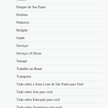
Parques de Sao Paulo
Perdizes
Pinheiros
Religião
Saúde
Serviços
Serviços 24 Horas
Tatuapé
Trabalho no Brasil
Transporte
Tudo sobre a Zona Leste de São Paulo para Você
Tudo sobre Arte para você
Tudo sobre Educação para você
Tudo sobre Tecnologia para você