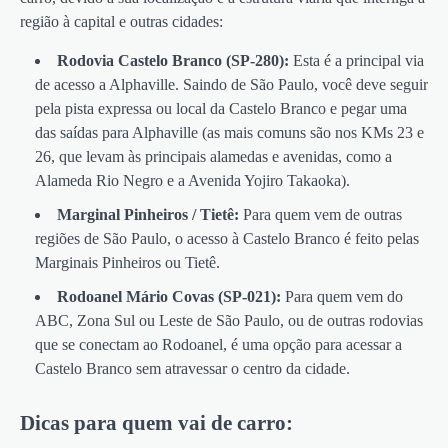
região à capital e outras cidades:
Rodovia Castelo Branco (SP-280):
Esta é a principal via
de acesso a Alphaville. Saindo de São Paulo, você deve seguir
pela pista expressa ou local da Castelo Branco e pegar uma
das saídas para Alphaville (as mais comuns são nos KMs 23 e
26, que levam às principais alamedas e avenidas, como a
Alameda Rio Negro e a Avenida Yojiro Takaoka).
Marginal Pinheiros / Tietê:
Para quem vem de outras
regiões de São Paulo, o acesso à Castelo Branco é feito pelas
Marginais Pinheiros ou Tietê.
Rodoanel Mário Covas (SP-021):
Para quem vem do
ABC, Zona Sul ou Leste de São Paulo, ou de outras rodovias
que se conectam ao Rodoanel, é uma opção para acessar a
Castelo Branco sem atravessar o centro da cidade.
Dicas para quem vai de carro: