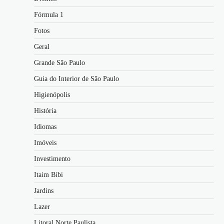
Fórmula 1
Fotos
Geral
Grande São Paulo
Guia do Interior de São Paulo
Higienópolis
História
Idiomas
Imóveis
Investimento
Itaim Bibi
Jardins
Lazer
Litoral Norte Paulista