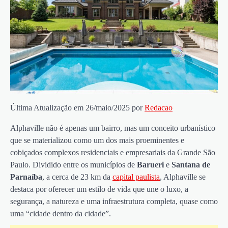
Última Atualização em 26/maio/2025 por
Redacao
Alphaville não é apenas um bairro, mas um conceito urbanístico
que se materializou como um dos mais proeminentes e
cobiçados complexos residenciais e empresariais da Grande São
Paulo. Dividido entre os municípios de
Barueri
e
Santana de
Parnaíba
, a cerca de 23 km da
capital paulista
, Alphaville se
destaca por oferecer um estilo de vida que une o luxo, a
segurança, a natureza e uma infraestrutura completa, quase como
uma “cidade dentro da cidade”.