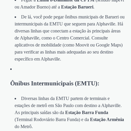
ou Amador Bueno) até a
Estação Barueri
.
De lá, você pode pegar ônibus municipais de Barueri ou
intermunicipais da EMTU que seguem para Alphaville. Há
diversas linhas que conectam a estação às principais áreas
de Alphaville, como o Centro Comercial. Consulte
aplicativos de mobilidade (como Moovit ou Google Maps)
para verificar as linhas mais adequadas ao seu destino
específico em Alphaville.
Ônibus Intermunicipais (EMTU):
Diversas linhas da EMTU partem de terminais e
estações de metrô em São Paulo com destino a Alphaville.
As principais saídas são da
Estação Barra Funda
(Terminal Rodoviário Barra Funda) e da
Estação Armênia
do Metrô.