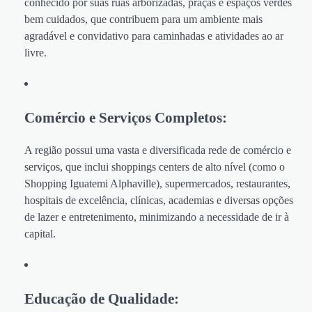
conhecido por suas ruas arborizadas, praças e espaços verdes
bem cuidados, que contribuem para um ambiente mais
agradável e convidativo para caminhadas e atividades ao ar
livre.
Comércio e Serviços Completos:
A região possui uma vasta e diversificada rede de comércio e
serviços, que inclui shoppings centers de alto nível (como o
Shopping Iguatemi Alphaville), supermercados, restaurantes,
hospitais de excelência, clínicas, academias e diversas opções
de lazer e entretenimento, minimizando a necessidade de ir à
capital.
Educação de Qualidade: