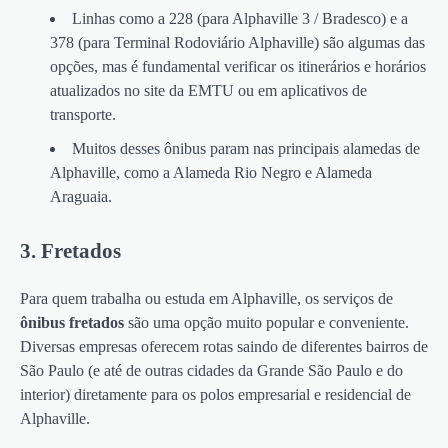
Linhas como a 228 (para Alphaville 3 / Bradesco) e a
378 (para Terminal Rodoviário Alphaville) são algumas das
opções, mas é fundamental verificar os itinerários e horários
atualizados no site da EMTU ou em aplicativos de
transporte.
Muitos desses ônibus param nas principais alamedas de
Alphaville, como a Alameda Rio Negro e Alameda
Araguaia.
3. Fretados
Para quem trabalha ou estuda em Alphaville, os serviços de
ônibus fretados
são uma opção muito popular e conveniente.
Diversas empresas oferecem rotas saindo de diferentes bairros de
São Paulo (e até de outras cidades da Grande São Paulo e do
interior) diretamente para os polos empresarial e residencial de
Alphaville.