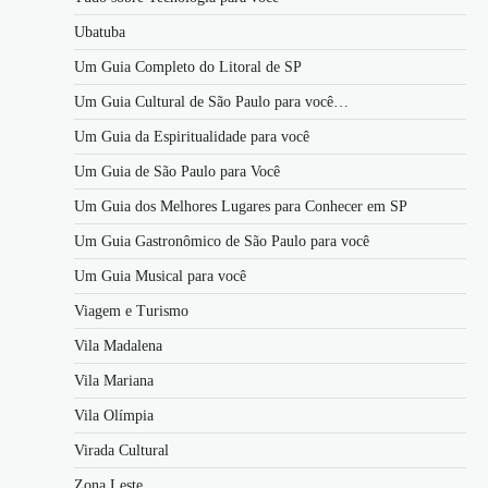
Ubatuba
Um Guia Completo do Litoral de SP
Um Guia Cultural de São Paulo para você…
Um Guia da Espiritualidade para você
Um Guia de São Paulo para Você
Um Guia dos Melhores Lugares para Conhecer em SP
Um Guia Gastronômico de São Paulo para você
Um Guia Musical para você
Viagem e Turismo
Vila Madalena
Vila Mariana
Vila Olímpia
Virada Cultural
Zona Leste