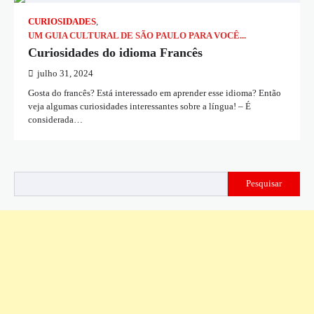
CURIOSIDADES
,
UM GUIA CULTURAL DE SÃO PAULO PARA VOCÊ...
Curiosidades do idioma Francês
julho 31, 2024
Gosta do francês? Está interessado em aprender esse idioma? Então
veja algumas curiosidades interessantes sobre a língua! – É
considerada…
Pesquisar