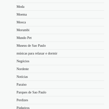
Moda
Moema
Mooca
Morumbi
Mundo Pet
Museus de Sao Paulo
músicas para relaxar e dormir
Negócios
Nordeste
Notícias
Paraíso
Parques de Sao Paulo
Perdizes
Pinheiros