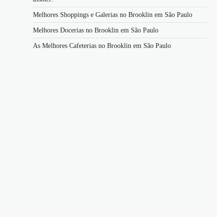
Melhores Shoppings e Galerias no Brooklin em São Paulo
Melhores Docerias no Brooklin em São Paulo
As Melhores Cafeterias no Brooklin em São Paulo