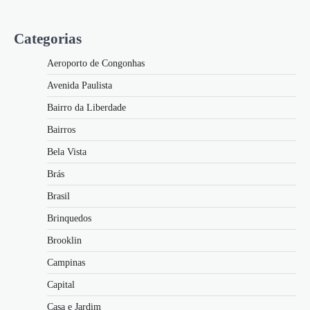
Categorias
Aeroporto de Congonhas
Avenida Paulista
Bairro da Liberdade
Bairros
Bela Vista
Brás
Brasil
Brinquedos
Brooklin
Campinas
Capital
Casa e Jardim