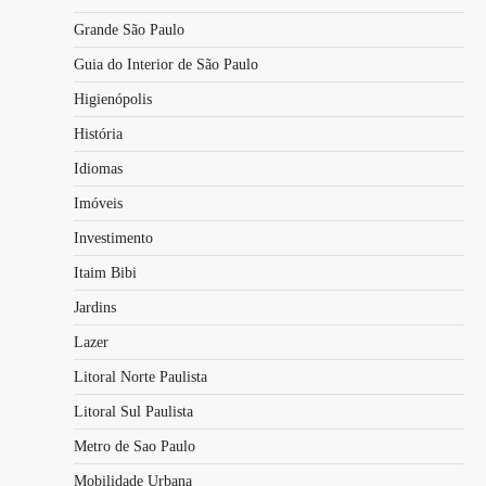
Grande São Paulo
Guia do Interior de São Paulo
Higienópolis
História
Idiomas
Imóveis
Investimento
Itaim Bibi
Jardins
Lazer
Litoral Norte Paulista
Litoral Sul Paulista
Metro de Sao Paulo
Mobilidade Urbana