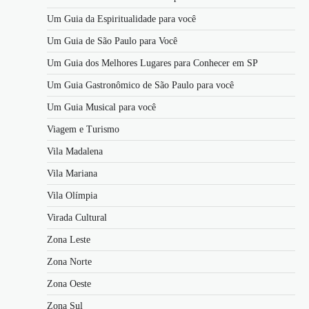
Um Guia da Espiritualidade para você
Um Guia de São Paulo para Você
Um Guia dos Melhores Lugares para Conhecer em SP
Um Guia Gastronômico de São Paulo para você
Um Guia Musical para você
Viagem e Turismo
Vila Madalena
Vila Mariana
Vila Olímpia
Virada Cultural
Zona Leste
Zona Norte
Zona Oeste
Zona Sul