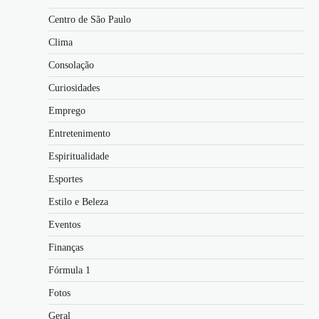
Centro de São Paulo
Clima
Consolação
Curiosidades
Emprego
Entretenimento
Espiritualidade
Esportes
Estilo e Beleza
Eventos
Finanças
Fórmula 1
Fotos
Geral