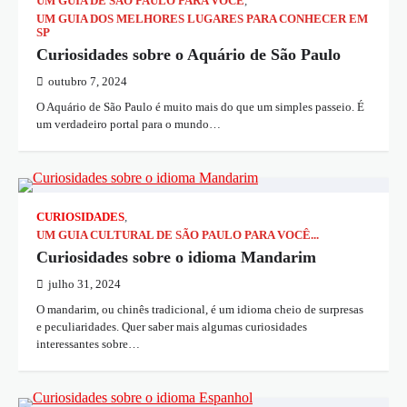
UM GUIA DE SÃO PAULO PARA VOCÊ
,
UM GUIA DOS MELHORES LUGARES PARA CONHECER EM
SP
Curiosidades sobre o Aquário de São Paulo
outubro 7, 2024
O Aquário de São Paulo é muito mais do que um simples passeio. É
um verdadeiro portal para o mundo…
CURIOSIDADES
,
UM GUIA CULTURAL DE SÃO PAULO PARA VOCÊ...
Curiosidades sobre o idioma Mandarim
julho 31, 2024
O mandarim, ou chinês tradicional, é um idioma cheio de surpresas
e peculiaridades. Quer saber mais algumas curiosidades
interessantes sobre…