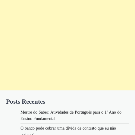
Posts Recentes
Mestre do Saber: Atividades de Português para o 1º Ano do
Ensino Fundamental
O banco pode cobrar uma dívida de contrato que eu não
assinei?