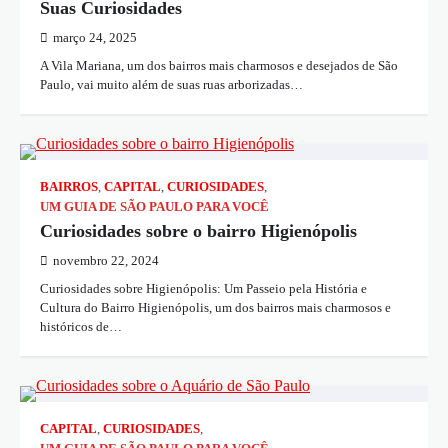
Suas Curiosidades
março 24, 2025
A Vila Mariana, um dos bairros mais charmosos e desejados de São
Paulo, vai muito além de suas ruas arborizadas…
BAIRROS
,
CAPITAL
,
CURIOSIDADES
,
UM GUIA DE SÃO PAULO PARA VOCÊ
Curiosidades sobre o bairro Higienópolis
novembro 22, 2024
Curiosidades sobre Higienópolis: Um Passeio pela História e
Cultura do Bairro Higienópolis, um dos bairros mais charmosos e
históricos de…
CAPITAL
,
CURIOSIDADES
,