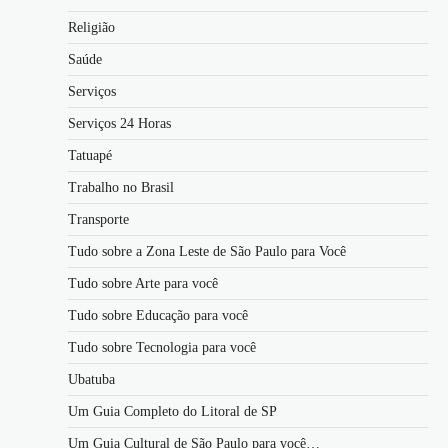
Religião
Saúde
Serviços
Serviços 24 Horas
Tatuapé
Trabalho no Brasil
Transporte
Tudo sobre a Zona Leste de São Paulo para Você
Tudo sobre Arte para você
Tudo sobre Educação para você
Tudo sobre Tecnologia para você
Ubatuba
Um Guia Completo do Litoral de SP
Um Guia Cultural de São Paulo para você…