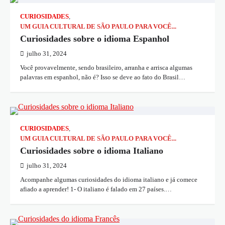
CURIOSIDADES
,
UM GUIA CULTURAL DE SÃO PAULO PARA VOCÊ...
Curiosidades sobre o idioma Espanhol
julho 31, 2024
Você provavelmente, sendo brasileiro, arranha e arrisca algumas
palavras em espanhol, não é? Isso se deve ao fato do Brasil…
CURIOSIDADES
,
UM GUIA CULTURAL DE SÃO PAULO PARA VOCÊ...
Curiosidades sobre o idioma Italiano
julho 31, 2024
Acompanhe algumas curiosidades do idioma italiano e já comece
afiado a aprender! 1- O italiano é falado em 27 países.…