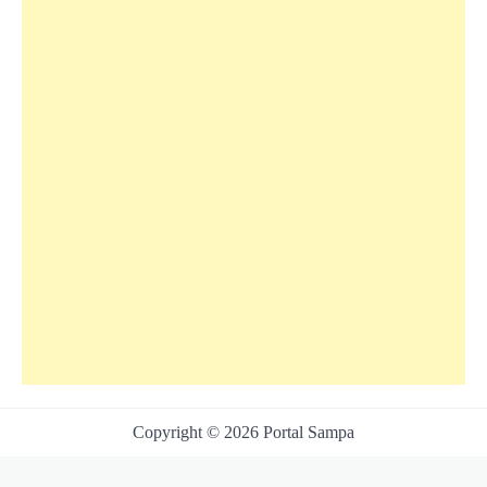
Copyright © 2026 Portal Sampa