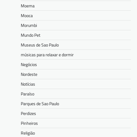
Moema
Mooca
Morumbi
Mundo Pet
Museus de Sao Paulo
músicas para relaxar e dormir
Negócios
Nordeste
Notícias
Paraíso
Parques de Sao Paulo
Perdizes
Pinheiros
Religião