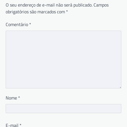
O seu endereço de e-mail não será publicado.
Campos
obrigatórios são marcados com
*
Comentário
*
Nome
*
E-mail
*