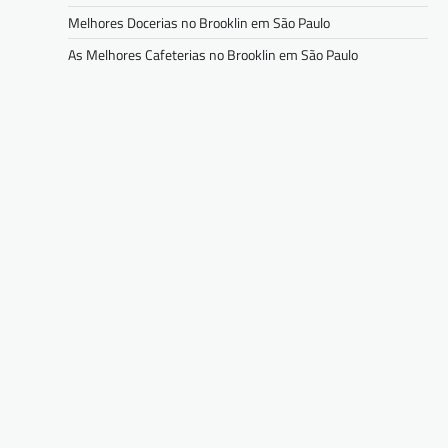
Melhores Docerias no Brooklin em São Paulo
As Melhores Cafeterias no Brooklin em São Paulo