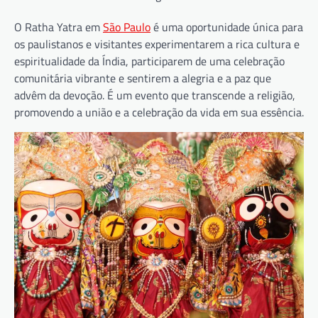
O Ratha Yatra em
São Paulo
é uma oportunidade única para
os paulistanos e visitantes experimentarem a rica cultura e
espiritualidade da Índia, participarem de uma celebração
comunitária vibrante e sentirem a alegria e a paz que
advêm da devoção. É um evento que transcende a religião,
promovendo a união e a celebração da vida em sua essência.