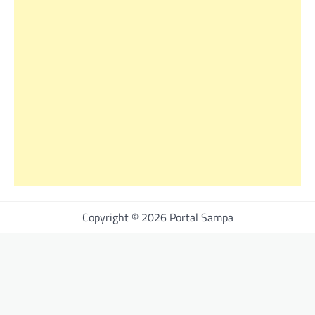
Copyright © 2026 Portal Sampa