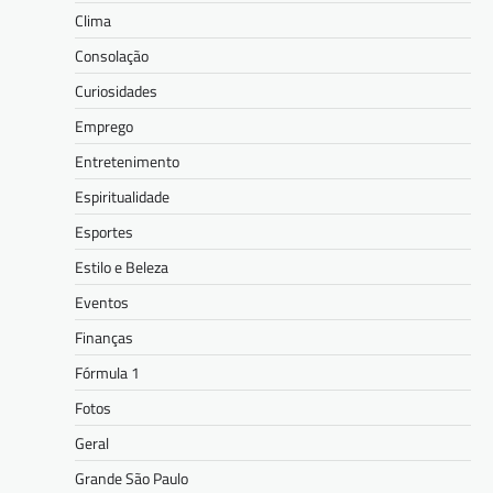
Clima
Consolação
Curiosidades
Emprego
Entretenimento
Espiritualidade
Esportes
Estilo e Beleza
Eventos
Finanças
Fórmula 1
Fotos
Geral
Grande São Paulo