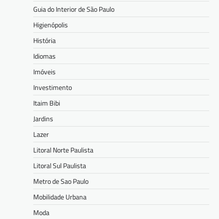
Guia do Interior de São Paulo
Higienópolis
História
Idiomas
Imóveis
Investimento
Itaim Bibi
Jardins
Lazer
Litoral Norte Paulista
Litoral Sul Paulista
Metro de Sao Paulo
Mobilidade Urbana
Moda