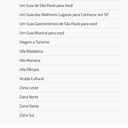
Um Guia de São Paulo para Você
Um Guia dos Melhores Lugares para Conhecer em SP
Um Guia Gastronômico de São Paulo para você
Um Guia Musical para você
Viagem e Turismo
Vila Madalena
Vila Mariana
Vila Olímpia
Virada Cultural
Zona Leste
Zona Norte
Zona Oeste
Zona Sul