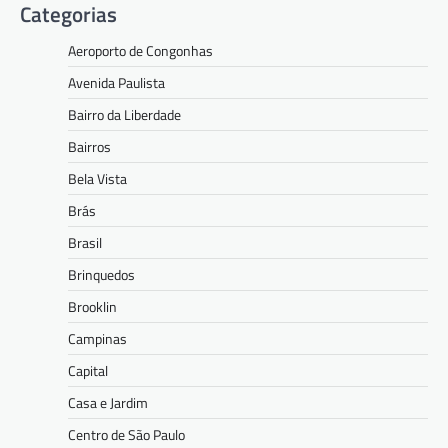
Categorias
Aeroporto de Congonhas
Avenida Paulista
Bairro da Liberdade
Bairros
Bela Vista
Brás
Brasil
Brinquedos
Brooklin
Campinas
Capital
Casa e Jardim
Centro de São Paulo