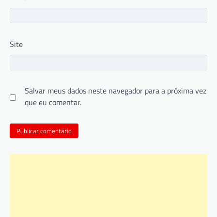
Site
Salvar meus dados neste navegador para a próxima vez
que eu comentar.