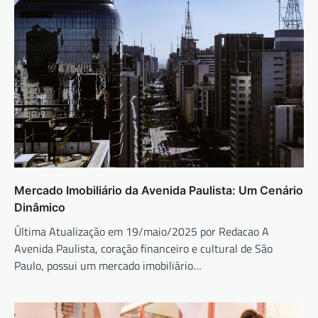
Mercado Imobiliário da Avenida Paulista: Um Cenário
Dinâmico
Última Atualização em 19/maio/2025 por Redacao A
Avenida Paulista, coração financeiro e cultural de São
Paulo, possui um mercado imobiliário…