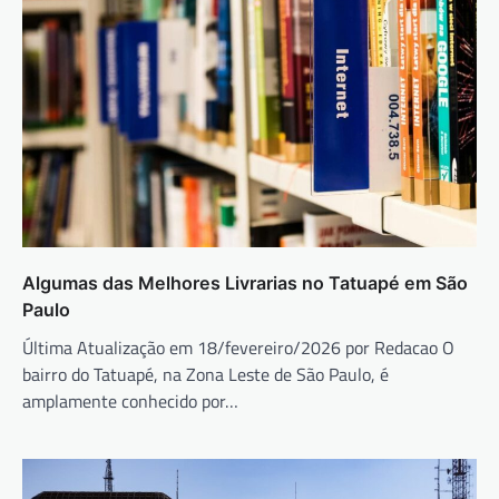
Algumas das Melhores Livrarias no Tatuapé em São
Paulo
Última Atualização em 18/fevereiro/2026 por Redacao O
bairro do Tatuapé, na Zona Leste de São Paulo, é
amplamente conhecido por…