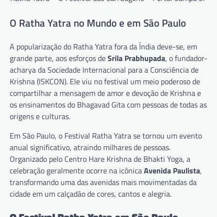
O Ratha Yatra no Mundo e em São Paulo
A popularização do Ratha Yatra fora da Índia deve-se, em
grande parte, aos esforços de
Srila Prabhupada
, o fundador-
acharya da Sociedade Internacional para a Consciência de
Krishna (ISKCON). Ele viu no festival um meio poderoso de
compartilhar a mensagem de amor e devoção de Krishna e
os ensinamentos do Bhagavad Gita com pessoas de todas as
origens e culturas.
Em São Paulo, o Festival Ratha Yatra se tornou um evento
anual significativo, atraindo milhares de pessoas.
Organizado pelo Centro Hare Krishna de Bhakti Yoga, a
celebração geralmente ocorre na icônica
Avenida Paulista
,
transformando uma das avenidas mais movimentadas da
cidade em um calçadão de cores, cantos e alegria.