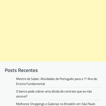
Posts Recentes
Mestre do Saber: Atividades de Português para o 1º Ano do
Ensino Fundamental
O banco pode cobrar uma dívida de contrato que eu não
assinei?
Melhores Shoppings e Galerias no Brooklin em São Paulo