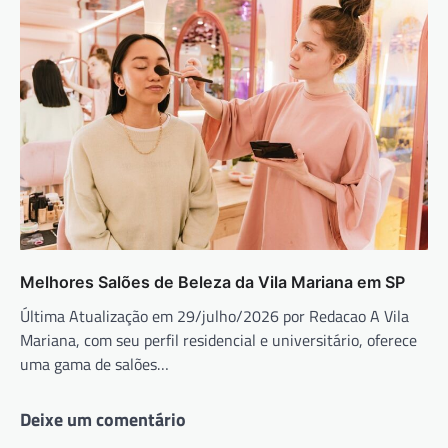
Melhores Salões de Beleza da Vila Mariana em SP
Última Atualização em 29/julho/2026 por Redacao A Vila
Mariana, com seu perfil residencial e universitário, oferece
uma gama de salões…
Deixe um comentário