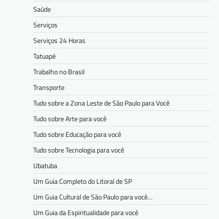
Saúde
Serviços
Serviços 24 Horas
Tatuapé
Trabalho no Brasil
Transporte
Tudo sobre a Zona Leste de São Paulo para Você
Tudo sobre Arte para você
Tudo sobre Educação para você
Tudo sobre Tecnologia para você
Ubatuba
Um Guia Completo do Litoral de SP
Um Guia Cultural de São Paulo para você…
Um Guia da Espiritualidade para você