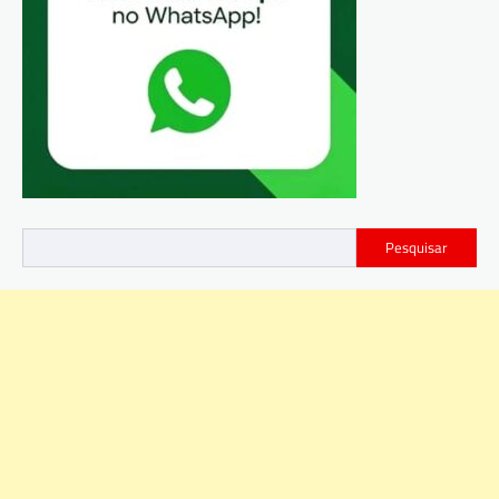
Pesquisar