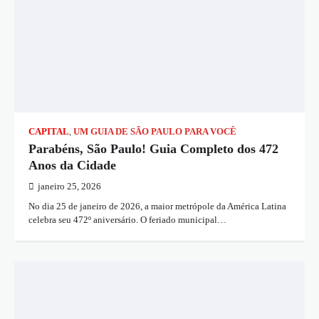
CAPITAL
,
UM GUIA DE SÃO PAULO PARA VOCÊ
Parabéns, São Paulo! Guia Completo dos 472
Anos da Cidade
janeiro 25, 2026
No dia 25 de janeiro de 2026, a maior metrópole da América Latina
celebra seu 472º aniversário. O feriado municipal…