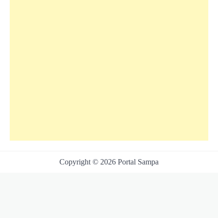
Copyright © 2026 Portal Sampa