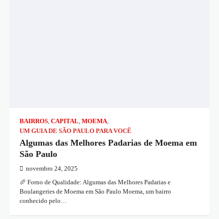
BAIRROS
,
CAPITAL
,
MOEMA
,
UM GUIA DE SÃO PAULO PARA VOCÊ
Algumas das Melhores Padarias de Moema em
São Paulo
novembro 24, 2025
🥖 Forno de Qualidade: Algumas das Melhores Padarias e
Boulangeries de Moema em São Paulo Moema, um bairro
conhecido pelo…