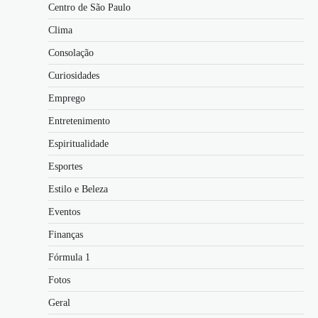
Centro de São Paulo
Clima
Consolação
Curiosidades
Emprego
Entretenimento
Espiritualidade
Esportes
Estilo e Beleza
Eventos
Finanças
Fórmula 1
Fotos
Geral