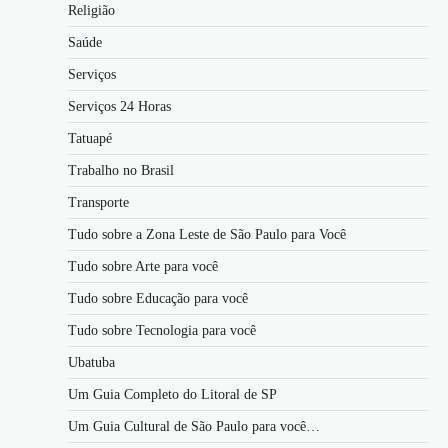
Religião
Saúde
Serviços
Serviços 24 Horas
Tatuapé
Trabalho no Brasil
Transporte
Tudo sobre a Zona Leste de São Paulo para Você
Tudo sobre Arte para você
Tudo sobre Educação para você
Tudo sobre Tecnologia para você
Ubatuba
Um Guia Completo do Litoral de SP
Um Guia Cultural de São Paulo para você…