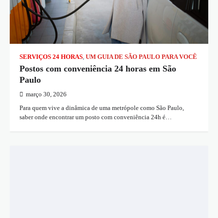
SERVIÇOS 24 HORAS
,
UM GUIA DE SÃO PAULO PARA VOCÊ
Postos com conveniência 24 horas em São
Paulo
março 30, 2026
Para quem vive a dinâmica de uma metrópole como São Paulo,
saber onde encontrar um posto com conveniência 24h é…