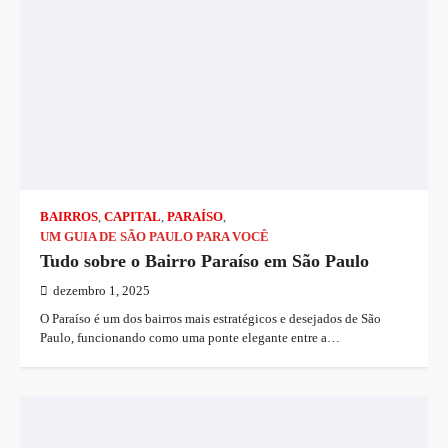
BAIRROS
,
CAPITAL
,
PARAÍSO
,
UM GUIA DE SÃO PAULO PARA VOCÊ
Tudo sobre o Bairro Paraíso em São Paulo
dezembro 1, 2025
O Paraíso é um dos bairros mais estratégicos e desejados de São
Paulo, funcionando como uma ponte elegante entre a…