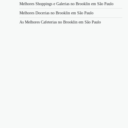
Melhores Shoppings e Galerias no Brooklin em São Paulo
Melhores Docerias no Brooklin em São Paulo
As Melhores Cafeterias no Brooklin em São Paulo