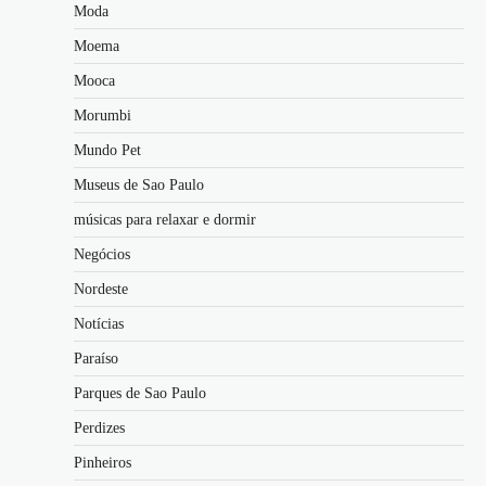
Moda
Moema
Mooca
Morumbi
Mundo Pet
Museus de Sao Paulo
músicas para relaxar e dormir
Negócios
Nordeste
Notícias
Paraíso
Parques de Sao Paulo
Perdizes
Pinheiros