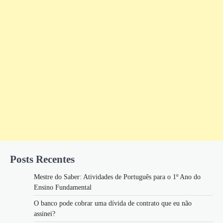
Posts Recentes
Mestre do Saber: Atividades de Português para o 1º Ano do
Ensino Fundamental
O banco pode cobrar uma dívida de contrato que eu não
assinei?