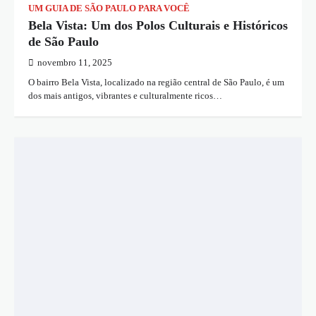
UM GUIA DE SÃO PAULO PARA VOCÊ
Bela Vista: Um dos Polos Culturais e Históricos
de São Paulo
novembro 11, 2025
O bairro Bela Vista, localizado na região central de São Paulo, é um
dos mais antigos, vibrantes e culturalmente ricos…