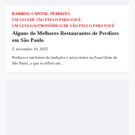
BAIRROS
,
CAPITAL
,
PERDIZES
,
UM GUIA DE SÃO PAULO PARA VOCÊ
,
UM GUIA GASTRONÔMICO DE SÃO PAULO PARA VOCÊ
Alguns do Melhores Restaurantes de Perdizes
em São Paulo
novembro 10, 2025
Perdizes é um bairro de tradições e raízes fortes na Zona Oeste de
São Paulo, o que se reflete em…