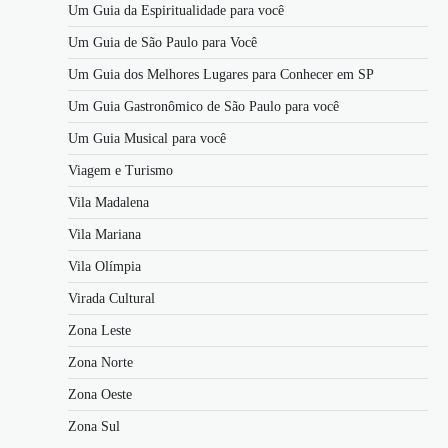
Um Guia da Espiritualidade para você
Um Guia de São Paulo para Você
Um Guia dos Melhores Lugares para Conhecer em SP
Um Guia Gastronômico de São Paulo para você
Um Guia Musical para você
Viagem e Turismo
Vila Madalena
Vila Mariana
Vila Olímpia
Virada Cultural
Zona Leste
Zona Norte
Zona Oeste
Zona Sul