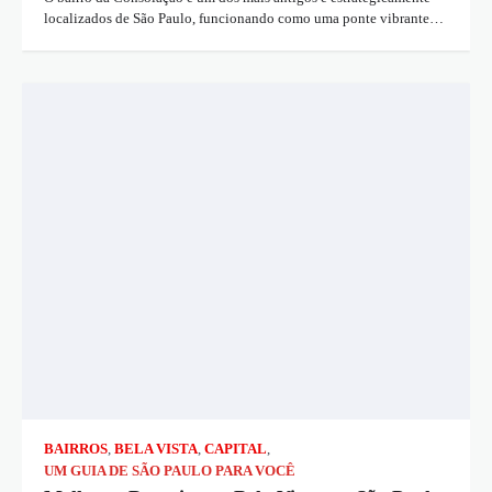
localizados de São Paulo, funcionando como uma ponte vibrante…
BAIRROS
,
BELA VISTA
,
CAPITAL
,
UM GUIA DE SÃO PAULO PARA VOCÊ