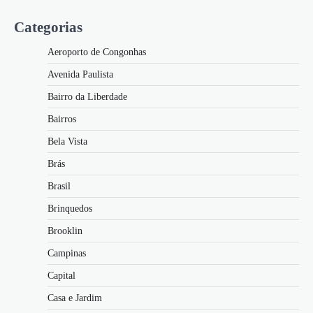
Categorias
Aeroporto de Congonhas
Avenida Paulista
Bairro da Liberdade
Bairros
Bela Vista
Brás
Brasil
Brinquedos
Brooklin
Campinas
Capital
Casa e Jardim