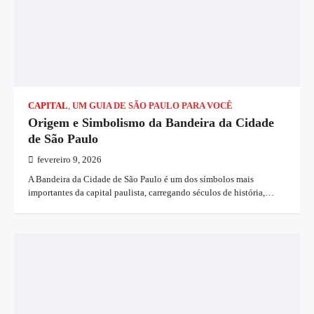
CAPITAL
,
UM GUIA DE SÃO PAULO PARA VOCÊ
Origem e Simbolismo da Bandeira da Cidade
de São Paulo
fevereiro 9, 2026
A Bandeira da Cidade de São Paulo é um dos símbolos mais
importantes da capital paulista, carregando séculos de história,…