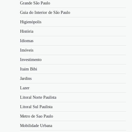
Grande São Paulo
Guia do Interior de São Paulo
Higienópolis
História
Idiomas
Imóveis
Investimento
Itaim Bibi
Jardins
Lazer
Litoral Norte Paulista
Litoral Sul Paulista
Metro de Sao Paulo
Mobilidade Urbana