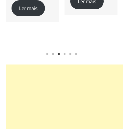
Ler mais
Ler mais