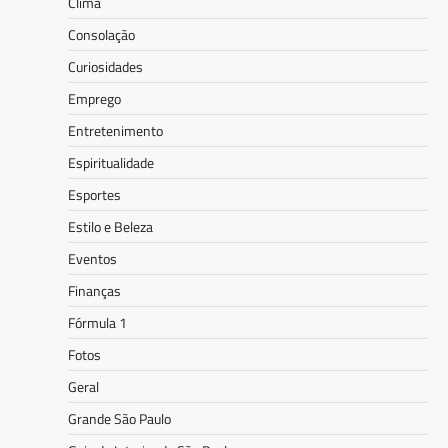
Clima
Consolação
Curiosidades
Emprego
Entretenimento
Espiritualidade
Esportes
Estilo e Beleza
Eventos
Finanças
Fórmula 1
Fotos
Geral
Grande São Paulo