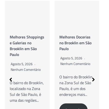
Melhores Shoppings
Melhores Docerias
e Galerias no
no Brooklin em São
Brooklin em São
Paulo
Paulo
Agosto 5, 2026
Nenhum Comentário
Agosto 5, 2026
Nenhum Comentário
O bairro do Brooklin,
O bairro do Brooklin,
na Zona Sul de São
localizado na Zona
Paulo, é um dos
Sul de São Paulo, é
endereços mais...
uma das regiões...