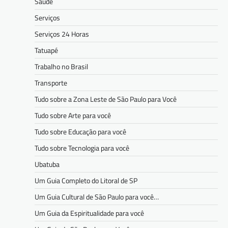
Saúde
Serviços
Serviços 24 Horas
Tatuapé
Trabalho no Brasil
Transporte
Tudo sobre a Zona Leste de São Paulo para Você
Tudo sobre Arte para você
Tudo sobre Educação para você
Tudo sobre Tecnologia para você
Ubatuba
Um Guia Completo do Litoral de SP
Um Guia Cultural de São Paulo para você…
Um Guia da Espiritualidade para você