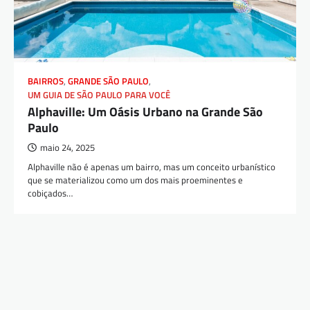
BAIRROS
,
GRANDE SÃO PAULO
,
UM GUIA DE SÃO PAULO PARA VOCÊ
Alphaville: Um Oásis Urbano na Grande São
Paulo
maio 24, 2025
Alphaville não é apenas um bairro, mas um conceito urbanístico
que se materializou como um dos mais proeminentes e
cobiçados…