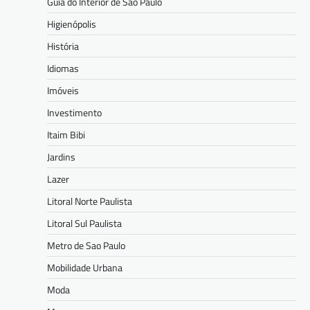
Guia do Interior de São Paulo
Higienópolis
História
Idiomas
Imóveis
Investimento
Itaim Bibi
Jardins
Lazer
Litoral Norte Paulista
Litoral Sul Paulista
Metro de Sao Paulo
Mobilidade Urbana
Moda