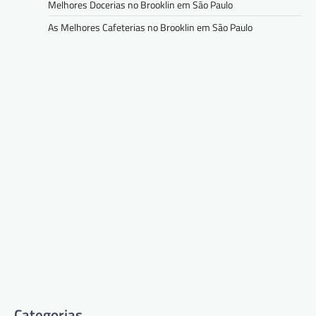
Melhores Docerias no Brooklin em São Paulo
As Melhores Cafeterias no Brooklin em São Paulo
Categorias