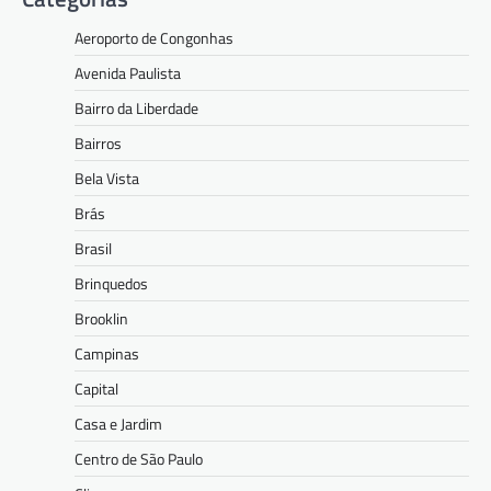
Aeroporto de Congonhas
Avenida Paulista
Bairro da Liberdade
Bairros
Bela Vista
Brás
Brasil
Brinquedos
Brooklin
Campinas
Capital
Casa e Jardim
Centro de São Paulo