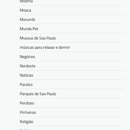
Moema
Mooca
Morumbi
Mundo Pet
Museus de Sao Paulo
músicas para relaxar e dormir
Negócios
Nordeste
Notícias
Paraíso
Parques de Sao Paulo
Perdizes
Pinheiros
Religião