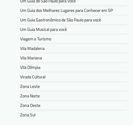
Um Guia de São Paulo para Você
Um Guia dos Melhores Lugares para Conhecer em SP
Um Guia Gastronômico de São Paulo para você
Um Guia Musical para você
Viagem e Turismo
Vila Madalena
Vila Mariana
Vila Olímpia
Virada Cultural
Zona Leste
Zona Norte
Zona Oeste
Zona Sul