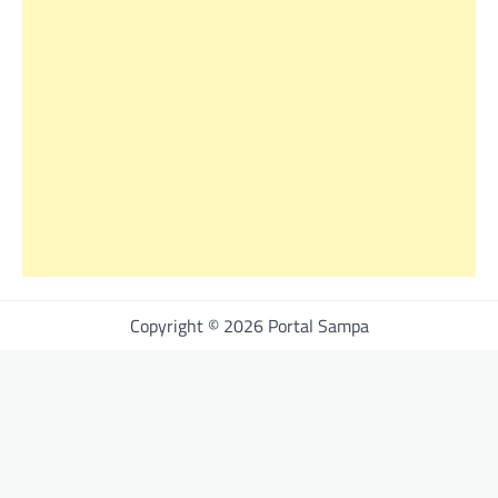
Copyright © 2026 Portal Sampa