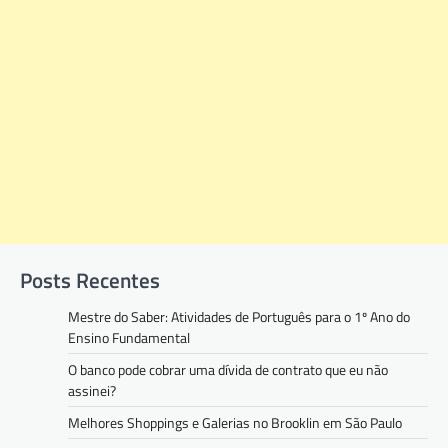
Posts Recentes
Mestre do Saber: Atividades de Português para o 1º Ano do
Ensino Fundamental
O banco pode cobrar uma dívida de contrato que eu não
assinei?
Melhores Shoppings e Galerias no Brooklin em São Paulo