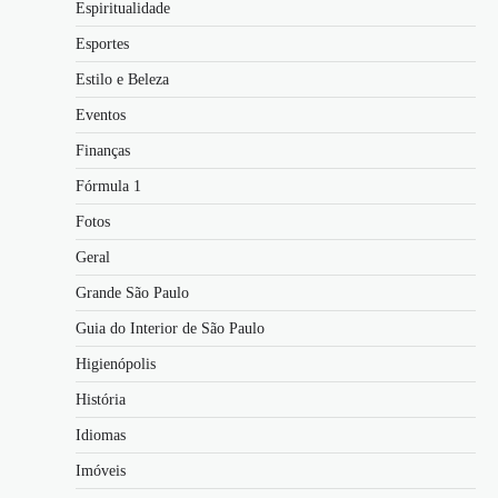
Espiritualidade
Esportes
Estilo e Beleza
Eventos
Finanças
Fórmula 1
Fotos
Geral
Grande São Paulo
Guia do Interior de São Paulo
Higienópolis
História
Idiomas
Imóveis