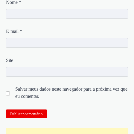
Nome
*
E-mail
*
Site
Salvar meus dados neste navegador para a próxima vez que
eu comentar.