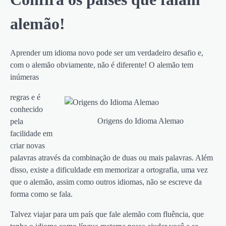
alemão!
Aprender um idioma novo pode ser um verdadeiro desafio e,
com o alemão obviamente, não é diferente! O alemão tem
inúmeras
regras e é
conhecido
Origens do Idioma Alemao
pela
facilidade em
criar novas
palavras através da combinação de duas ou mais palavras. Além
disso, existe a dificuldade em memorizar a ortografia, uma vez
que o alemão, assim como outros idiomas, não se escreve da
forma como se fala.
Talvez viajar para um país que fale alemão com fluência, que