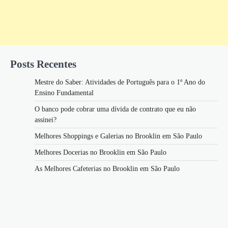
Posts Recentes
Mestre do Saber: Atividades de Português para o 1º Ano do
Ensino Fundamental
O banco pode cobrar uma dívida de contrato que eu não
assinei?
Melhores Shoppings e Galerias no Brooklin em São Paulo
Melhores Docerias no Brooklin em São Paulo
As Melhores Cafeterias no Brooklin em São Paulo