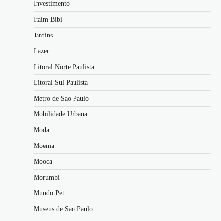
Investimento
Itaim Bibi
Jardins
Lazer
Litoral Norte Paulista
Litoral Sul Paulista
Metro de Sao Paulo
Mobilidade Urbana
Moda
Moema
Mooca
Morumbi
Mundo Pet
Museus de Sao Paulo