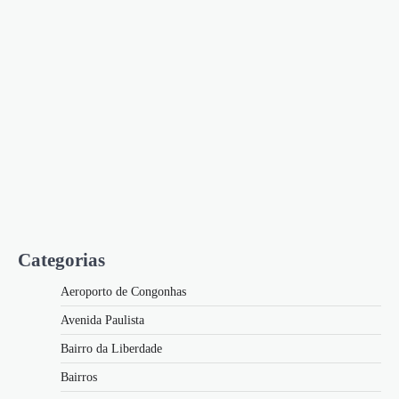
Categorias
Aeroporto de Congonhas
Avenida Paulista
Bairro da Liberdade
Bairros