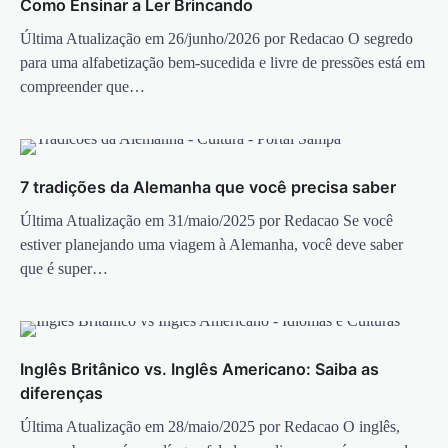
Como Ensinar a Ler Brincando
Última Atualização em 26/junho/2026 por Redacao O segredo
para uma alfabetização bem-sucedida e livre de pressões está em
compreender que…
7 tradições da Alemanha que você precisa saber
Última Atualização em 31/maio/2025 por Redacao Se você
estiver planejando uma viagem à Alemanha, você deve saber
que é super…
Inglês Britânico vs. Inglês Americano: Saiba as
diferenças
Última Atualização em 28/maio/2025 por Redacao O inglês,