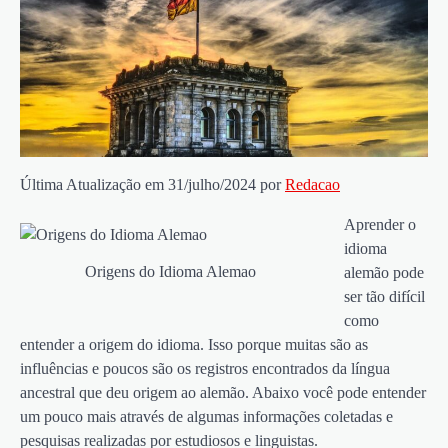
Última Atualização em 31/julho/2024 por
Redacao
Aprender o
idioma
Origens do Idioma Alemao
alemão pode
ser tão difícil
como
entender a origem do idioma. Isso porque muitas são as
influências e poucos são os registros encontrados da língua
ancestral que deu origem ao alemão. Abaixo você pode entender
um pouco mais através de algumas informações coletadas e
pesquisas realizadas por estudiosos e linguistas.