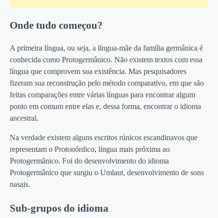
Onde tudo começou?
A primeira língua, ou seja, a língua-mãe da família germânica é
conhecida como Protogermânico. Não existem textos com essa
língua que comprovem sua existência. Mas pesquisadores
fizeram sua reconstrução pelo método comparativo, em que são
feitas comparações entre várias línguas para encontrar algum
ponto em comum entre elas e, dessa forma, encontrar o idioma
ancestral.
Na verdade existem alguns escritos rúnicos escandinavos que
representam o Protonórdico, língua mais próxima ao
Protogermânico. Foi do desenvolvimento do idioma
Protogermânico que surgiu o Umlaut, desenvolvimento de sons
nasais.
Sub-grupos do idioma