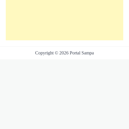
Copyright © 2026 Portal Sampa