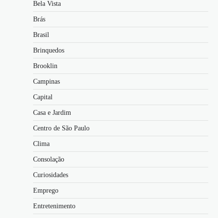
Bela Vista
Brás
Brasil
Brinquedos
Brooklin
Campinas
Capital
Casa e Jardim
Centro de São Paulo
Clima
Consolação
Curiosidades
Emprego
Entretenimento