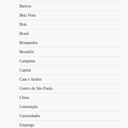
Bairros
Bela Vista
Brás
Brasil
Brinquedos
Brooklin
Campinas
Capital
Casa e Jardim
Centro de São Paulo
Clima
Consolação
Curiosidades
Emprego