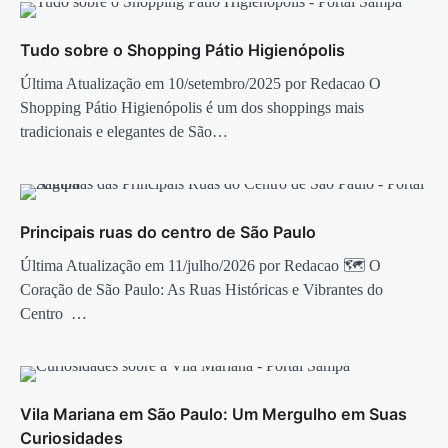
Tudo sobre o Shopping Pátio Higienópolis
Última Atualização em 10/setembro/2025 por Redacao O
Shopping Pátio Higienópolis é um dos shoppings mais
tradicionais e elegantes de São…
Principais ruas do centro de São Paulo
Última Atualização em 11/julho/2026 por Redacao 🗺️ O
Coração de São Paulo: As Ruas Históricas e Vibrantes do
Centro …
Vila Mariana em São Paulo: Um Mergulho em Suas
Curiosidades