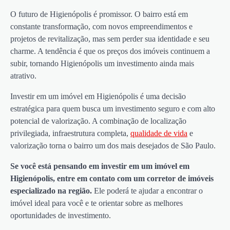
O futuro de Higienópolis é promissor. O bairro está em
constante transformação, com novos empreendimentos e
projetos de revitalização, mas sem perder sua identidade e seu
charme. A tendência é que os preços dos imóveis continuem a
subir, tornando Higienópolis um investimento ainda mais
atrativo.
Investir em um imóvel em Higienópolis é uma decisão
estratégica para quem busca um investimento seguro e com alto
potencial de valorização. A combinação de localização
privilegiada, infraestrutura completa,
qualidade de vida
e
valorização torna o bairro um dos mais desejados de São Paulo.
Se você está pensando em investir em um imóvel em
Higienópolis, entre em contato com um corretor de imóveis
especializado na região.
Ele poderá te ajudar a encontrar o
imóvel ideal para você e te orientar sobre as melhores
oportunidades de investimento.