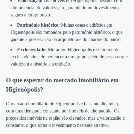
Valorização:
Os imóveis em Higienópolis possuem um
alto potencial de valorização, garantindo um investimento
seguro a longo prazo.
Patrimônio histórico:
Muitas casas e edifícios em
Higienópolis são tombados pelo patrimônio histórico, o que
garante a preservação da arquitetura e do charme do bairro.
Exclusividade:
Morar em Higienópolis é sinônimo de
exclusividade e de pertencer a um grupo seleto de pessoas que
valorizam a história e a tradição.
O que esperar do mercado imobiliário em
Higienópolis?
O mercado imobiliário de Higienópolis é bastante dinâmico,
com uma demanda constante por imóveis de alto padrão. Os
preços dos imóveis na região são elevados, mas a valorização é
constante, o que torna o investimento bastante atrativo.