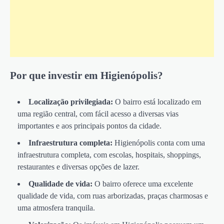
Por que investir em Higienópolis?
Localização privilegiada:
O bairro está localizado em
uma região central, com fácil acesso a diversas vias
importantes e aos principais pontos da cidade.
Infraestrutura completa:
Higienópolis conta com uma
infraestrutura completa, com escolas, hospitais, shoppings,
restaurantes e diversas opções de lazer.
Qualidade de vida:
O bairro oferece uma excelente
qualidade de vida, com ruas arborizadas, praças charmosas e
uma atmosfera tranquila.