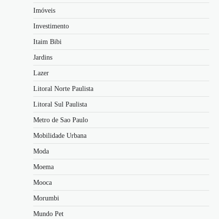
Imóveis
Investimento
Itaim Bibi
Jardins
Lazer
Litoral Norte Paulista
Litoral Sul Paulista
Metro de Sao Paulo
Mobilidade Urbana
Moda
Moema
Mooca
Morumbi
Mundo Pet