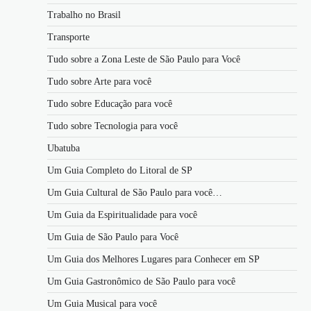
Trabalho no Brasil
Transporte
Tudo sobre a Zona Leste de São Paulo para Você
Tudo sobre Arte para você
Tudo sobre Educação para você
Tudo sobre Tecnologia para você
Ubatuba
Um Guia Completo do Litoral de SP
Um Guia Cultural de São Paulo para você…
Um Guia da Espiritualidade para você
Um Guia de São Paulo para Você
Um Guia dos Melhores Lugares para Conhecer em SP
Um Guia Gastronômico de São Paulo para você
Um Guia Musical para você