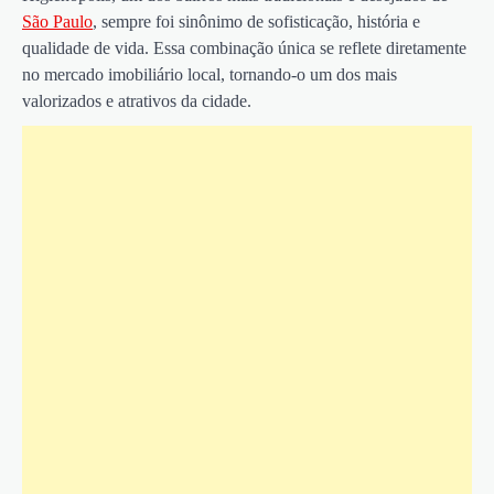
São Paulo
, sempre foi sinônimo de sofisticação, história e
qualidade de vida. Essa combinação única se reflete diretamente
no mercado imobiliário local, tornando-o um dos mais
valorizados e atrativos da cidade.