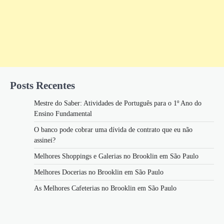
Posts Recentes
Mestre do Saber: Atividades de Português para o 1º Ano do
Ensino Fundamental
O banco pode cobrar uma dívida de contrato que eu não
assinei?
Melhores Shoppings e Galerias no Brooklin em São Paulo
Melhores Docerias no Brooklin em São Paulo
As Melhores Cafeterias no Brooklin em São Paulo