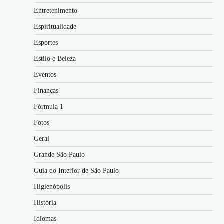
Entretenimento
Espiritualidade
Esportes
Estilo e Beleza
Eventos
Finanças
Fórmula 1
Fotos
Geral
Grande São Paulo
Guia do Interior de São Paulo
Higienópolis
História
Idiomas