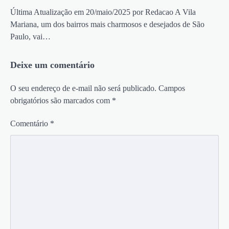
Última Atualização em 20/maio/2025 por Redacao A Vila
Mariana, um dos bairros mais charmosos e desejados de São
Paulo, vai…
Deixe um comentário
O seu endereço de e-mail não será publicado.
Campos
obrigatórios são marcados com
*
Comentário
*