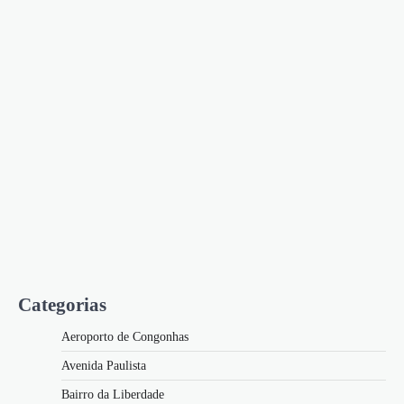
Categorias
Aeroporto de Congonhas
Avenida Paulista
Bairro da Liberdade