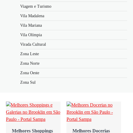
Viagem e Turismo
Vila Madalena
Vila Mariana
Vila Olímpia
Virada Cultural
Zona Leste
Zona Norte
Zona Oeste
Zona Sul
Melhores Shoppings
Melhores Docerias