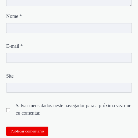
Nome
*
E-mail
*
Site
Salvar meus dados neste navegador para a próxima vez que
eu comentar.