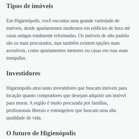
Tipos de imóveis
Em Higienópolis, você encontra uma grande variedade de
imóveis, desde apartamentos modernos em edifícios de luxo até
casas antigas totalmente reformadas. Os imóveis de alto padrão
são os mais procurados, mas também existem opções mais
acessíveis, como apartamentos menores ou casas em ruas mais
tranquilas.
Investidores
Higienópolis atrai tanto investidores que buscam imóveis para
locação quanto compradores que desejam adquirir um imóvel
para morar. A região é muito procurada por famílias,
profissionais liberais e estrangeiros que buscam uma alta
qualidade de vida.
O futuro de Higienópolis