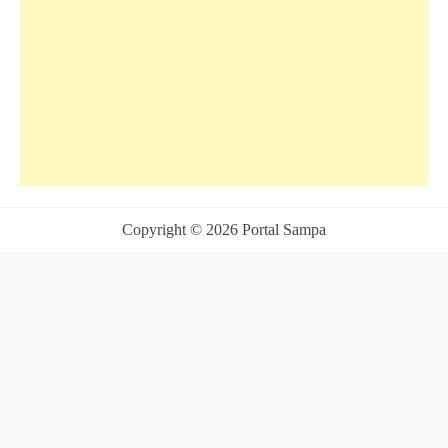
Copyright © 2026 Portal Sampa