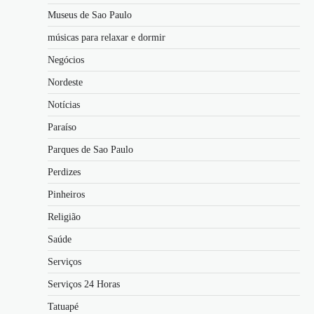
Museus de Sao Paulo
músicas para relaxar e dormir
Negócios
Nordeste
Notícias
Paraíso
Parques de Sao Paulo
Perdizes
Pinheiros
Religião
Saúde
Serviços
Serviços 24 Horas
Tatuapé