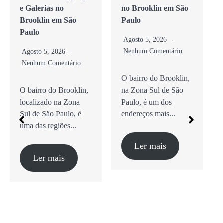
e Galerias no
no Brooklin em São
Brooklin em São
Paulo
Paulo
Agosto 5, 2026
Nenhum Comentário
Agosto 5, 2026
Nenhum Comentário
O bairro do Brooklin,
O bairro do Brooklin,
na Zona Sul de São
localizado na Zona
Paulo, é um dos
Sul de São Paulo, é
endereços mais...
uma das regiões...
Ler mais
Ler mais