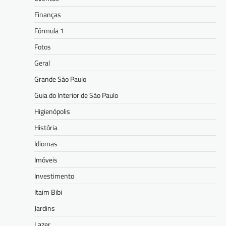
Finanças
Fórmula 1
Fotos
Geral
Grande São Paulo
Guia do Interior de São Paulo
Higienópolis
História
Idiomas
Imóveis
Investimento
Itaim Bibi
Jardins
Lazer