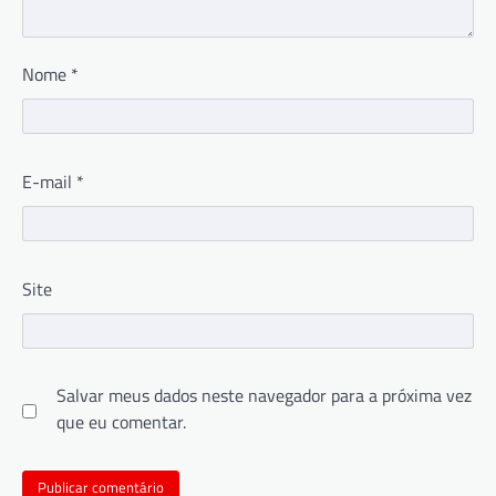
Nome
*
E-mail
*
Site
Salvar meus dados neste navegador para a próxima vez
que eu comentar.