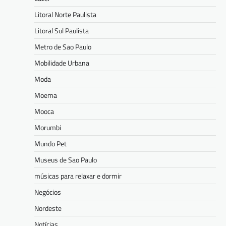
Litoral Norte Paulista
Litoral Sul Paulista
Metro de Sao Paulo
Mobilidade Urbana
Moda
Moema
Mooca
Morumbi
Mundo Pet
Museus de Sao Paulo
músicas para relaxar e dormir
Negócios
Nordeste
Notícias