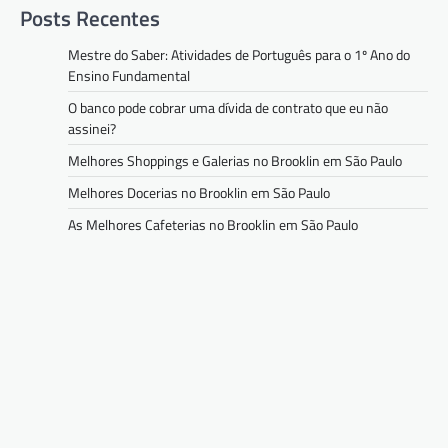
Posts Recentes
Mestre do Saber: Atividades de Português para o 1º Ano do
Ensino Fundamental
O banco pode cobrar uma dívida de contrato que eu não
assinei?
Melhores Shoppings e Galerias no Brooklin em São Paulo
Melhores Docerias no Brooklin em São Paulo
As Melhores Cafeterias no Brooklin em São Paulo