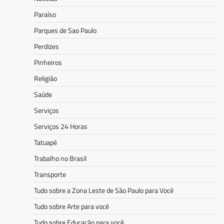
Paraíso
Parques de Sao Paulo
Perdizes
Pinheiros
Religião
Saúde
Serviços
Serviços 24 Horas
Tatuapé
Trabalho no Brasil
Transporte
Tudo sobre a Zona Leste de São Paulo para Você
Tudo sobre Arte para você
Tudo sobre Educação para você