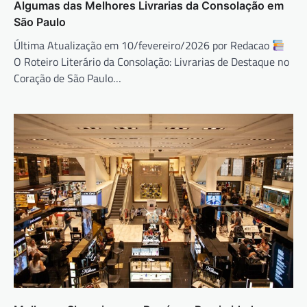
Algumas das Melhores Livrarias da Consolação em
São Paulo
Última Atualização em 10/fevereiro/2026 por Redacao
O Roteiro Literário da Consolação: Livrarias de Destaque no
Coração de São Paulo…