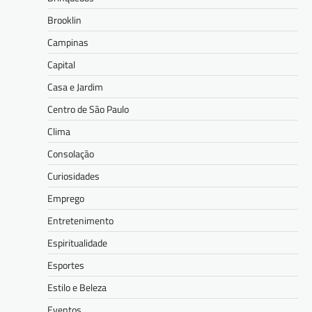
Brooklin
Campinas
Capital
Casa e Jardim
Centro de São Paulo
Clima
Consolação
Curiosidades
Emprego
Entretenimento
Espiritualidade
Esportes
Estilo e Beleza
Eventos