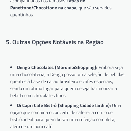
acompanhados dos famosos
Fatias de
Panettone/Chocottone na chapa
, que são servidos
quentinhos.
5. Outras Opções Notáveis na Região
Dengo Chocolates (MorumbiShopping):
Embora seja
uma chocolateria, a Dengo possui uma seleção de bebidas
quentes à base de cacau brasileiro e cafés especiais,
sendo um ótimo lugar para quem deseja harmonizar a
bebida com chocolates finos.
Di Capri Café Bistrô (Shopping Cidade Jardim):
Uma
opção que combina o conceito de cafeteria com o de
bistrô, ideal para quem busca uma refeição completa,
além de um bom café.