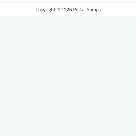
Copyright © 2026 Portal Sampa