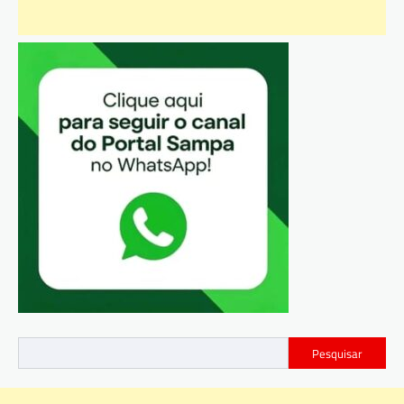
Pesquisar