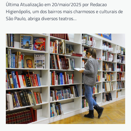
Última Atualização em 20/maio/2025 por Redacao
Higienópolis, um dos bairros mais charmosos e culturais de
São Paulo, abriga diversos teatros…