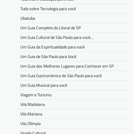
Tudo sobre Tecnologia para você
Ubatuba
Um Guia Completo do Litoral de SP
Um Guia Cultural de São Paulo para você…
Um Guia da Espiritualidade para você
Um Guia de São Paulo para Você
Um Guia dos Melhores Lugares para Conhecer em SP
Um Guia Gastronômico de São Paulo para você
Um Guia Musical para você
Viagem e Turismo
Vila Madalena
Vila Mariana
Vila Olímpia
Virada Cultural