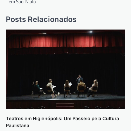
em São Paulo
Posts Relacionados
Teatros em Higienópolis: Um Passeio pela Cultura
Paulistana