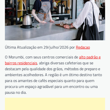
Última Atualização em 29/julho/2026 por
Redacao
O Morumbi, com seus centros comerciais de
alto padrão e
bairros residenciais
, abriga diversas cafeterias que se
destacam pela qualidade dos grãos, métodos de preparo e
ambientes acolhedores. A região é um ótimo destino tanto
para os amantes de cafés especiais quanto para quem
procura um espaço agradável para um encontro ou uma
pausa no dia.