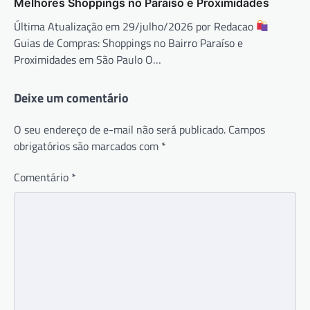
Melhores Shoppings no Paraíso e Proximidades
Última Atualização em 29/julho/2026 por Redacao
Guias de Compras: Shoppings no Bairro Paraíso e
Proximidades em São Paulo O…
Deixe um comentário
O seu endereço de e-mail não será publicado.
Campos
obrigatórios são marcados com
*
Comentário
*