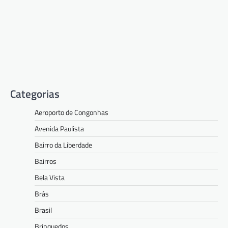
Categorias
Aeroporto de Congonhas
Avenida Paulista
Bairro da Liberdade
Bairros
Bela Vista
Brás
Brasil
Brinquedos