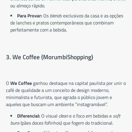
ou almoço rápido.
Para Provar:
Os
blends
exclusivos da casa e as opções
de lanches e pratos contemporâneos que combinam
perfeitamente com a bebida.
3. We Coffee (MorumbiShopping)
O
We Coffee
ganhou destaque na capital paulista por unir o
café de qualidade a um conceito de design moderno,
minimalista e futurista, que agrada o público jovem e
aqueles que buscam um ambiente “instagramável”.
Diferencial:
O visual
clean
e o foco em bebidas e
soft
buns
(pães doces fofinhos) que fogem do tradicional.