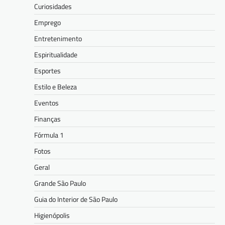
Curiosidades
Emprego
Entretenimento
Espiritualidade
Esportes
Estilo e Beleza
Eventos
Finanças
Fórmula 1
Fotos
Geral
Grande São Paulo
Guia do Interior de São Paulo
Higienópolis