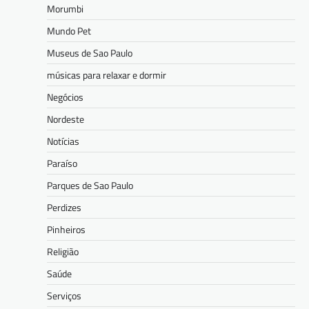
Morumbi
Mundo Pet
Museus de Sao Paulo
músicas para relaxar e dormir
Negócios
Nordeste
Notícias
Paraíso
Parques de Sao Paulo
Perdizes
Pinheiros
Religião
Saúde
Serviços