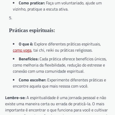
Como praticar:
Faça um voluntariado, ajude um
vizinho, pratique a escuta ativa.
Práticas espirituais:
O que é:
Explore diferentes práticas espirituais,
como yoga
, tai chi, reiki ou práticas religiosas.
Benefícios:
Cada prática oferece benefícios únicos,
como melhoria da flexibilidade, redução do estresse e
conexão com uma comunidade espiritual.
Como escolher:
Experimente diferentes práticas e
encontre aquela que mais ressoa com você.
Lembre-se:
A espiritualidade é uma jornada pessoal e não
existe uma maneira certa ou errada de praticá-la. O mais
importante é encontrar o que funciona para você e cultivar