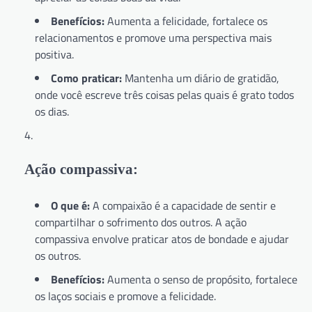
Benefícios:
Aumenta a felicidade, fortalece os
relacionamentos e promove uma perspectiva mais
positiva.
Como praticar:
Mantenha um diário de gratidão,
onde você escreve três coisas pelas quais é grato todos
os dias.
Ação compassiva:
O que é:
A compaixão é a capacidade de sentir e
compartilhar o sofrimento dos outros. A ação
compassiva envolve praticar atos de bondade e ajudar
os outros.
Benefícios:
Aumenta o senso de propósito, fortalece
os laços sociais e promove a felicidade.