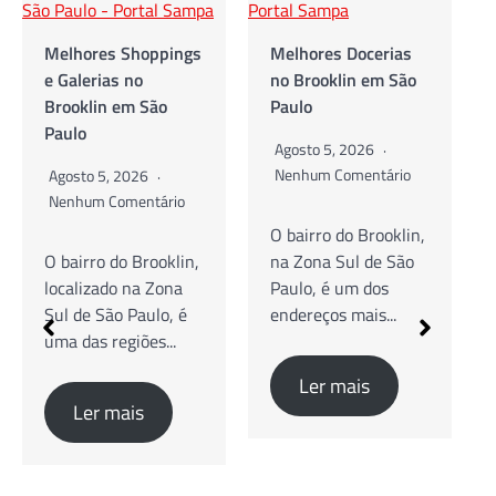
Melhores Shoppings
Melhores Docerias
e Galerias no
no Brooklin em São
Brooklin em São
Paulo
Paulo
Agosto 5, 2026
Nenhum Comentário
Agosto 5, 2026
Nenhum Comentário
O bairro do Brooklin,
O bairro do Brooklin,
na Zona Sul de São
localizado na Zona
Paulo, é um dos
Sul de São Paulo, é
endereços mais...
uma das regiões...
Ler mais
Ler mais