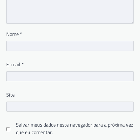
Nome
*
E-mail
*
Site
Salvar meus dados neste navegador para a próxima vez
que eu comentar.