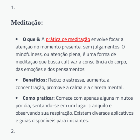
Meditação:
O que é:
A
prática de meditação
envolve focar a
atenção no momento presente, sem julgamentos. O
mindfulness, ou atenção plena, é uma forma de
meditação que busca cultivar a consciência do corpo,
das emoções e dos pensamentos.
Benefícios:
Reduz o estresse, aumenta a
concentração, promove a calma e a clareza mental.
Como praticar:
Comece com apenas alguns minutos
por dia, sentando-se em um lugar tranquilo e
observando sua respiração. Existem diversos aplicativos
e guias disponíveis para iniciantes.