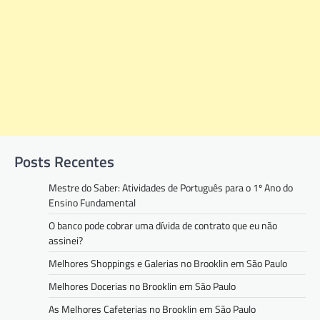
Posts Recentes
Mestre do Saber: Atividades de Português para o 1º Ano do
Ensino Fundamental
O banco pode cobrar uma dívida de contrato que eu não
assinei?
Melhores Shoppings e Galerias no Brooklin em São Paulo
Melhores Docerias no Brooklin em São Paulo
As Melhores Cafeterias no Brooklin em São Paulo