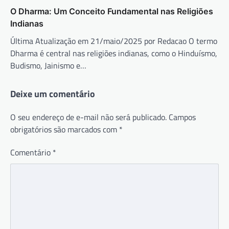
O Dharma: Um Conceito Fundamental nas Religiões
Indianas
Última Atualização em 21/maio/2025 por Redacao O termo
Dharma é central nas religiões indianas, como o Hinduísmo,
Budismo, Jainismo e…
Deixe um comentário
O seu endereço de e-mail não será publicado.
Campos
obrigatórios são marcados com
*
Comentário
*