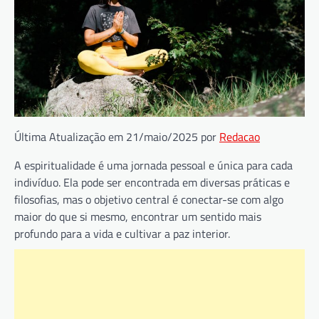
Última Atualização em 21/maio/2025 por
Redacao
A espiritualidade é uma jornada pessoal e única para cada
indivíduo. Ela pode ser encontrada em diversas práticas e
filosofias, mas o objetivo central é conectar-se com algo
maior do que si mesmo, encontrar um sentido mais
profundo para a vida e cultivar a paz interior.