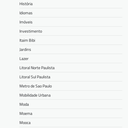
História
Idiomas
Imóveis
Investimento
Itaim Bibi
Jardins
Lazer
Litoral Norte Paulista
Litoral Sul Paulista
Metro de Sao Paulo
Mobilidade Urbana
Moda
Moema
Mooca