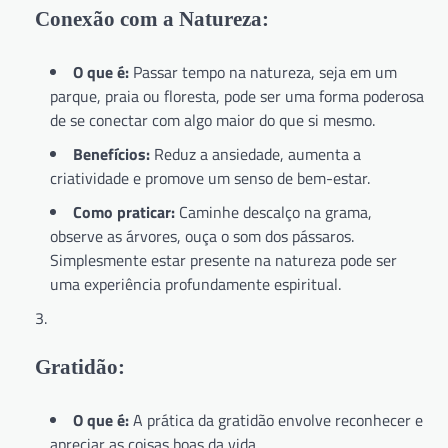
Conexão com a Natureza:
O que é:
Passar tempo na natureza, seja em um
parque, praia ou floresta, pode ser uma forma poderosa
de se conectar com algo maior do que si mesmo.
Benefícios:
Reduz a ansiedade, aumenta a
criatividade e promove um senso de bem-estar.
Como praticar:
Caminhe descalço na grama,
observe as árvores, ouça o som dos pássaros.
Simplesmente estar presente na natureza pode ser
uma experiência profundamente espiritual.
Gratidão:
O que é:
A prática da gratidão envolve reconhecer e
apreciar as coisas boas da vida.