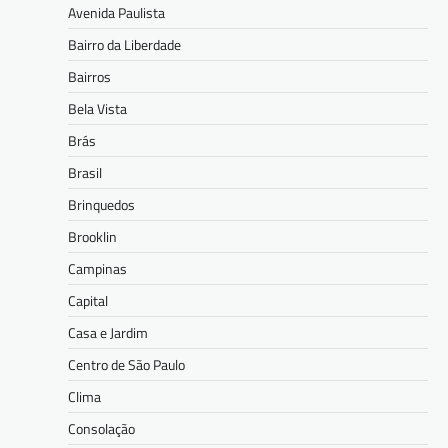
Avenida Paulista
Bairro da Liberdade
Bairros
Bela Vista
Brás
Brasil
Brinquedos
Brooklin
Campinas
Capital
Casa e Jardim
Centro de São Paulo
Clima
Consolação