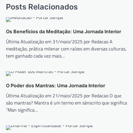
Posts Relacionados
Os Benefícios da Meditação: Uma Jornada Interior
Última Atualização em 31/maio/2025 por Redacao A
meditação, prática milenar com raízes em diversas culturas,
tem ganhado cada vez mais…
O Poder dos Mantras: Uma Jornada Interior
Última Atualização em 21/maio/2025 por Redacao O que
são mantras? Mantra é um termo em sânscrito que significa
“Man significa…