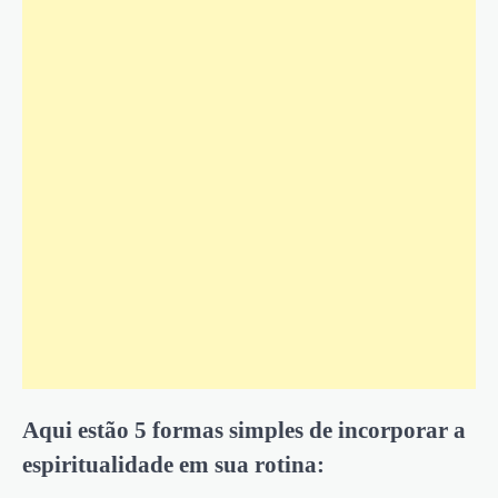
Aqui estão 5 formas simples de incorporar a
espiritualidade em sua rotina: