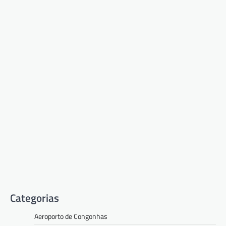
Categorias
Aeroporto de Congonhas