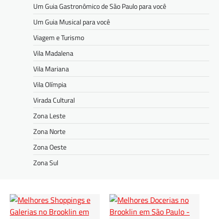
Um Guia Gastronômico de São Paulo para você
Um Guia Musical para você
Viagem e Turismo
Vila Madalena
Vila Mariana
Vila Olímpia
Virada Cultural
Zona Leste
Zona Norte
Zona Oeste
Zona Sul