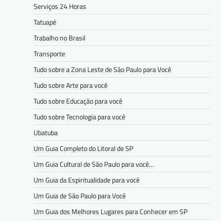
Serviços 24 Horas
Tatuapé
Trabalho no Brasil
Transporte
Tudo sobre a Zona Leste de São Paulo para Você
Tudo sobre Arte para você
Tudo sobre Educação para você
Tudo sobre Tecnologia para você
Ubatuba
Um Guia Completo do Litoral de SP
Um Guia Cultural de São Paulo para você…
Um Guia da Espiritualidade para você
Um Guia de São Paulo para Você
Um Guia dos Melhores Lugares para Conhecer em SP