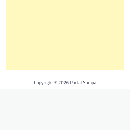
Copyright © 2026 Portal Sampa