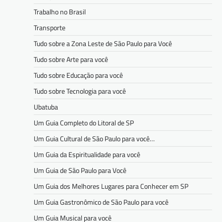
Trabalho no Brasil
Transporte
Tudo sobre a Zona Leste de São Paulo para Você
Tudo sobre Arte para você
Tudo sobre Educação para você
Tudo sobre Tecnologia para você
Ubatuba
Um Guia Completo do Litoral de SP
Um Guia Cultural de São Paulo para você…
Um Guia da Espiritualidade para você
Um Guia de São Paulo para Você
Um Guia dos Melhores Lugares para Conhecer em SP
Um Guia Gastronômico de São Paulo para você
Um Guia Musical para você