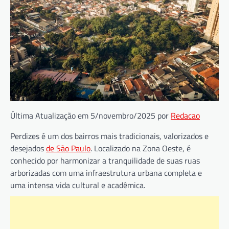
Última Atualização em 5/novembro/2025 por
Redacao
Perdizes é um dos bairros mais tradicionais, valorizados e
desejados
de São Paulo
. Localizado na Zona Oeste, é
conhecido por harmonizar a tranquilidade de suas ruas
arborizadas com uma infraestrutura urbana completa e
uma intensa vida cultural e acadêmica.