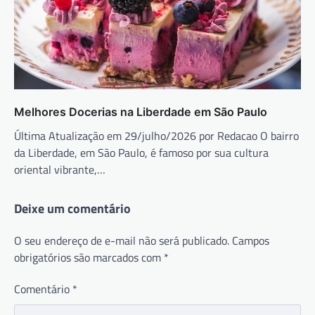
Melhores Docerias na Liberdade em São Paulo
Última Atualização em 29/julho/2026 por Redacao O bairro
da Liberdade, em São Paulo, é famoso por sua cultura
oriental vibrante,…
Deixe um comentário
O seu endereço de e-mail não será publicado.
Campos
obrigatórios são marcados com
*
Comentário
*