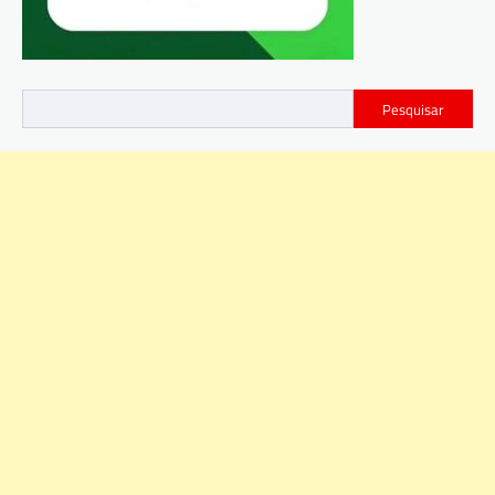
Pesquisar