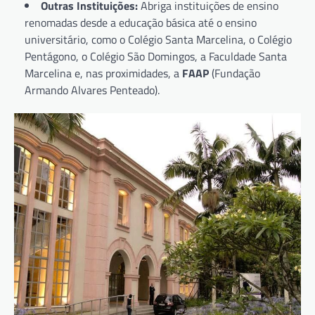
Outras Instituições:
Abriga instituições de ensino
renomadas desde a educação básica até o ensino
universitário, como o Colégio Santa Marcelina, o Colégio
Pentágono, o Colégio São Domingos, a Faculdade Santa
Marcelina e, nas proximidades, a
FAAP
(Fundação
Armando Alvares Penteado).