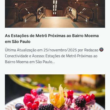
As Estações de Metrô Próximas ao Bairro Moema
em São Paulo
Última Atualização em 25/novembro/2025 por Redacao
Conectividade e Acesso: Estações de Metrô Próximas ao
Bairro Moema em São Paulo…