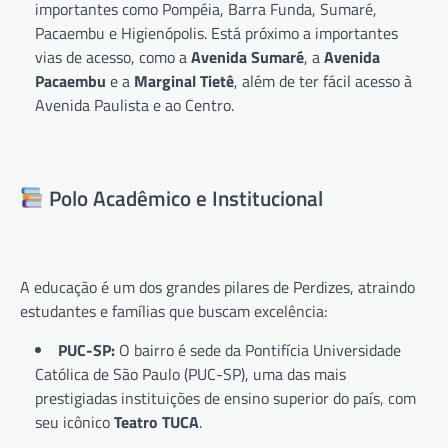
importantes como Pompéia, Barra Funda, Sumaré,
Pacaembu e Higienópolis. Está próximo a importantes
vias de acesso, como a
Avenida Sumaré
, a
Avenida
Pacaembu
e a
Marginal Tietê
, além de ter fácil acesso à
Avenida Paulista e ao Centro.
Polo Acadêmico e Institucional
A educação é um dos grandes pilares de Perdizes, atraindo
estudantes e famílias que buscam excelência:
PUC-SP:
O bairro é sede da Pontifícia Universidade
Católica de São Paulo (PUC-SP), uma das mais
prestigiadas instituições de ensino superior do país, com
seu icônico
Teatro TUCA
.