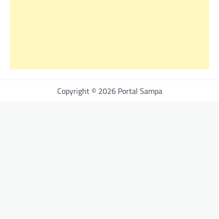
Copyright © 2026 Portal Sampa