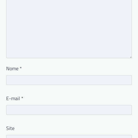
Nome
*
E-mail
*
Site