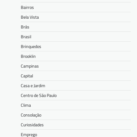
Bairros
Bela Vista
Brás
Brasil
Brinquedos
Brooklin
Campinas
Capital
Casa e Jardim
Centro de São Paulo
Clima
Consolação
Curiosidades
Emprego