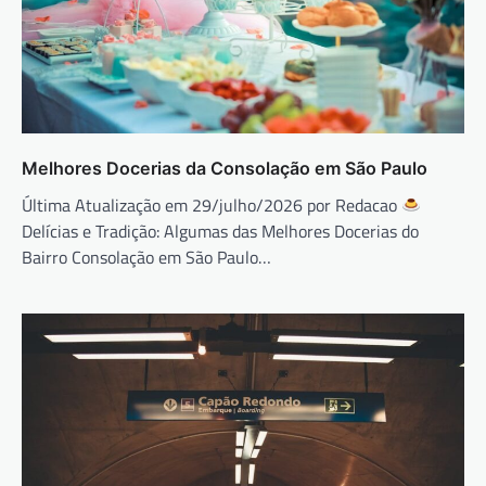
Melhores Docerias da Consolação em São Paulo
Última Atualização em 29/julho/2026 por Redacao
Delícias e Tradição: Algumas das Melhores Docerias do
Bairro Consolação em São Paulo…