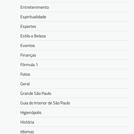
Entretenimento
Espiritualidade
Esportes
Estilo e Beleza
Eventos
Finanças
Fórmula 1
Fotos
Geral
Grande São Paulo
Guia do Interior de São Paulo
Higienópolis
História
Idiomas