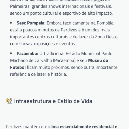
Palmeiras, grandes shows internacionais e festivais,
sendo um ponto cultural e esportivo de alto impacto.
Sesc Pompeia:
Embora tecnicamente na Pompéia,
está a poucos minutos de Perdizes e é um dos mais
importantes centros culturais e de lazer da Zona Oeste,
com shows, exposições e eventos.
Pacaembu:
O tradicional Estádio Municipal Paulo
Machado de Carvalho (Pacaembu) e seu
Museu do
Futebol
ficam muito próximos, sendo outra importante
referência de lazer e história.
Infraestrutura e Estilo de Vida
Perdizes mantém um
clima essencialmente residencial e