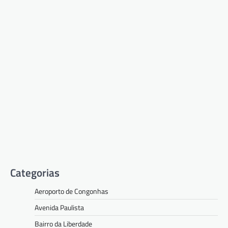
Categorias
Aeroporto de Congonhas
Avenida Paulista
Bairro da Liberdade