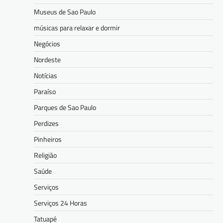
Museus de Sao Paulo
músicas para relaxar e dormir
Negócios
Nordeste
Notícias
Paraíso
Parques de Sao Paulo
Perdizes
Pinheiros
Religião
Saúde
Serviços
Serviços 24 Horas
Tatuapé