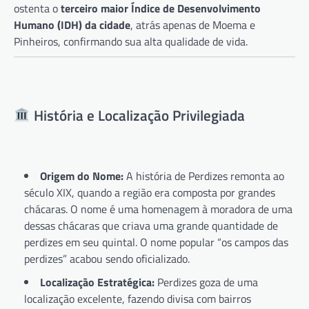
ostenta o
terceiro maior Índice de Desenvolvimento
Humano (IDH) da cidade
, atrás apenas de Moema e
Pinheiros, confirmando sua alta qualidade de vida.
História e Localização Privilegiada
Origem do Nome:
A história de Perdizes remonta ao
século XIX, quando a região era composta por grandes
chácaras. O nome é uma homenagem à moradora de uma
dessas chácaras que criava uma grande quantidade de
perdizes em seu quintal. O nome popular “os campos das
perdizes” acabou sendo oficializado.
Localização Estratégica:
Perdizes goza de uma
localização excelente, fazendo divisa com bairros