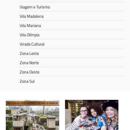
Viagem e Turismo
Vila Madalena
Vila Mariana
Vila Olímpia
Virada Cultural
Zona Leste
Zona Norte
Zona Oeste
Zona Sul