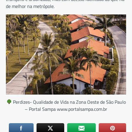
de melhor na metrópole.
Perdizes- Qualidade de Vida na Zona Oeste de São Paulo
– Portal Sampa www.portalsampa.com.br