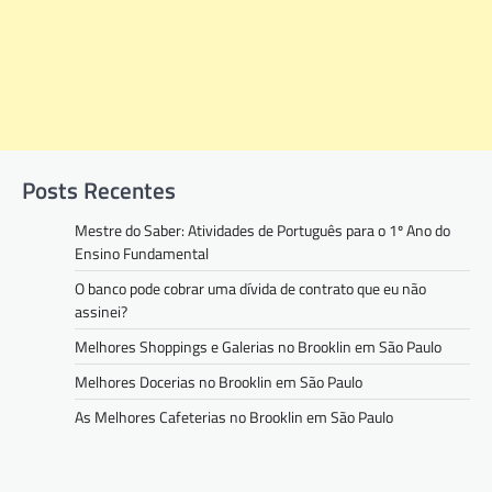
Posts Recentes
Mestre do Saber: Atividades de Português para o 1º Ano do
Ensino Fundamental
O banco pode cobrar uma dívida de contrato que eu não
assinei?
Melhores Shoppings e Galerias no Brooklin em São Paulo
Melhores Docerias no Brooklin em São Paulo
As Melhores Cafeterias no Brooklin em São Paulo