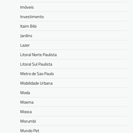
Imóveis
Investimento
Itaim Bibi
Jardins
Lazer
Litoral Norte Paulista
Litoral Sul Paulista
Metro de Sao Paulo
Mobilidade Urbana
Moda
Moema
Mooca
Morumbi
Mundo Pet