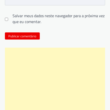
Salvar meus dados neste navegador para a próxima vez
que eu comentar.