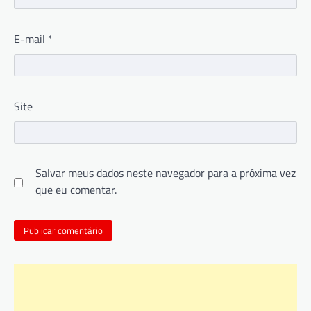
E-mail
*
Site
Salvar meus dados neste navegador para a próxima vez
que eu comentar.