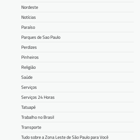
Nordeste
Notícias
Paraíso
Parques de Sao Paulo
Perdizes
Pinheiros
Religião
Saúde
Serviços
Serviços 24 Horas
Tatuapé
Trabalho no Brasil
Transporte
Tudo sobre a Zona Leste de São Paulo para Você