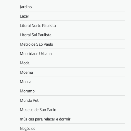
Jardins
Lazer
Litoral Norte Paulista
Litoral Sul Paulista
Metro de Sao Paulo
Mobilidade Urbana
Moda
Moema
Mooca
Morumbi
Mundo Pet
Museus de Sao Paulo
músicas para relaxar e dormir
Negócios