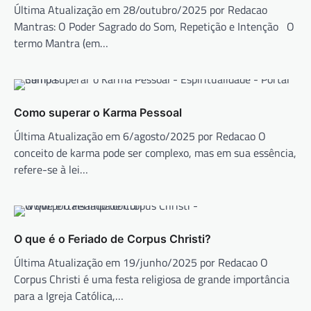
Última Atualização em 28/outubro/2025 por Redacao
Mantras: O Poder Sagrado do Som, Repetição e Intenção O
termo Mantra (em…
Como superar o Karma Pessoal
Última Atualização em 6/agosto/2025 por Redacao O
conceito de karma pode ser complexo, mas em sua essência,
refere-se à lei…
O que é o Feriado de Corpus Christi?
Última Atualização em 19/junho/2025 por Redacao O
Corpus Christi é uma festa religiosa de grande importância
para a Igreja Católica,…