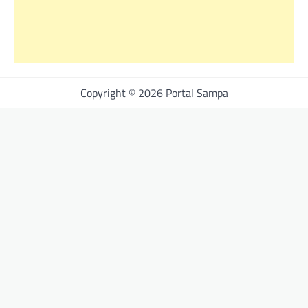
Copyright © 2026 Portal Sampa