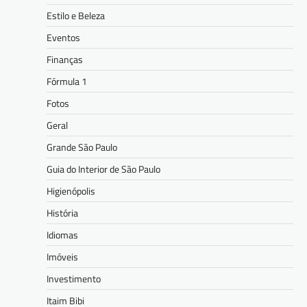
Estilo e Beleza
Eventos
Finanças
Fórmula 1
Fotos
Geral
Grande São Paulo
Guia do Interior de São Paulo
Higienópolis
História
Idiomas
Imóveis
Investimento
Itaim Bibi