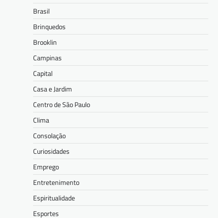
Brasil
Brinquedos
Brooklin
Campinas
Capital
Casa e Jardim
Centro de São Paulo
Clima
Consolação
Curiosidades
Emprego
Entretenimento
Espiritualidade
Esportes