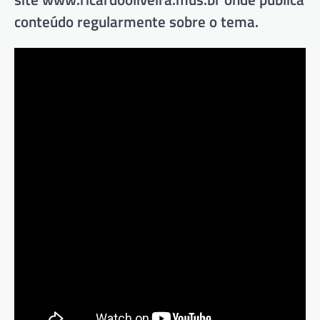
conteúdo regularmente sobre o tema.