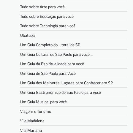
Tudo sobre Arte para você
Tudo sobre Educação para você
Tudo sobre Tecnologia para você
Ubatuba
Um Guia Completo do Litoral de SP
Um Guia Cultural de São Paulo para você…
Um Guia da Espiritualidade para você
Um Guia de São Paulo para Você
Um Guia dos Melhores Lugares para Conhecer em SP
Um Guia Gastronômico de São Paulo para você
Um Guia Musical para você
Viagem e Turismo
Vila Madalena
Vila Mariana