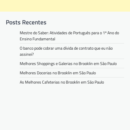
Posts Recentes
Mestre do Saber: Atividades de Português para o 1º Ano do
Ensino Fundamental
O banco pode cobrar uma dívida de contrato que eu não
assinei?
Melhores Shoppings e Galerias no Brooklin em São Paulo
Melhores Docerias no Brooklin em São Paulo
As Melhores Cafeterias no Brooklin em São Paulo