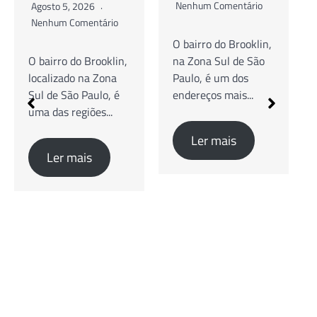
Nenhum Comentário
Agosto 5, 2026
Nenhum Comentário
O bairro do Brooklin,
na Zona Sul de São
Guia Completo de
Paulo, é um dos
Cafés Especiais,
endereços mais...
Brunch e Coworking
O bairro do Brooklin,
na Zona Sul...
Ler mais
Ler mais