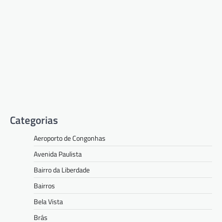
Categorias
Aeroporto de Congonhas
Avenida Paulista
Bairro da Liberdade
Bairros
Bela Vista
Brás