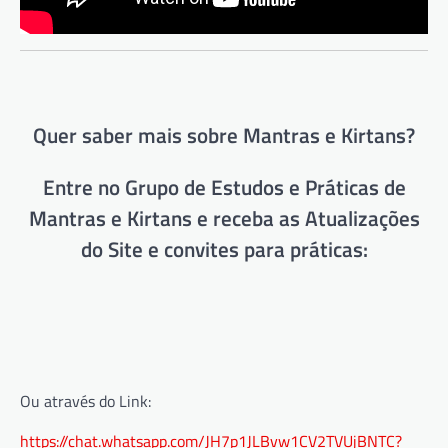
Quer saber mais sobre Mantras e Kirtans?
Entre no Grupo de Estudos e Práticas de
Mantras e Kirtans e receba as Atualizações
do Site e convites para práticas:
Ou através do Link:
https://chat.whatsapp.com/JH7p1JLBvw1CV2TVUjBNTC?