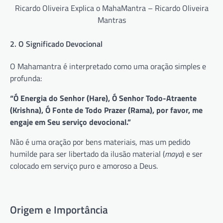
Ricardo Oliveira Explica o MahaMantra – Ricardo Oliveira
Mantras
2. O Significado Devocional
O Mahamantra é interpretado como uma oração simples e
profunda:
“Ó Energia do Senhor (Hare), Ó Senhor Todo-Atraente
(Krishna), Ó Fonte de Todo Prazer (Rama), por favor, me
engaje em Seu serviço devocional.”
Não é uma oração por bens materiais, mas um pedido
humilde para ser libertado da ilusão material (
maya
) e ser
colocado em serviço puro e amoroso a Deus.
Origem e Importância