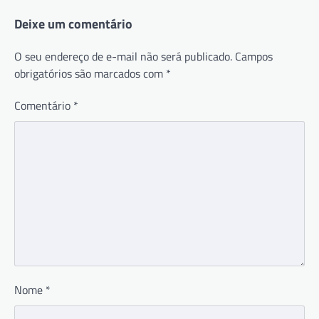
Deixe um comentário
O seu endereço de e-mail não será publicado.
Campos
obrigatórios são marcados com
*
Comentário
*
Nome
*