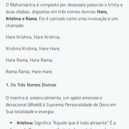
O Mahamantra é composto por dezesseis palavras e trinta e
duas sílabas, dispostas em três nomes divinos:
Hare,
Krishna e Rama
. Ele é cantado como uma invocação e um
chamado:
Hare Krishna, Hare Krishna,
Krishna Krishna, Hare Hare,
Hare Rama, Hare Rama,
Rama Rama, Hare Hare.
1. Os Três Nomes Divinos
O mantra é, essencialmente, um apelo amoroso e
devocional (
Bhakti
) à Suprema Personalidade de Deus em
Sua totalidade e energia:
Krishna:
Significa “Aquele que é todo atraente”. É a