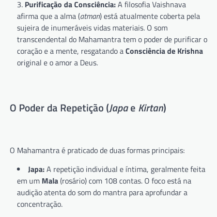
Purificação da Consciência:
A filosofia Vaishnava
afirma que a alma (
atman
) está atualmente coberta pela
sujeira de inumeráveis vidas materiais. O som
transcendental do Mahamantra tem o poder de purificar o
coração e a mente, resgatando a
Consciência de Krishna
original e o amor a Deus.
O Poder da Repetição (
Japa
e
Kirtan
)
O Mahamantra é praticado de duas formas principais:
Japa:
A repetição individual e íntima, geralmente feita
em um
Mala
(rosário) com 108 contas. O foco está na
audição atenta do som do mantra para aprofundar a
concentração.