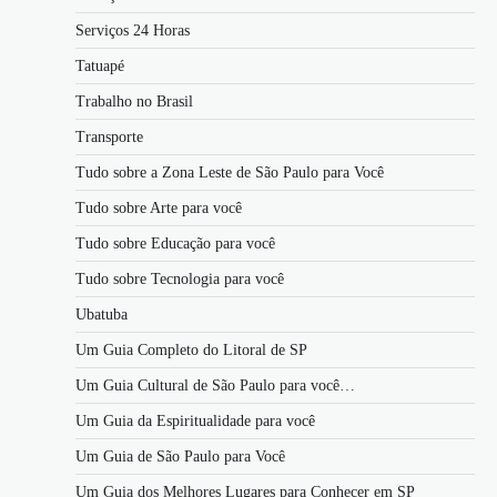
Serviços 24 Horas
Tatuapé
Trabalho no Brasil
Transporte
Tudo sobre a Zona Leste de São Paulo para Você
Tudo sobre Arte para você
Tudo sobre Educação para você
Tudo sobre Tecnologia para você
Ubatuba
Um Guia Completo do Litoral de SP
Um Guia Cultural de São Paulo para você…
Um Guia da Espiritualidade para você
Um Guia de São Paulo para Você
Um Guia dos Melhores Lugares para Conhecer em SP