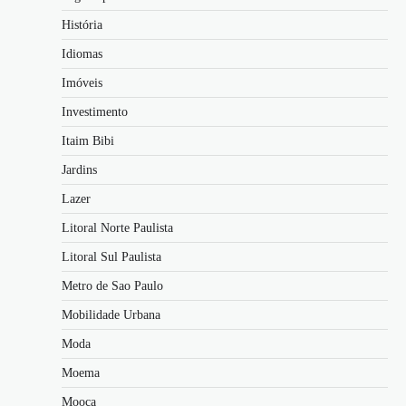
História
Idiomas
Imóveis
Investimento
Itaim Bibi
Jardins
Lazer
Litoral Norte Paulista
Litoral Sul Paulista
Metro de Sao Paulo
Mobilidade Urbana
Moda
Moema
Mooca