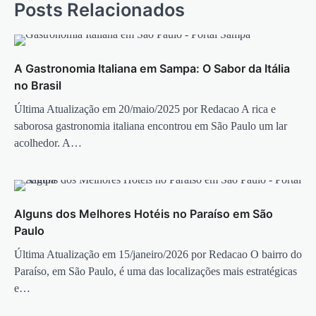
Posts Relacionados
A Gastronomia Italiana em Sampa: O Sabor da Itália
no Brasil
Última Atualização em 20/maio/2025 por Redacao A rica e
saborosa gastronomia italiana encontrou em São Paulo um lar
acolhedor. A…
Alguns dos Melhores Hotéis no Paraíso em São
Paulo
Última Atualização em 15/janeiro/2026 por Redacao O bairro do
Paraíso, em São Paulo, é uma das localizações mais estratégicas
e…