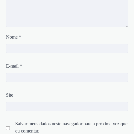
Nome
*
E-mail
*
Site
Salvar meus dados neste navegador para a próxima vez que
eu comentar.