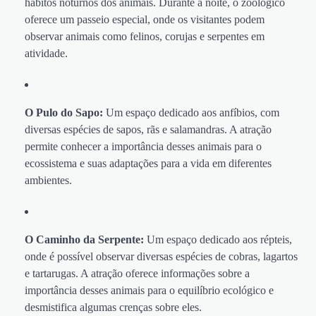
hábitos noturnos dos animais. Durante a noite, o zoológico
oferece um passeio especial, onde os visitantes podem
observar animais como felinos, corujas e serpentes em
atividade.
O Pulo do Sapo:
Um espaço dedicado aos anfíbios, com
diversas espécies de sapos, rãs e salamandras. A atração
permite conhecer a importância desses animais para o
ecossistema e suas adaptações para a vida em diferentes
ambientes.
O Caminho da Serpente:
Um espaço dedicado aos répteis,
onde é possível observar diversas espécies de cobras, lagartos
e tartarugas. A atração oferece informações sobre a
importância desses animais para o equilíbrio ecológico e
desmistifica algumas crenças sobre eles.