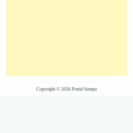
Copyright © 2026 Portal Sampa