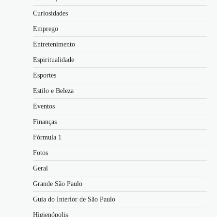
Curiosidades
Emprego
Entretenimento
Espiritualidade
Esportes
Estilo e Beleza
Eventos
Finanças
Fórmula 1
Fotos
Geral
Grande São Paulo
Guia do Interior de São Paulo
Higienópolis