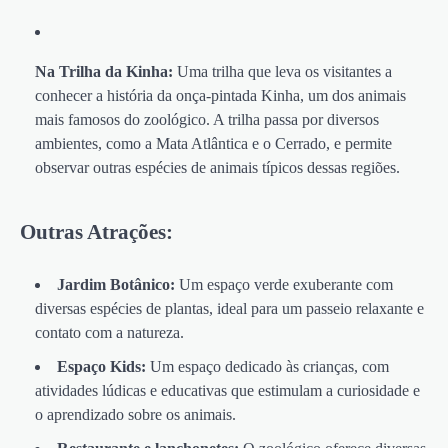
Na Trilha da Kinha:
Uma trilha que leva os visitantes a
conhecer a história da onça-pintada Kinha, um dos animais
mais famosos do zoológico. A trilha passa por diversos
ambientes, como a Mata Atlântica e o Cerrado, e permite
observar outras espécies de animais típicos dessas regiões.
Outras Atrações:
Jardim Botânico:
Um espaço verde exuberante com
diversas espécies de plantas, ideal para um passeio relaxante e
contato com a natureza.
Espaço Kids:
Um espaço dedicado às crianças, com
atividades lúdicas e educativas que estimulam a curiosidade e
o aprendizado sobre os animais.