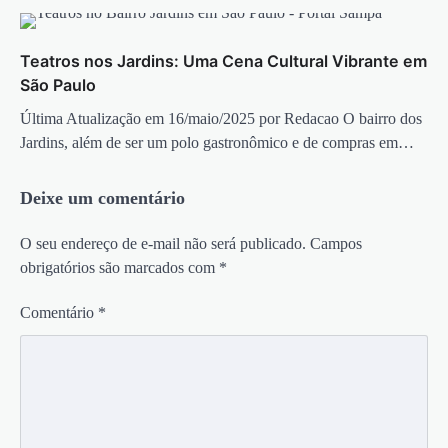
Teatros nos Jardins: Uma Cena Cultural Vibrante em
São Paulo
Última Atualização em 16/maio/2025 por Redacao O bairro dos
Jardins, além de ser um polo gastronômico e de compras em…
Deixe um comentário
O seu endereço de e-mail não será publicado.
Campos
obrigatórios são marcados com
*
Comentário
*