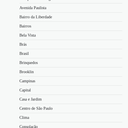
Avenida Paulista
Bairro da Liberdade
Bairros
Bela Vista
Brás
Brasil
Brinquedos
Brooklin
Campinas
Capital
Casa e Jardim
Centro de São Paulo
Clima
Consolação