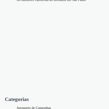
Categorias
Aeroporto de Congonhas