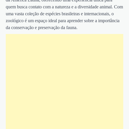
quem busca contato com a natureza e a diversidade animal. Com
uma vasta coleção de espécies brasileiras e internacionais, o
zoológico é um espaço ideal para aprender sobre a importância
da conservação e preservação da fauna.