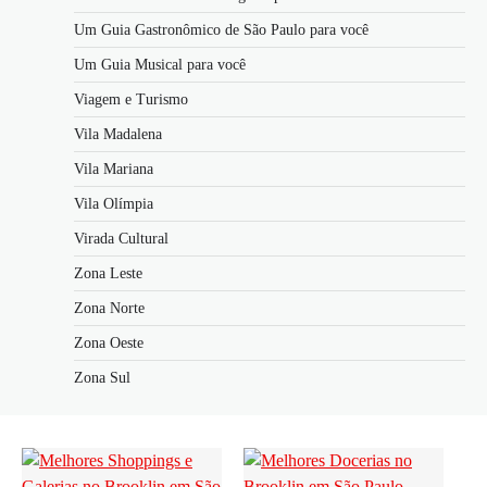
Um Guia Gastronômico de São Paulo para você
Um Guia Musical para você
Viagem e Turismo
Vila Madalena
Vila Mariana
Vila Olímpia
Virada Cultural
Zona Leste
Zona Norte
Zona Oeste
Zona Sul