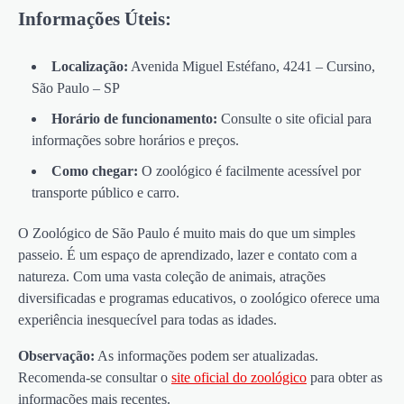
Informações Úteis:
Localização:
Avenida Miguel Estéfano, 4241 – Cursino,
São Paulo – SP
Horário de funcionamento:
Consulte o site oficial para
informações sobre horários e preços.
Como chegar:
O zoológico é facilmente acessível por
transporte público e carro.
O Zoológico de São Paulo é muito mais do que um simples
passeio. É um espaço de aprendizado, lazer e contato com a
natureza. Com uma vasta coleção de animais, atrações
diversificadas e programas educativos, o zoológico oferece uma
experiência inesquecível para todas as idades.
Observação:
As informações podem ser atualizadas.
Recomenda-se consultar o
site oficial do zoológico
para obter as
informações mais recentes.