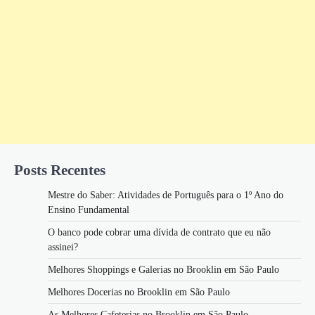
Posts Recentes
Mestre do Saber: Atividades de Português para o 1º Ano do
Ensino Fundamental
O banco pode cobrar uma dívida de contrato que eu não
assinei?
Melhores Shoppings e Galerias no Brooklin em São Paulo
Melhores Docerias no Brooklin em São Paulo
As Melhores Cafeterias no Brooklin em São Paulo