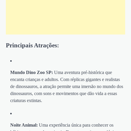
Principais Atrações:
Mundo Dino Zoo SP:
Uma aventura pré-histórica que
encanta crianças e adultos. Com réplicas gigantes e realistas
de dinossauros, a atração permite uma imersão no mundo dos
dinossauros, com sons e movimentos que dão vida a essas
criaturas extintas.
Noite Animal:
Uma experiência única para conhecer os