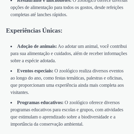
Restaurante e lanchonetes:
O zoológico oferece diversas
opções de alimentação para todos os gostos, desde refeições
completas até lanches rápidos.
Experiências Únicas:
Adoção de animais:
Ao adotar um animal, você contribui
para sua alimentação e cuidados, além de receber informações
sobre a espécie adotada.
Eventos especiais:
O zoológico realiza diversos eventos
ao longo do ano, como festas temáticas, palestras e oficinas,
que proporcionam uma experiência ainda mais completa aos
visitantes.
Programas educativos:
O zoológico oferece diversos
programas educativos para escolas e grupos, com atividades
que estimulam o aprendizado sobre a biodiversidade e a
importância da conservação ambiental.