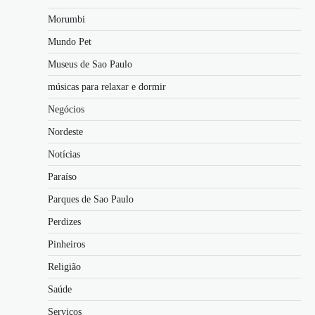
Morumbi
Mundo Pet
Museus de Sao Paulo
músicas para relaxar e dormir
Negócios
Nordeste
Notícias
Paraíso
Parques de Sao Paulo
Perdizes
Pinheiros
Religião
Saúde
Serviços