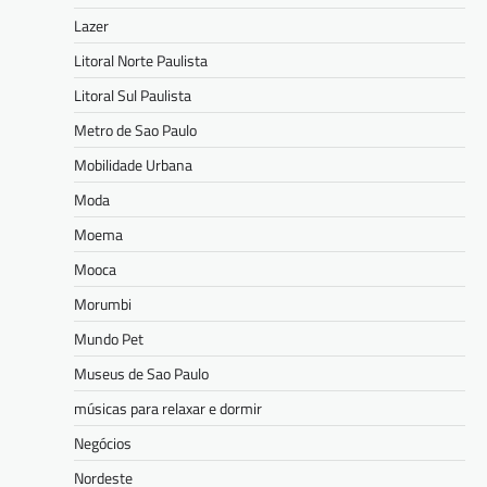
Lazer
Litoral Norte Paulista
Litoral Sul Paulista
Metro de Sao Paulo
Mobilidade Urbana
Moda
Moema
Mooca
Morumbi
Mundo Pet
Museus de Sao Paulo
músicas para relaxar e dormir
Negócios
Nordeste