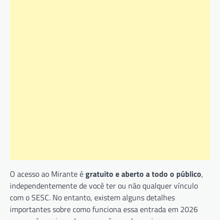
O acesso ao Mirante é
gratuito e aberto a todo o público
,
independentemente de você ter ou não qualquer vínculo
com o SESC. No entanto, existem alguns detalhes
importantes sobre como funciona essa entrada em 2026