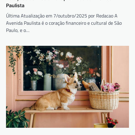
Paulista
Última Atualização em 7/outubro/2025 por Redacao A
Avenida Paulista é o coração financeiro e cultural de São
Paulo, e o…