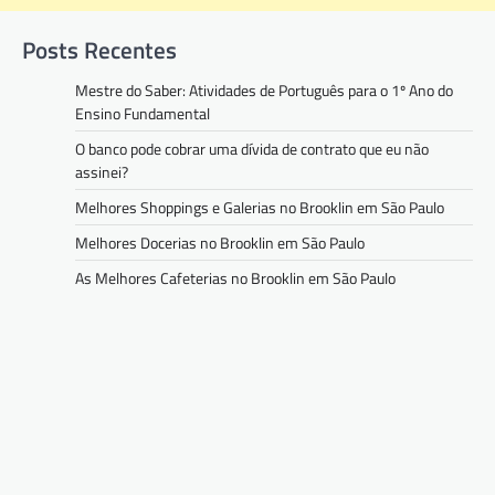
Posts Recentes
Mestre do Saber: Atividades de Português para o 1º Ano do
Ensino Fundamental
O banco pode cobrar uma dívida de contrato que eu não
assinei?
Melhores Shoppings e Galerias no Brooklin em São Paulo
Melhores Docerias no Brooklin em São Paulo
As Melhores Cafeterias no Brooklin em São Paulo