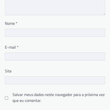
Nome
*
E-mail
*
Site
Salvar meus dados neste navegador para a próxima vez
que eu comentar.