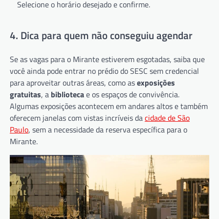
Selecione o horário desejado e confirme.
4. Dica para quem não conseguiu agendar
Se as vagas para o Mirante estiverem esgotadas, saiba que
você ainda pode entrar no prédio do SESC sem credencial
para aproveitar outras áreas, como as
exposições
gratuitas
, a
biblioteca
e os espaços de convivência.
Algumas exposições acontecem em andares altos e também
oferecem janelas com vistas incríveis da
cidade de São
Paulo
, sem a necessidade da reserva específica para o
Mirante.