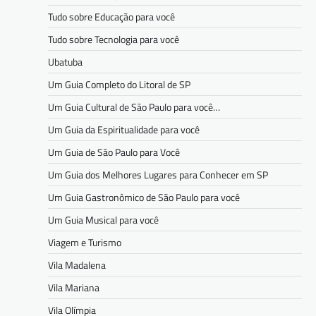
Tudo sobre Educação para você
Tudo sobre Tecnologia para você
Ubatuba
Um Guia Completo do Litoral de SP
Um Guia Cultural de São Paulo para você…
Um Guia da Espiritualidade para você
Um Guia de São Paulo para Você
Um Guia dos Melhores Lugares para Conhecer em SP
Um Guia Gastronômico de São Paulo para você
Um Guia Musical para você
Viagem e Turismo
Vila Madalena
Vila Mariana
Vila Olímpia