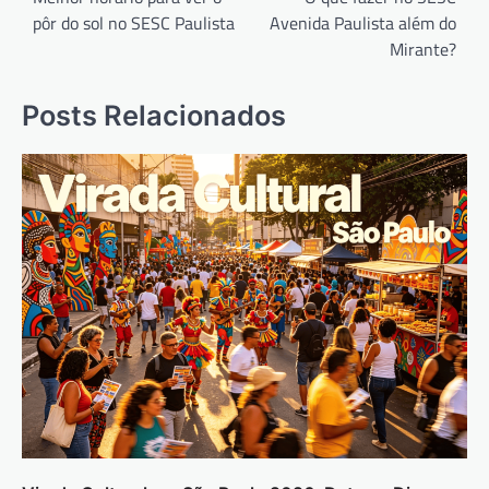
pôr do sol no SESC Paulista
Avenida Paulista além do
Post
Mirante?
Posts Relacionados