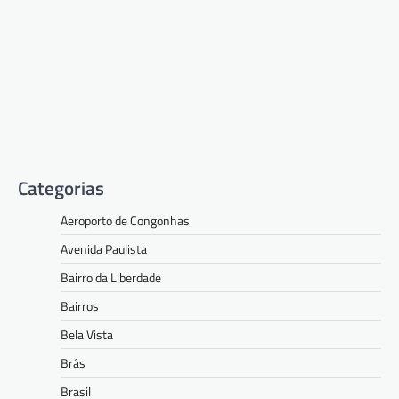
Categorias
Aeroporto de Congonhas
Avenida Paulista
Bairro da Liberdade
Bairros
Bela Vista
Brás
Brasil