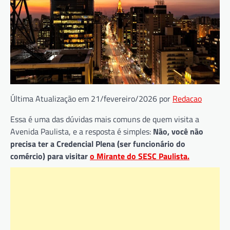
Última Atualização em 21/fevereiro/2026 por
Redacao
Essa é uma das dúvidas mais comuns de quem visita a
Avenida Paulista, e a resposta é simples:
Não, você não
precisa ter a Credencial Plena (ser funcionário do
comércio) para visitar
o Mirante do SESC Paulista.