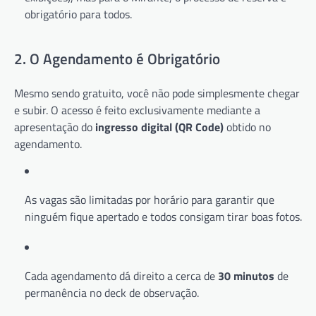
obrigatório para todos.
2. O Agendamento é Obrigatório
Mesmo sendo gratuito, você não pode simplesmente chegar
e subir. O acesso é feito exclusivamente mediante a
apresentação do
ingresso digital (QR Code)
obtido no
agendamento.
As vagas são limitadas por horário para garantir que
ninguém fique apertado e todos consigam tirar boas fotos.
Cada agendamento dá direito a cerca de
30 minutos
de
permanência no deck de observação.