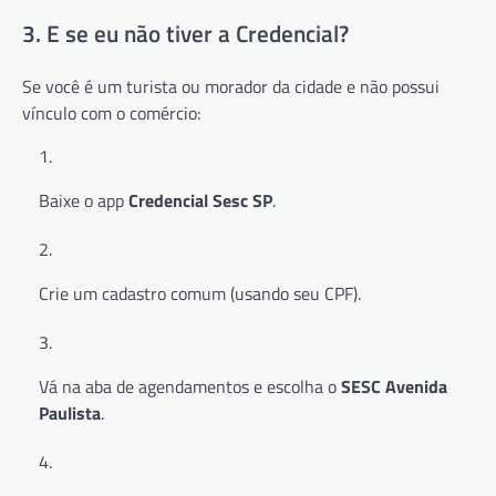
3. E se eu não tiver a Credencial?
Se você é um turista ou morador da cidade e não possui
vínculo com o comércio:
Baixe o app
Credencial Sesc SP
.
Crie um cadastro comum (usando seu CPF).
Vá na aba de agendamentos e escolha o
SESC Avenida
Paulista
.