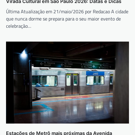
Virada Cultural em São Paulo 2026: Datas e Dicas
Última Atualização em 21/maio/2026 por Redacao A cidade
que nunca dorme se prepara para o seu maior evento de
celebração…
Estações de Metrô mais próximas da Avenida