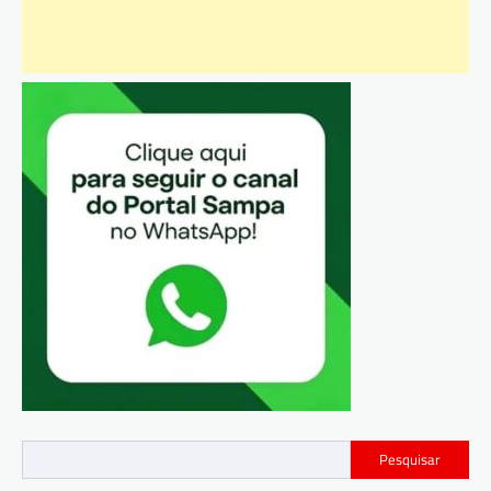
Pesquisar