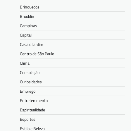
Brinquedos
Brooklin
Campinas
Capital
Casa e Jardim
Centro de São Paulo
Clima
Consolação
Curiosidades
Emprego
Entretenimento
Espiritualidade
Esportes
Estilo e Beleza