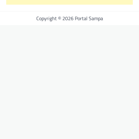
Copyright © 2026 Portal Sampa