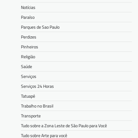
Notícias
Paraíso
Parques de Sao Paulo
Perdizes
Pinheiros
Religião
Saúde
Serviços
Serviços 24 Horas
Tatuapé
Trabalho no Brasil
Transporte
Tudo sobre a Zona Leste de São Paulo para Você
Tudo sobre Arte para você