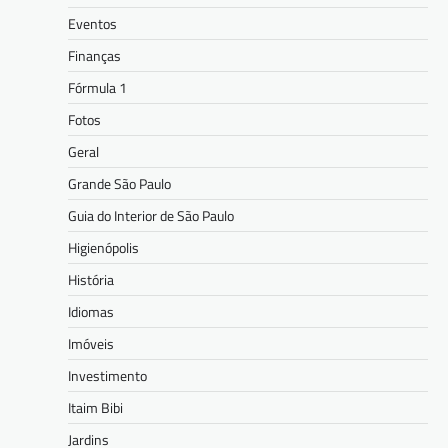
Eventos
Finanças
Fórmula 1
Fotos
Geral
Grande São Paulo
Guia do Interior de São Paulo
Higienópolis
História
Idiomas
Imóveis
Investimento
Itaim Bibi
Jardins