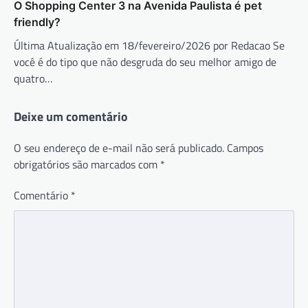
O Shopping Center 3 na Avenida Paulista é pet
friendly?
Última Atualização em 18/fevereiro/2026 por Redacao Se
você é do tipo que não desgruda do seu melhor amigo de
quatro…
Deixe um comentário
O seu endereço de e-mail não será publicado.
Campos
obrigatórios são marcados com
*
Comentário
*