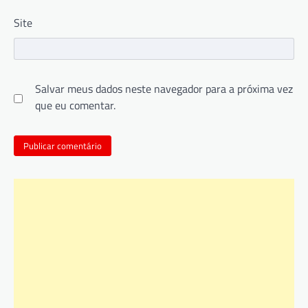
Site
Salvar meus dados neste navegador para a próxima vez
que eu comentar.