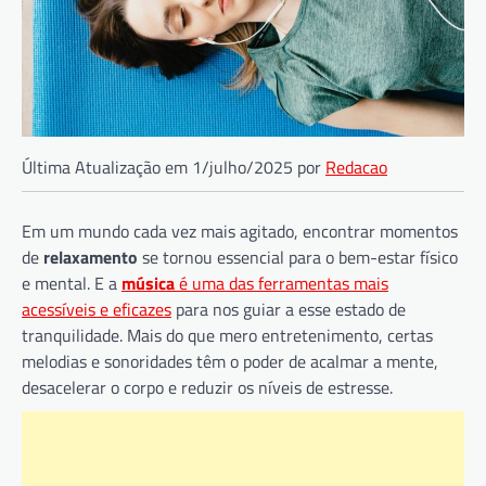
Última Atualização em 1/julho/2025 por
Redacao
Em um mundo cada vez mais agitado, encontrar momentos
de
relaxamento
se tornou essencial para o bem-estar físico
e mental. E a
música
é uma das ferramentas mais
acessíveis e eficazes
para nos guiar a esse estado de
tranquilidade. Mais do que mero entretenimento, certas
melodias e sonoridades têm o poder de acalmar a mente,
desacelerar o corpo e reduzir os níveis de estresse.