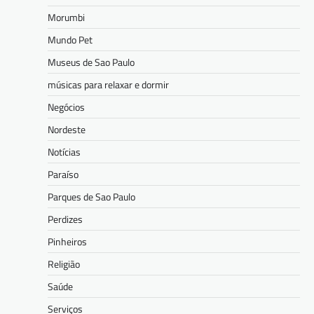
Morumbi
Mundo Pet
Museus de Sao Paulo
músicas para relaxar e dormir
Negócios
Nordeste
Notícias
Paraíso
Parques de Sao Paulo
Perdizes
Pinheiros
Religião
Saúde
Serviços