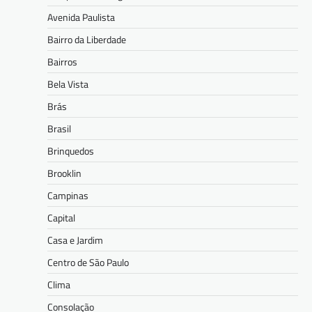
Avenida Paulista
Bairro da Liberdade
Bairros
Bela Vista
Brás
Brasil
Brinquedos
Brooklin
Campinas
Capital
Casa e Jardim
Centro de São Paulo
Clima
Consolação