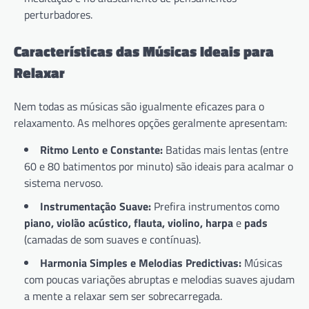
perturbadores.
Características das Músicas Ideais para
Relaxar
Nem todas as músicas são igualmente eficazes para o
relaxamento. As melhores opções geralmente apresentam:
Ritmo Lento e Constante:
Batidas mais lentas (entre
60 e 80 batimentos por minuto) são ideais para acalmar o
sistema nervoso.
Instrumentação Suave:
Prefira instrumentos como
piano, violão acústico, flauta, violino, harpa
e
pads
(camadas de som suaves e contínuas).
Harmonia Simples e Melodias Predictivas:
Músicas
com poucas variações abruptas e melodias suaves ajudam
a mente a relaxar sem ser sobrecarregada.