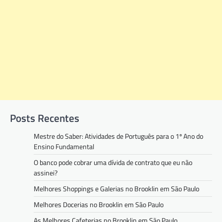
Posts Recentes
Mestre do Saber: Atividades de Português para o 1º Ano do
Ensino Fundamental
O banco pode cobrar uma dívida de contrato que eu não
assinei?
Melhores Shoppings e Galerias no Brooklin em São Paulo
Melhores Docerias no Brooklin em São Paulo
As Melhores Cafeterias no Brooklin em São Paulo