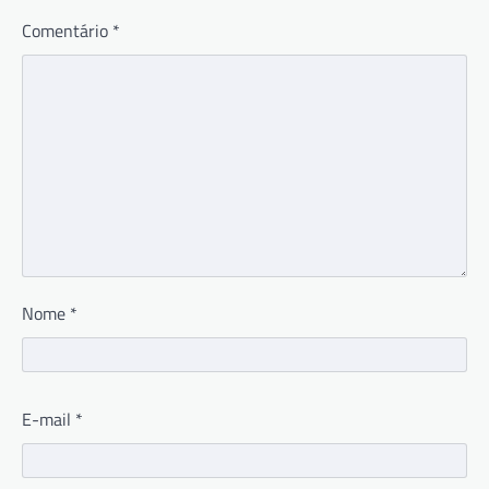
Comentário
*
Nome
*
E-mail
*