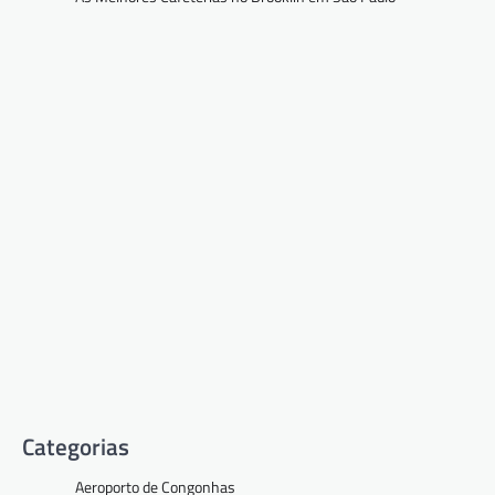
Categorias
Aeroporto de Congonhas