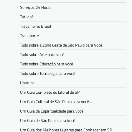
Serviços 24 Horas
Tatuapé
Trabalho no Brasil
Transporte
Tudo sobre a Zona Leste de São Paulo para Você
Tudo sobre Arte para você
Tudo sobre Educação para você
Tudo sobre Tecnologia para você
Ubatuba
Um Guia Completo do Litoral de SP
Um Guia Cultural de São Paulo para você…
Um Guia da Espiritualidade para você
Um Guia de São Paulo para Você
Um Guia dos Melhores Lugares para Conhecer em SP