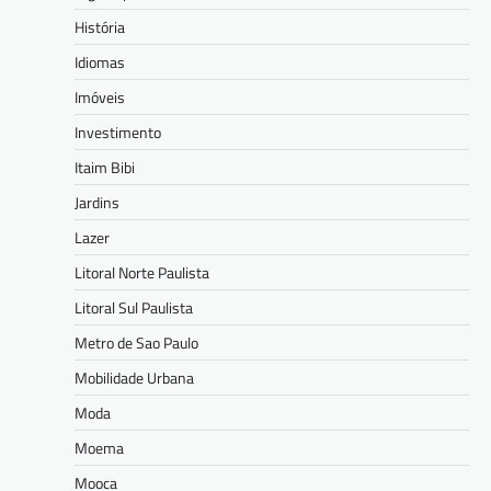
História
Idiomas
Imóveis
Investimento
Itaim Bibi
Jardins
Lazer
Litoral Norte Paulista
Litoral Sul Paulista
Metro de Sao Paulo
Mobilidade Urbana
Moda
Moema
Mooca