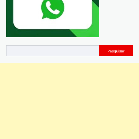
Pesquisar