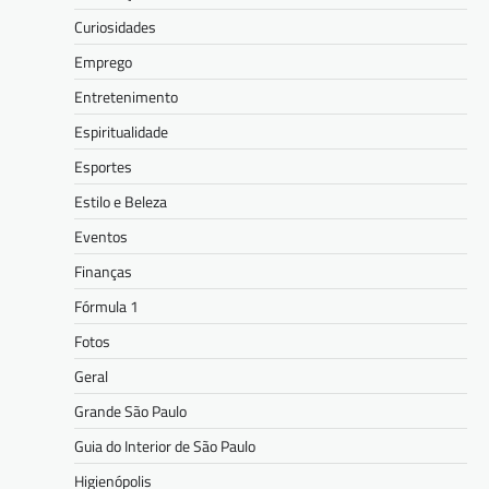
Curiosidades
Emprego
Entretenimento
Espiritualidade
Esportes
Estilo e Beleza
Eventos
Finanças
Fórmula 1
Fotos
Geral
Grande São Paulo
Guia do Interior de São Paulo
Higienópolis