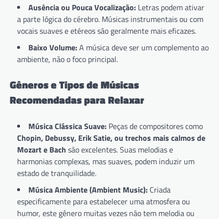
Ausência ou Pouca Vocalização:
Letras podem ativar
a parte lógica do cérebro. Músicas instrumentais ou com
vocais suaves e etéreos são geralmente mais eficazes.
Baixo Volume:
A música deve ser um complemento ao
ambiente, não o foco principal.
Gêneros e Tipos de Músicas
Recomendadas para Relaxar
Música Clássica Suave:
Peças de compositores como
Chopin, Debussy, Erik Satie, ou trechos mais calmos de
Mozart e Bach
são excelentes. Suas melodias e
harmonias complexas, mas suaves, podem induzir um
estado de tranquilidade.
Música Ambiente (Ambient Music):
Criada
especificamente para estabelecer uma atmosfera ou
humor, este gênero muitas vezes não tem melodia ou