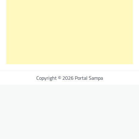
Copyright © 2026 Portal Sampa