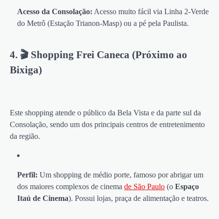
Acesso da Consolação:
Acesso muito fácil via Linha 2-Verde
do Metrô (Estação Trianon-Masp) ou a pé pela Paulista.
4. 🎬 Shopping Frei Caneca (Próximo ao
Bixiga)
Este shopping atende o público da Bela Vista e da parte sul da
Consolação, sendo um dos principais centros de entretenimento
da região.
Perfil:
Um shopping de médio porte, famoso por abrigar um
dos maiores complexos de cinema
de São Paulo
(o
Espaço
Itaú de Cinema
). Possui lojas, praça de alimentação e teatros.