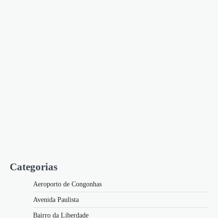
Categorias
Aeroporto de Congonhas
Avenida Paulista
Bairro da Liberdade