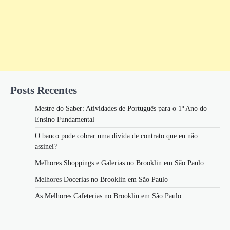
Posts Recentes
Mestre do Saber: Atividades de Português para o 1º Ano do
Ensino Fundamental
O banco pode cobrar uma dívida de contrato que eu não
assinei?
Melhores Shoppings e Galerias no Brooklin em São Paulo
Melhores Docerias no Brooklin em São Paulo
As Melhores Cafeterias no Brooklin em São Paulo