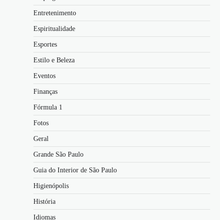
Entretenimento
Espiritualidade
Esportes
Estilo e Beleza
Eventos
Finanças
Fórmula 1
Fotos
Geral
Grande São Paulo
Guia do Interior de São Paulo
Higienópolis
História
Idiomas