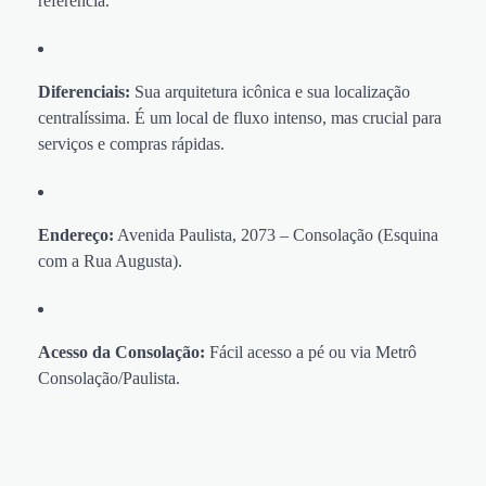
referência.
Diferenciais:
Sua arquitetura icônica e sua localização
centralíssima. É um local de fluxo intenso, mas crucial para
serviços e compras rápidas.
Endereço:
Avenida Paulista, 2073 – Consolação (Esquina
com a Rua Augusta).
Acesso da Consolação:
Fácil acesso a pé ou via Metrô
Consolação/Paulista.