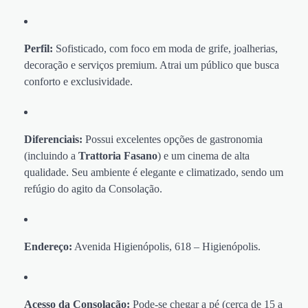
Perfil:
Sofisticado, com foco em moda de grife, joalherias,
decoração e serviços premium. Atrai um público que busca
conforto e exclusividade.
Diferenciais:
Possui excelentes opções de gastronomia
(incluindo a
Trattoria Fasano
) e um cinema de alta
qualidade. Seu ambiente é elegante e climatizado, sendo um
refúgio do agito da Consolação.
Endereço:
Avenida Higienópolis, 618 – Higienópolis.
Acesso da Consolação:
Pode-se chegar a pé (cerca de 15 a