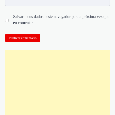
Salvar meus dados neste navegador para a próxima vez que
eu comentar.