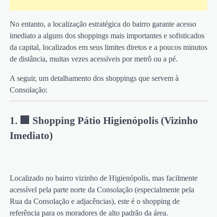
No entanto, a localização estratégica do bairro garante acesso
imediato a alguns dos shoppings mais importantes e sofisticados
da capital, localizados em seus limites diretos e a poucos minutos
de distância, muitas vezes acessíveis por metrô ou a pé.
A seguir, um detalhamento dos shoppings que servem à
Consolação:
1. 🏢 Shopping Pátio Higienópolis (Vizinho
Imediato)
Localizado no bairro vizinho de Higienópolis, mas facilmente
acessível pela parte norte da Consolação (especialmente pela
Rua da Consolação e adjacências), este é o shopping de
referência para os moradores de alto padrão da área.