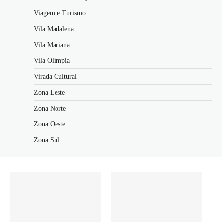
Viagem e Turismo
Vila Madalena
Vila Mariana
Vila Olímpia
Virada Cultural
Zona Leste
Zona Norte
Zona Oeste
Zona Sul