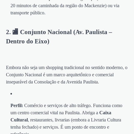
20 minutos de caminhada da região do Mackenzie) ou via
transporte público.
2. 🏬 Conjunto Nacional (Av. Paulista –
Dentro do Eixo)
Embora não seja um shopping tradicional no sentido moderno, o
Conjunto Nacional é um marco arquitetônico e comercial
inseparável da Consolação e da Avenida Paulista.
Perfil:
Comércio e serviços de alto tráfego. Funciona como
um centro comercial vital na Paulista. Abriga a
Caixa
Cultural
, restaurantes, livrarias (embora a Livraria Cultura
tenha fechado) e serviços. É um ponto de encontro e