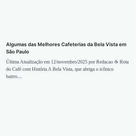
Algumas das Melhores Cafeterias da Bela Vista em
São Paulo
Última Atualização em 12/novembro/2025 por Redacao ☕ Rota
do Café com História A Bela Vista, que abriga o icônico
bairro…