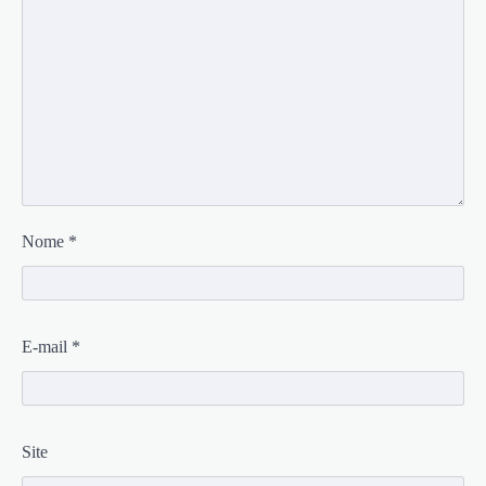
Nome
*
E-mail
*
Site