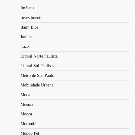
Imóveis
Investimento
Itaim Bibi
Jardins
Lazer
Litoral Norte Paulista
Litoral Sul Paulista
Metro de Sao Paulo
Mobilidade Urbana
Moda
Moema
Mooca
Morumbi
Mundo Pet