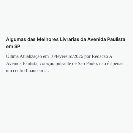
Algumas das Melhores Livrarias da Avenida Paulista
em SP
Última Atualização em 10/fevereiro/2026 por Redacao A
Avenida Paulista, coração pulsante de São Paulo, não é apenas
um centro financeiro…