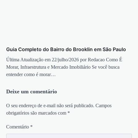
Guia Completo do Bairro do Brooklin em São Paulo
Última Atualização em 22/julho/2026 por Redacao Como É
Morar, Infraestrutura e Mercado Imobiliário Se você busca
entender como é morar…
Deixe um comentário
O seu endereço de e-mail não será publicado.
Campos
obrigatórios são marcados com
*
Comentário
*