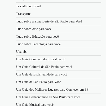
Trabalho no Brasil
Transporte
Tudo sobre a Zona Leste de São Paulo para Você
Tudo sobre Arte para você
Tudo sobre Educação para você
Tudo sobre Tecnologia para você
Ubatuba
Um Guia Completo do Litoral de SP
Um Guia Cultural de São Paulo para você…
Um Guia da Espiritualidade para você
Um Guia de São Paulo para Você
Um Guia dos Melhores Lugares para Conhecer em SP
Um Guia Gastronômico de São Paulo para você
Um Guia Musical para você