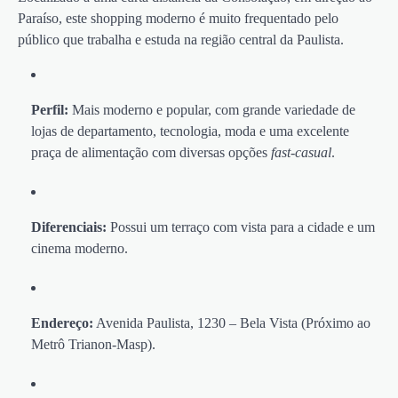
Paraíso, este shopping moderno é muito frequentado pelo
público que trabalha e estuda na região central da Paulista.
Perfil:
Mais moderno e popular, com grande variedade de
lojas de departamento, tecnologia, moda e uma excelente
praça de alimentação com diversas opções
fast-casual
.
Diferenciais:
Possui um terraço com vista para a cidade e um
cinema moderno.
Endereço:
Avenida Paulista, 1230 – Bela Vista (Próximo ao
Metrô Trianon-Masp).