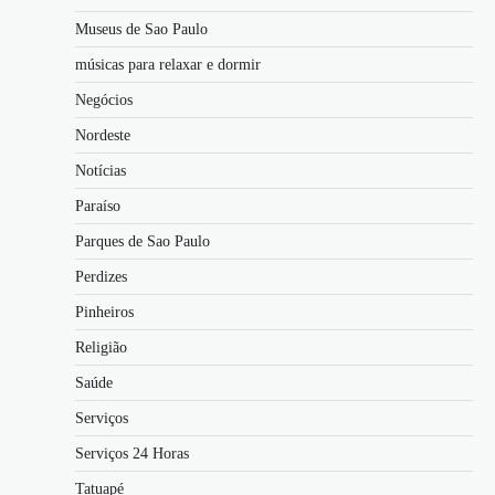
Museus de Sao Paulo
músicas para relaxar e dormir
Negócios
Nordeste
Notícias
Paraíso
Parques de Sao Paulo
Perdizes
Pinheiros
Religião
Saúde
Serviços
Serviços 24 Horas
Tatuapé