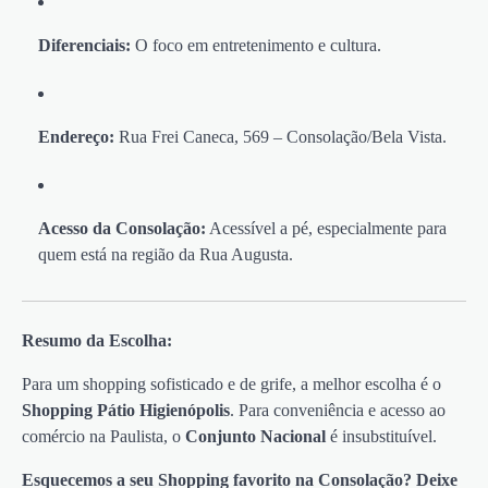
Diferenciais:
O foco em entretenimento e cultura.
Endereço:
Rua Frei Caneca, 569 – Consolação/Bela Vista.
Acesso da Consolação:
Acessível a pé, especialmente para
quem está na região da Rua Augusta.
Resumo da Escolha:
Para um shopping sofisticado e de grife, a melhor escolha é o
Shopping Pátio Higienópolis
. Para conveniência e acesso ao
comércio na Paulista, o
Conjunto Nacional
é insubstituível.
Esquecemos a seu Shopping favorito na Consolação? Deixe