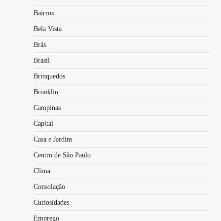
Bairros
Bela Vista
Brás
Brasil
Brinquedos
Brooklin
Campinas
Capital
Casa e Jardim
Centro de São Paulo
Clima
Consolação
Curiosidades
Emprego