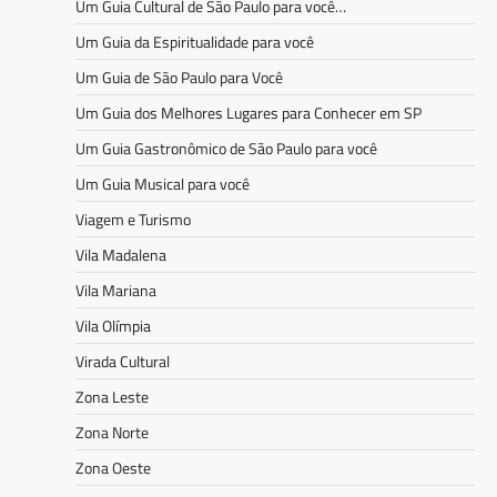
Um Guia Cultural de São Paulo para você…
Um Guia da Espiritualidade para você
Um Guia de São Paulo para Você
Um Guia dos Melhores Lugares para Conhecer em SP
Um Guia Gastronômico de São Paulo para você
Um Guia Musical para você
Viagem e Turismo
Vila Madalena
Vila Mariana
Vila Olímpia
Virada Cultural
Zona Leste
Zona Norte
Zona Oeste