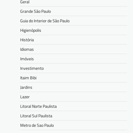
Geral
Grande São Paulo
Guia do Interior de São Paulo
Higienópolis
História
Idiomas
Imóveis
Investimento
Itaim Bibi
Jardins
Lazer
Litoral Norte Paulista
Litoral Sul Paulista
Metro de Sao Paulo