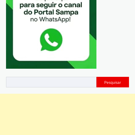
Pesquisar