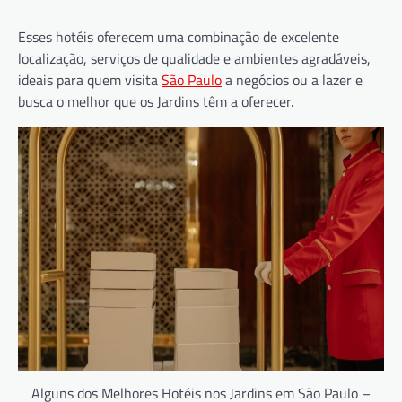
Esses hotéis oferecem uma combinação de excelente
localização, serviços de qualidade e ambientes agradáveis,
ideais para quem visita
São Paulo
a negócios ou a lazer e
busca o melhor que os Jardins têm a oferecer.
Alguns dos Melhores Hotéis nos Jardins em São Paulo –