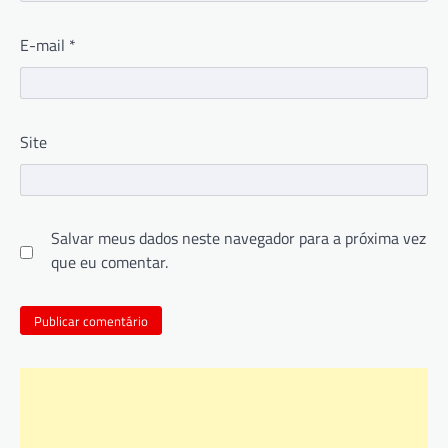
E-mail
*
Site
Salvar meus dados neste navegador para a próxima vez
que eu comentar.