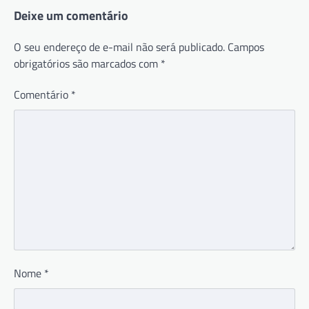
Deixe um comentário
O seu endereço de e-mail não será publicado.
Campos
obrigatórios são marcados com
*
Comentário
*
Nome
*