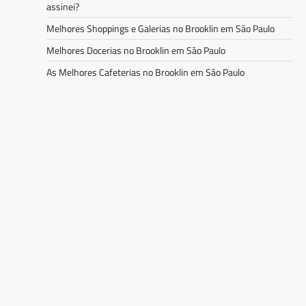
assinei?
Melhores Shoppings e Galerias no Brooklin em São Paulo
Melhores Docerias no Brooklin em São Paulo
As Melhores Cafeterias no Brooklin em São Paulo