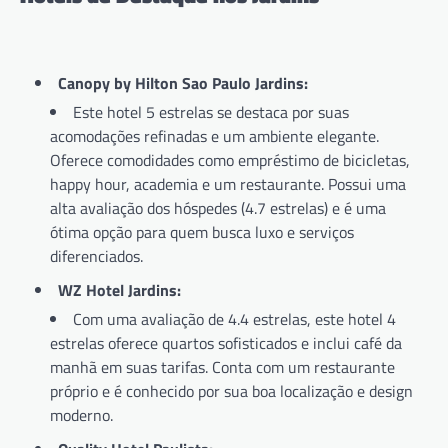
Canopy by Hilton Sao Paulo Jardins:
Este hotel 5 estrelas se destaca por suas
acomodações refinadas e um ambiente elegante.
Oferece comodidades como empréstimo de bicicletas,
happy hour, academia e um restaurante. Possui uma
alta avaliação dos hóspedes (4.7 estrelas) e é uma
ótima opção para quem busca luxo e serviços
diferenciados.
WZ Hotel Jardins:
Com uma avaliação de 4.4 estrelas, este hotel 4
estrelas oferece quartos sofisticados e inclui café da
manhã em suas tarifas. Conta com um restaurante
próprio e é conhecido por sua boa localização e design
moderno.