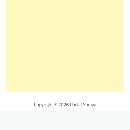
Copyright © 2026 Portal Sampa