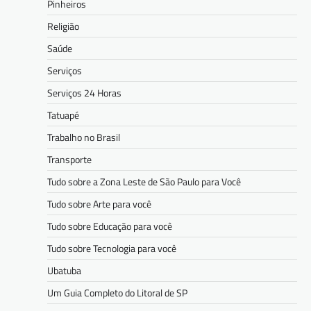
Pinheiros
Religião
Saúde
Serviços
Serviços 24 Horas
Tatuapé
Trabalho no Brasil
Transporte
Tudo sobre a Zona Leste de São Paulo para Você
Tudo sobre Arte para você
Tudo sobre Educação para você
Tudo sobre Tecnologia para você
Ubatuba
Um Guia Completo do Litoral de SP