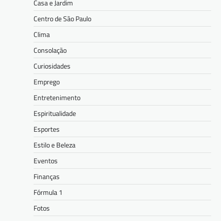
Casa e Jardim
Centro de São Paulo
Clima
Consolação
Curiosidades
Emprego
Entretenimento
Espiritualidade
Esportes
Estilo e Beleza
Eventos
Finanças
Fórmula 1
Fotos