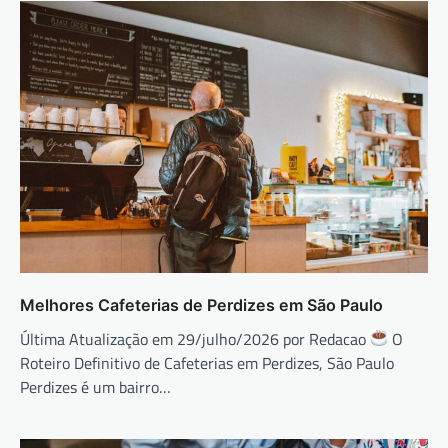
Melhores Cafeterias de Perdizes em São Paulo
Última Atualização em 29/julho/2026 por Redacao
O
Roteiro Definitivo de Cafeterias em Perdizes, São Paulo
Perdizes é um bairro…