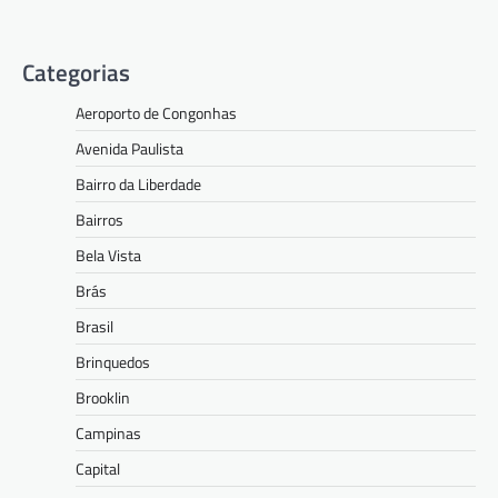
Categorias
Aeroporto de Congonhas
Avenida Paulista
Bairro da Liberdade
Bairros
Bela Vista
Brás
Brasil
Brinquedos
Brooklin
Campinas
Capital