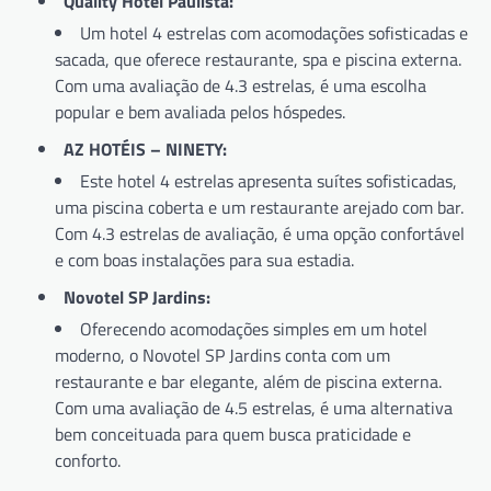
Quality Hotel Paulista:
Um hotel 4 estrelas com acomodações sofisticadas e
sacada, que oferece restaurante, spa e piscina externa.
Com uma avaliação de 4.3 estrelas, é uma escolha
popular e bem avaliada pelos hóspedes.
AZ HOTÉIS – NINETY:
Este hotel 4 estrelas apresenta suítes sofisticadas,
uma piscina coberta e um restaurante arejado com bar.
Com 4.3 estrelas de avaliação, é uma opção confortável
e com boas instalações para sua estadia.
Novotel SP Jardins:
Oferecendo acomodações simples em um hotel
moderno, o Novotel SP Jardins conta com um
restaurante e bar elegante, além de piscina externa.
Com uma avaliação de 4.5 estrelas, é uma alternativa
bem conceituada para quem busca praticidade e
conforto.