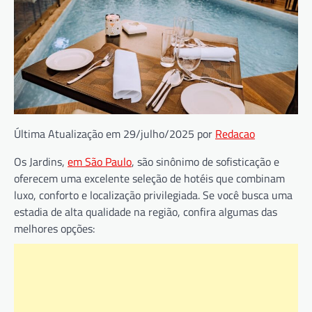
Última Atualização em 29/julho/2025 por
Redacao
Os Jardins,
em São Paulo
, são sinônimo de sofisticação e
oferecem uma excelente seleção de hotéis que combinam
luxo, conforto e localização privilegiada. Se você busca uma
estadia de alta qualidade na região, confira algumas das
melhores opções: