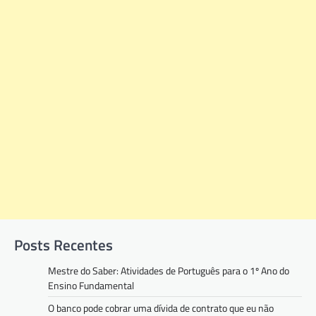
Posts Recentes
Mestre do Saber: Atividades de Português para o 1º Ano do
Ensino Fundamental
O banco pode cobrar uma dívida de contrato que eu não