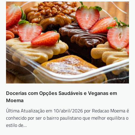
Docerias com Opções Saudáveis e Veganas em
Moema
Última Atualização em 10/abril/2026 por Redacao Moema é
conhecido por ser o bairro paulistano que melhor equilibra o
estilo de…