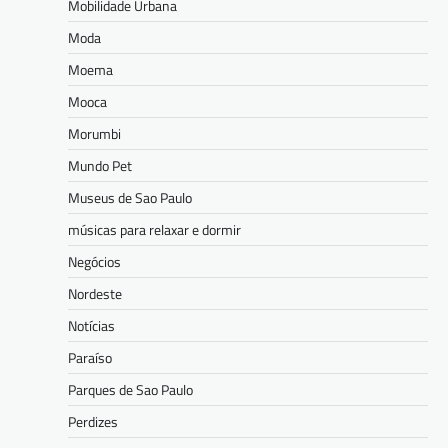
Mobilidade Urbana
Moda
Moema
Mooca
Morumbi
Mundo Pet
Museus de Sao Paulo
músicas para relaxar e dormir
Negócios
Nordeste
Notícias
Paraíso
Parques de Sao Paulo
Perdizes