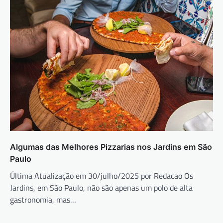
Algumas das Melhores Pizzarias nos Jardins em São
Paulo
Última Atualização em 30/julho/2025 por Redacao Os
Jardins, em São Paulo, não são apenas um polo de alta
gastronomia, mas…