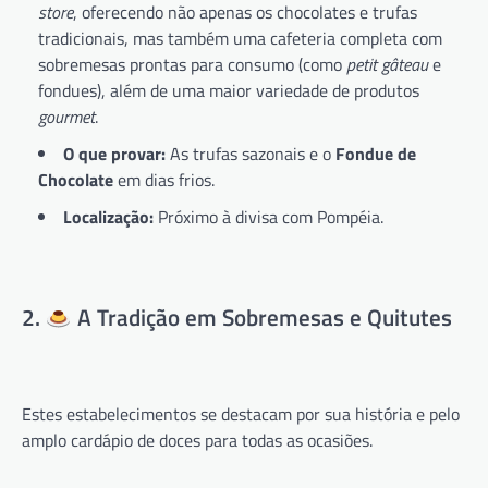
store
, oferecendo não apenas os chocolates e trufas
tradicionais, mas também uma cafeteria completa com
sobremesas prontas para consumo (como
petit gâteau
e
fondues), além de uma maior variedade de produtos
gourmet
.
O que provar:
As trufas sazonais e o
Fondue de
Chocolate
em dias frios.
Localização:
Próximo à divisa com Pompéia.
2.
A Tradição em Sobremesas e Quitutes
Estes estabelecimentos se destacam por sua história e pelo
amplo cardápio de doces para todas as ocasiões.