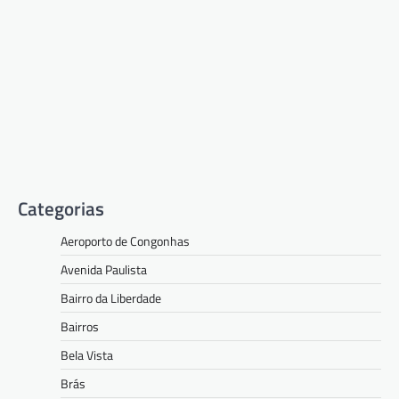
Categorias
Aeroporto de Congonhas
Avenida Paulista
Bairro da Liberdade
Bairros
Bela Vista
Brás