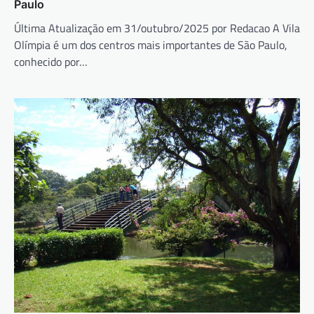
Paulo
Última Atualização em 31/outubro/2025 por Redacao A Vila
Olímpia é um dos centros mais importantes de São Paulo,
conhecido por…