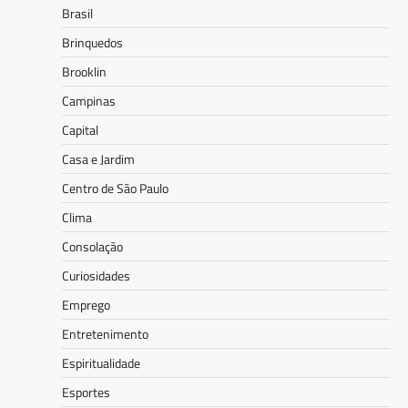
Brasil
Brinquedos
Brooklin
Campinas
Capital
Casa e Jardim
Centro de São Paulo
Clima
Consolação
Curiosidades
Emprego
Entretenimento
Espiritualidade
Esportes