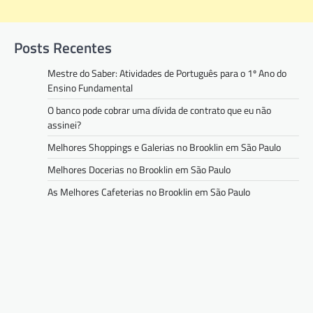
Posts Recentes
Mestre do Saber: Atividades de Português para o 1º Ano do
Ensino Fundamental
O banco pode cobrar uma dívida de contrato que eu não
assinei?
Melhores Shoppings e Galerias no Brooklin em São Paulo
Melhores Docerias no Brooklin em São Paulo
As Melhores Cafeterias no Brooklin em São Paulo