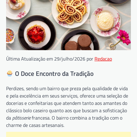
Última Atualização em 29/julho/2026 por
Redacao
O Doce Encontro da Tradição
Perdizes, sendo um bairro que preza pela qualidade de vida
e pela excelência em seus serviços, oferece uma seleção de
docerias e confeitarias que atendem tanto aos amantes do
clássico bolo caseiro quanto aos que buscam a sofisticação
da
pâtisserie
francesa. O bairro combina a tradição com o
charme de casas artesanais.