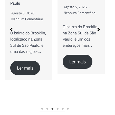
Paulo
Agosto 5, 2026
Nenhum Comentário
Agosto 5, 2026
Nenhum Comentário
O bairro do Brooklin,
na Zona Sul de São
Guia Completo de
Paulo, é um dos
Cafés Especiais,
endereços mais...
Brunch e Coworking
O bairro do Brooklin,
na Zona Sul...
Ler mais
Ler mais