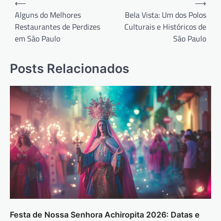
⟵
⟶
de
Alguns do Melhores
Bela Vista: Um dos Polos
Restaurantes de Perdizes
Culturais e Históricos de
Post
em São Paulo
São Paulo
Posts Relacionados
Festa de Nossa Senhora Achiropita 2026: Datas e