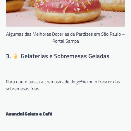
Algumas das Melhores Docerias de Perdizes em São Paulo –
Portal Sampa
3.
Gelaterias e Sobremesas Geladas
Para quem busca a cremosidade do
gelato
ou o frescor das
sobremesas frias.
Avancini Gelato e Café