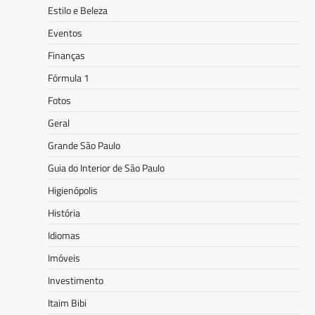
Estilo e Beleza
Eventos
Finanças
Fórmula 1
Fotos
Geral
Grande São Paulo
Guia do Interior de São Paulo
Higienópolis
História
Idiomas
Imóveis
Investimento
Itaim Bibi