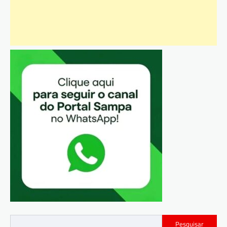
Pesquisar