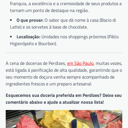
franquia, a excelência e a cremosidade de seus produtos a
tornam um ponto de destaque na região.
O que provar:
O sabor que dá nome à casa (Bacio di
Latte) e os sorvetes à base de chocolate.
Localização:
Unidades nos shoppings próximos (Pátio
Higienópolis e Bourbon).
A cena de docerias de Perdizes,
em São Paulo
, muitas vezes,
está ligada à panificação de alta qualidade, garantindo que o
seu momento de doçura venha sempre acompanhado de
ingredientes frescos e um preparo artesanal.
Esquecemos sua doceria preferida em Perdizes? Deixe seu
comentário abaixo e ajude a atualizar nossa lista!