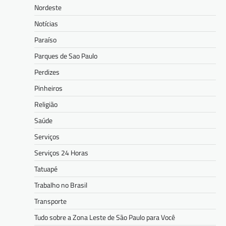
Nordeste
Notícias
Paraíso
Parques de Sao Paulo
Perdizes
Pinheiros
Religião
Saúde
Serviços
Serviços 24 Horas
Tatuapé
Trabalho no Brasil
Transporte
Tudo sobre a Zona Leste de São Paulo para Você