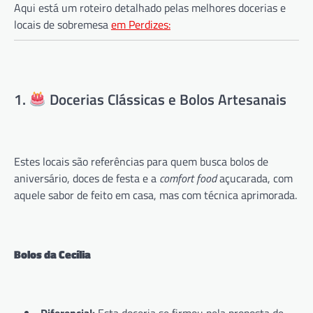
Aqui está um roteiro detalhado pelas melhores docerias e
locais de sobremesa
em Perdizes:
1.
Docerias Clássicas e Bolos Artesanais
Estes locais são referências para quem busca bolos de
aniversário, doces de festa e a
comfort food
açucarada, com
aquele sabor de feito em casa, mas com técnica aprimorada.
Bolos da Cecília