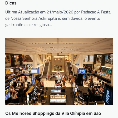
Dicas
Última Atualização em 21/maio/2026 por Redacao A Festa
de Nossa Senhora Achiropita é, sem dúvida, o evento
gastronômico e religioso…
Os Melhores Shoppings da Vila Olímpia em São