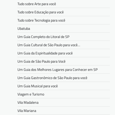
Tudo sobre Arte para você
Tudo sobre Educação para você
Tudo sobre Tecnologia para você
Ubatuba
Um Guia Completo do Litoral de SP
Um Guia Cultural de São Paulo para você…
Um Guia da Espiritualidade para você
Um Guia de São Paulo para Você
Um Guia dos Melhores Lugares para Conhecer em SP
Um Guia Gastronômico de São Paulo para você
Um Guia Musical para você
Viagem e Turismo
Vila Madalena
Vila Mariana