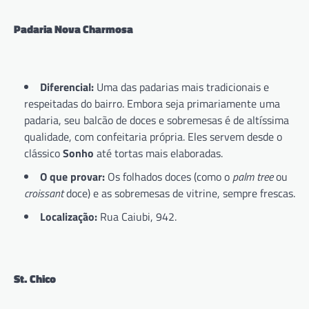
Padaria Nova Charmosa
Diferencial:
Uma das padarias mais tradicionais e
respeitadas do bairro. Embora seja primariamente uma
padaria, seu balcão de doces e sobremesas é de altíssima
qualidade, com confeitaria própria. Eles servem desde o
clássico
Sonho
até tortas mais elaboradas.
O que provar:
Os folhados doces (como o
palm tree
ou
croissant
doce) e as sobremesas de vitrine, sempre frescas.
Localização:
Rua Caiubi, 942.
St. Chico