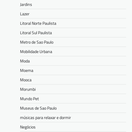
Jardins
Lazer
Litoral Norte Paulista
Litoral Sul Paulista
Metro de Sao Paulo
Mobilidade Urbana
Moda
Moema
Mooca
Morumbi
Mundo Pet
Museus de Sao Paulo
músicas para relaxar e dormir
Negócios