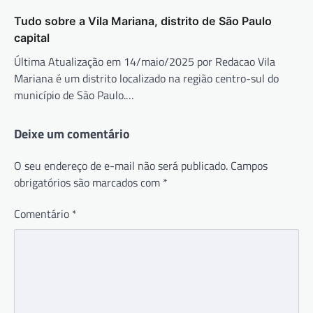
Tudo sobre a Vila Mariana, distrito de São Paulo
capital
Última Atualização em 14/maio/2025 por Redacao Vila
Mariana é um distrito localizado na região centro-sul do
município de São Paulo.…
Deixe um comentário
O seu endereço de e-mail não será publicado.
Campos
obrigatórios são marcados com
*
Comentário
*