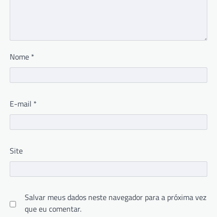
Nome
*
E-mail
*
Site
Salvar meus dados neste navegador para a próxima vez
que eu comentar.