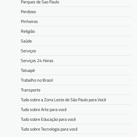
Parques de Sao Paulo
Perdizes
Pinheiros
Religião
Saúde
Serviços
Serviços 24 Horas
Tatuapé
Trabalho no Brasil
Transporte
Tudo sobre a Zona Leste de São Paulo para Você
Tudo sobre Arte para você
Tudo sobre Educação para você
Tudo sobre Tecnologia para você