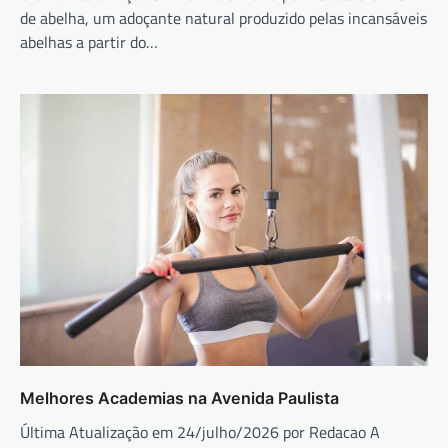
de abelha, um adoçante natural produzido pelas incansáveis
abelhas a partir do…
Melhores Academias na Avenida Paulista
Última Atualização em 24/julho/2026 por Redacao A