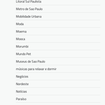
Litoral Sul Paulista
Metro de Sao Paulo
Mobilidade Urbana
Moda
Moema
Mooca
Morumbi
Mundo Pet
Museus de Sao Paulo
músicas para relaxar e dormir
Negócios
Nordeste
Notícias
Paraíso