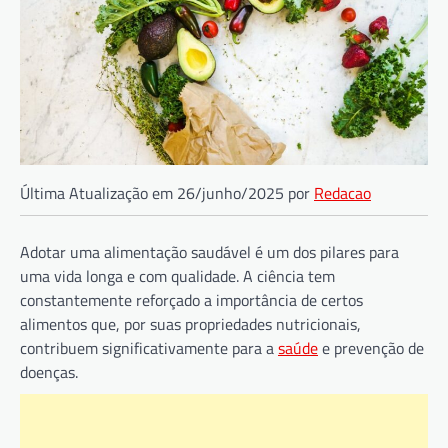
Última Atualização em 26/junho/2025 por
Redacao
Adotar uma alimentação saudável é um dos pilares para
uma vida longa e com qualidade. A ciência tem
constantemente reforçado a importância de certos
alimentos que, por suas propriedades nutricionais,
contribuem significativamente para a
saúde
e prevenção de
doenças.