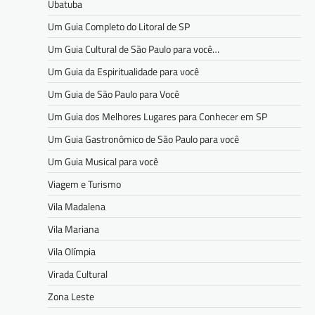
Ubatuba
Um Guia Completo do Litoral de SP
Um Guia Cultural de São Paulo para você…
Um Guia da Espiritualidade para você
Um Guia de São Paulo para Você
Um Guia dos Melhores Lugares para Conhecer em SP
Um Guia Gastronômico de São Paulo para você
Um Guia Musical para você
Viagem e Turismo
Vila Madalena
Vila Mariana
Vila Olímpia
Virada Cultural
Zona Leste