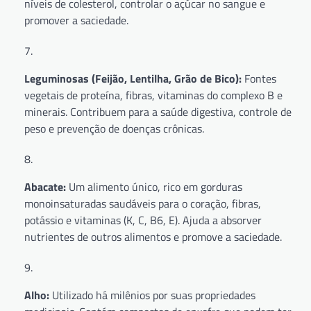
níveis de colesterol, controlar o açúcar no sangue e
promover a saciedade.
Leguminosas (Feijão, Lentilha, Grão de Bico):
Fontes
vegetais de proteína, fibras, vitaminas do complexo B e
minerais. Contribuem para a saúde digestiva, controle de
peso e prevenção de doenças crônicas.
Abacate:
Um alimento único, rico em gorduras
monoinsaturadas saudáveis para o coração, fibras,
potássio e vitaminas (K, C, B6, E). Ajuda a absorver
nutrientes de outros alimentos e promove a saciedade.
Alho:
Utilizado há milênios por suas propriedades