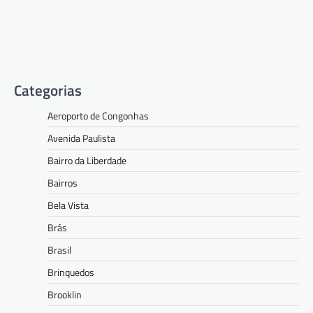
Categorias
Aeroporto de Congonhas
Avenida Paulista
Bairro da Liberdade
Bairros
Bela Vista
Brás
Brasil
Brinquedos
Brooklin