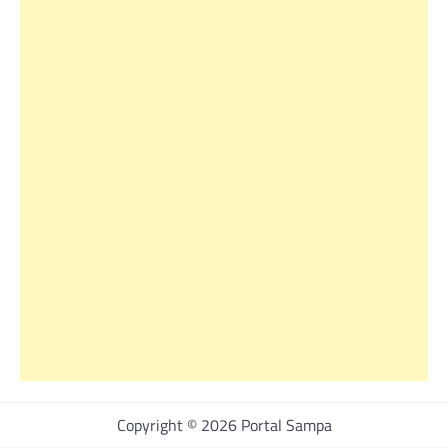
Copyright © 2026 Portal Sampa