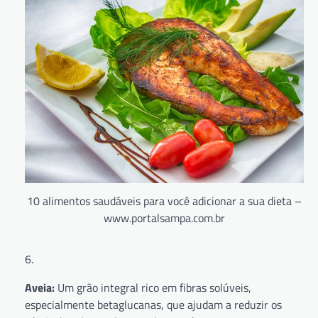
10 alimentos saudáveis para você adicionar a sua dieta –
www.portalsampa.com.br
Aveia:
Um grão integral rico em fibras solúveis,
especialmente betaglucanas, que ajudam a reduzir os