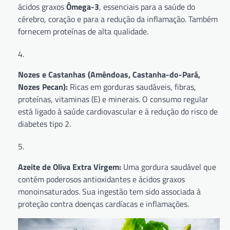
ácidos graxos
Ômega-3
, essenciais para a saúde do
cérebro, coração e para a redução da inflamação. Também
fornecem proteínas de alta qualidade.
Nozes e Castanhas (Amêndoas, Castanha-do-Pará,
Nozes Pecan):
Ricas em gorduras saudáveis, fibras,
proteínas, vitaminas (E) e minerais. O consumo regular
está ligado à saúde cardiovascular e à redução do risco de
diabetes tipo 2.
Azeite de Oliva Extra Virgem:
Uma gordura saudável que
contém poderosos antioxidantes e ácidos graxos
monoinsaturados. Sua ingestão tem sido associada à
proteção contra doenças cardíacas e inflamações.