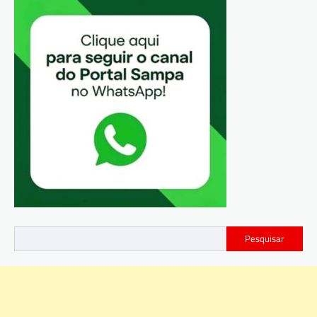
Pesquisar