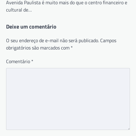
Avenida Paulista é muito mais do que o centro financeiro e
cultural de…
Deixe um comentário
O seu endereço de e-mail não será publicado.
Campos
obrigatórios são marcados com
*
Comentário
*