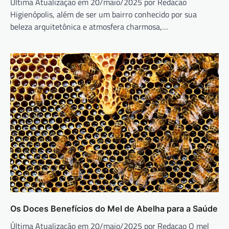
Última Atualização em 20/maio/2025 por Redacao
Higienópolis, além de ser um bairro conhecido por sua
beleza arquitetônica e atmosfera charmosa,…
Os Doces Benefícios do Mel de Abelha para a Saúde
Última Atualização em 20/maio/2025 por Redacao O mel