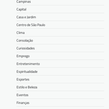
Campinas
Capital
Casa e Jardim
Centro de São Paulo
Clima
Consolação
Curiosidades
Emprego
Entretenimento
Espiritualidade
Esportes
Estilo e Beleza
Eventos
Finanças