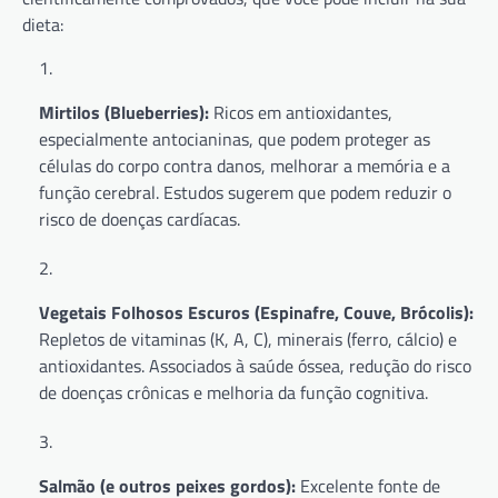
dieta:
Mirtilos (Blueberries):
Ricos em antioxidantes,
especialmente antocianinas, que podem proteger as
células do corpo contra danos, melhorar a memória e a
função cerebral. Estudos sugerem que podem reduzir o
risco de doenças cardíacas.
Vegetais Folhosos Escuros (Espinafre, Couve, Brócolis):
Repletos de vitaminas (K, A, C), minerais (ferro, cálcio) e
antioxidantes. Associados à saúde óssea, redução do risco
de doenças crônicas e melhoria da função cognitiva.
Salmão (e outros peixes gordos):
Excelente fonte de