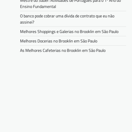
Mestre do Saber: Atividades de Português para o 1º Ano do
Ensino Fundamental
O banco pode cobrar uma dívida de contrato que eu não
assinei?
Melhores Shoppings e Galerias no Brooklin em São Paulo
Melhores Docerias no Brooklin em São Paulo
As Melhores Cafeterias no Brooklin em São Paulo