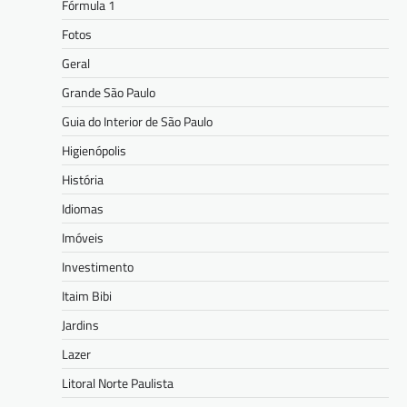
Fórmula 1
Fotos
Geral
Grande São Paulo
Guia do Interior de São Paulo
Higienópolis
História
Idiomas
Imóveis
Investimento
Itaim Bibi
Jardins
Lazer
Litoral Norte Paulista