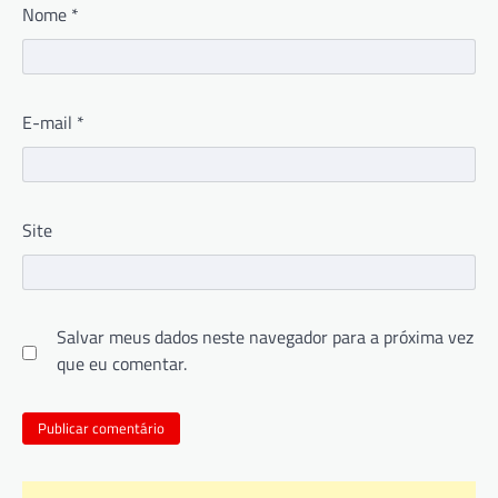
Nome
*
E-mail
*
Site
Salvar meus dados neste navegador para a próxima vez
que eu comentar.