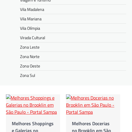
Vila Madalena
Vila Mariana
Vila Olímpia
Virada Cultural
Zona Leste
Zona Norte
Zona Oeste
Zona Sul
Melhores Shoppings
Melhores Docerias
e Galerias no
no Brooklin em São