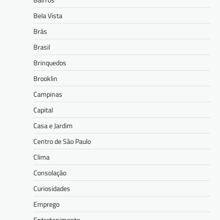
Bela Vista
Brás
Brasil
Brinquedos
Brooklin
Campinas
Capital
Casa e Jardim
Centro de São Paulo
Clima
Consolação
Curiosidades
Emprego
Entretenimento