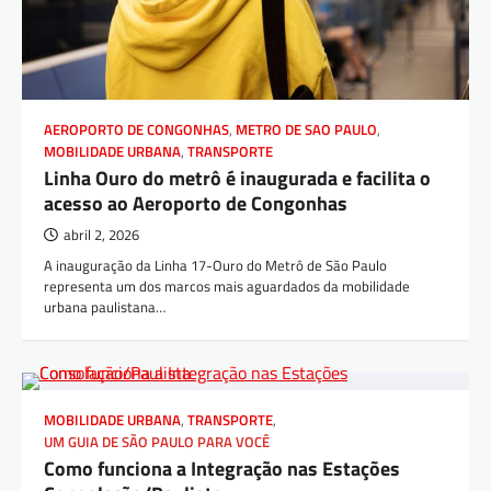
AEROPORTO DE CONGONHAS
,
METRO DE SAO PAULO
,
MOBILIDADE URBANA
,
TRANSPORTE
Linha Ouro do metrô é inaugurada e facilita o
acesso ao Aeroporto de Congonhas
abril 2, 2026
A inauguração da Linha 17-Ouro do Metrô de São Paulo
representa um dos marcos mais aguardados da mobilidade
urbana paulistana…
MOBILIDADE URBANA
,
TRANSPORTE
,
UM GUIA DE SÃO PAULO PARA VOCÊ
Como funciona a Integração nas Estações