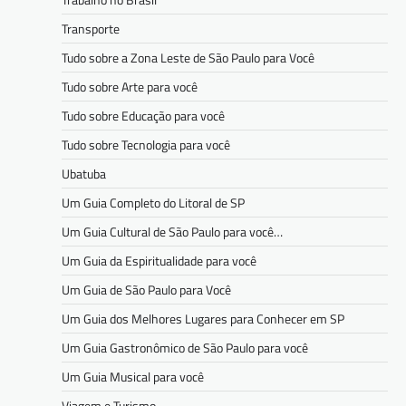
Transporte
Tudo sobre a Zona Leste de São Paulo para Você
Tudo sobre Arte para você
Tudo sobre Educação para você
Tudo sobre Tecnologia para você
Ubatuba
Um Guia Completo do Litoral de SP
Um Guia Cultural de São Paulo para você…
Um Guia da Espiritualidade para você
Um Guia de São Paulo para Você
Um Guia dos Melhores Lugares para Conhecer em SP
Um Guia Gastronômico de São Paulo para você
Um Guia Musical para você
Viagem e Turismo