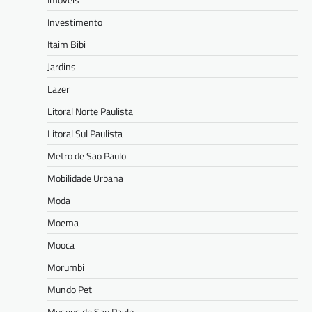
Investimento
Itaim Bibi
Jardins
Lazer
Litoral Norte Paulista
Litoral Sul Paulista
Metro de Sao Paulo
Mobilidade Urbana
Moda
Moema
Mooca
Morumbi
Mundo Pet
Museus de Sao Paulo