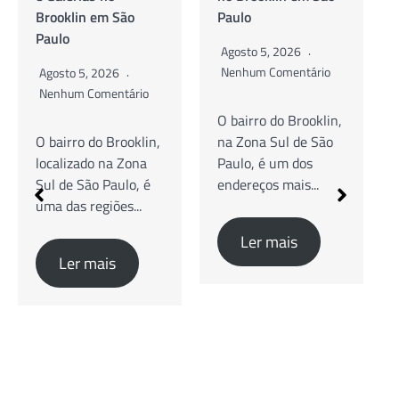
Brooklin em São
Paulo
Paulo
Agosto 5, 2026
Nenhum Comentário
Agosto 5, 2026
Nenhum Comentário
O bairro do Brooklin,
O bairro do Brooklin,
na Zona Sul de São
localizado na Zona
Paulo, é um dos
Sul de São Paulo, é
endereços mais...
uma das regiões...
Ler mais
Ler mais