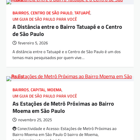
BAIRROS
,
CENTRO DE SÃO PAULO
,
TATUAPÉ
,
UM GUIA DE SÃO PAULO PARA VOCÊ
A Distância entre o Bairro Tatuapé e o Centro
de São Paulo
fevereiro 5, 2026
A distância entre o Tatuapé e o Centro de São Paulo é um dos
temas mais pesquisados por quem vive…
BAIRROS
,
CAPITAL
,
MOEMA
,
UM GUIA DE SÃO PAULO PARA VOCÊ
As Estações de Metrô Próximas ao Bairro
Moema em São Paulo
novembro 25, 2025
🚇 Conectividade e Acesso: Estações de Metrô Próximas ao
Bairro Moema em São Paulo O bairro de Moema,