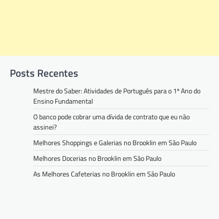
Posts Recentes
Mestre do Saber: Atividades de Português para o 1º Ano do
Ensino Fundamental
O banco pode cobrar uma dívida de contrato que eu não
assinei?
Melhores Shoppings e Galerias no Brooklin em São Paulo
Melhores Docerias no Brooklin em São Paulo
As Melhores Cafeterias no Brooklin em São Paulo