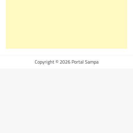
Copyright © 2026 Portal Sampa