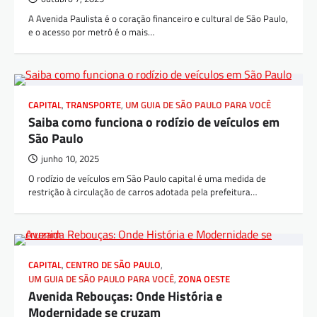
A Avenida Paulista é o coração financeiro e cultural de São Paulo,
e o acesso por metrô é o mais…
CAPITAL
,
TRANSPORTE
,
UM GUIA DE SÃO PAULO PARA VOCÊ
Saiba como funciona o rodízio de veículos em
São Paulo
junho 10, 2025
O rodízio de veículos em São Paulo capital é uma medida de
restrição à circulação de carros adotada pela prefeitura…
CAPITAL
,
CENTRO DE SÃO PAULO
,
UM GUIA DE SÃO PAULO PARA VOCÊ
,
ZONA OESTE
Avenida Rebouças: Onde História e
Modernidade se cruzam