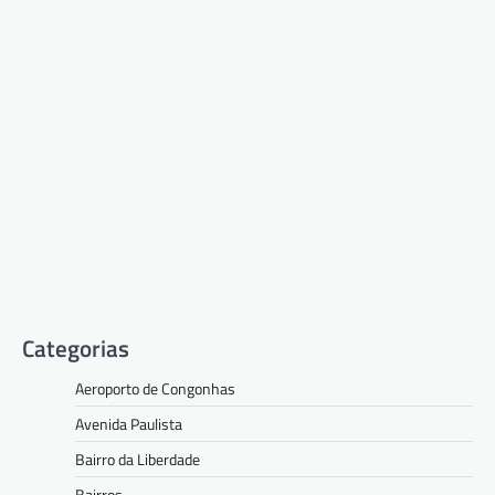
Categorias
Aeroporto de Congonhas
Avenida Paulista
Bairro da Liberdade
Bairros