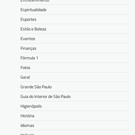
Espiritualidade
Esportes
Estilo e Beleza
Eventos
Finanças
Fórmula 1
Fotos
Geral
Grande São Paulo
Guia do Interior de São Paulo
Higienópolis
História
Idiomas
Imóveis