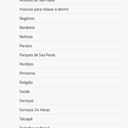
músicas para relaxar e dormir
Negócios
Nordeste
Notícias
Paraíso
Parques de Sao Paulo
Perdizes
Pinheiros
Religião
Saúde
Serviços
Serviços 24 Horas
Tatuapé
Trabalho no Brasil