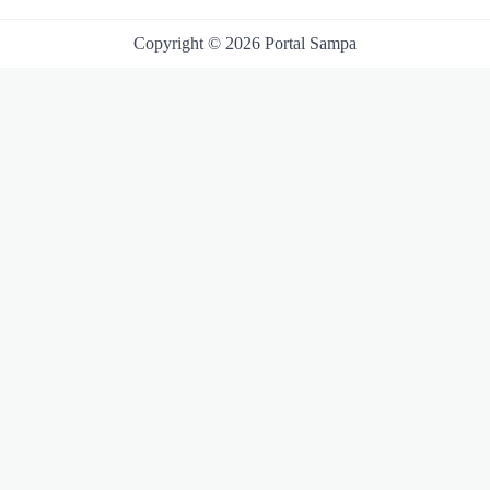
Copyright © 2026 Portal Sampa