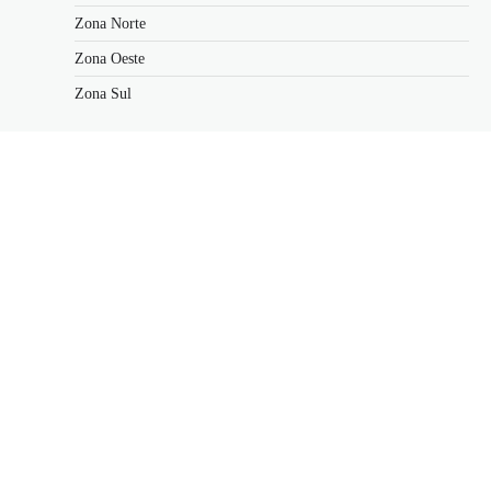
Zona Norte
Zona Oeste
Zona Sul