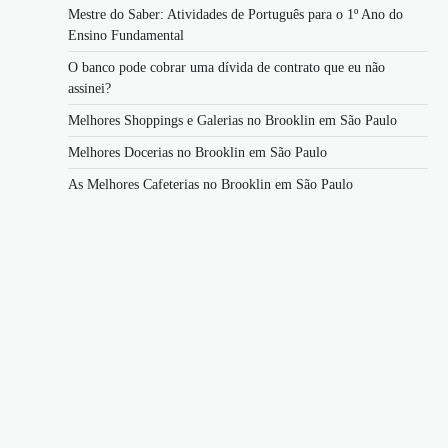
Mestre do Saber: Atividades de Português para o 1º Ano do
Ensino Fundamental
O banco pode cobrar uma dívida de contrato que eu não
assinei?
Melhores Shoppings e Galerias no Brooklin em São Paulo
Melhores Docerias no Brooklin em São Paulo
As Melhores Cafeterias no Brooklin em São Paulo