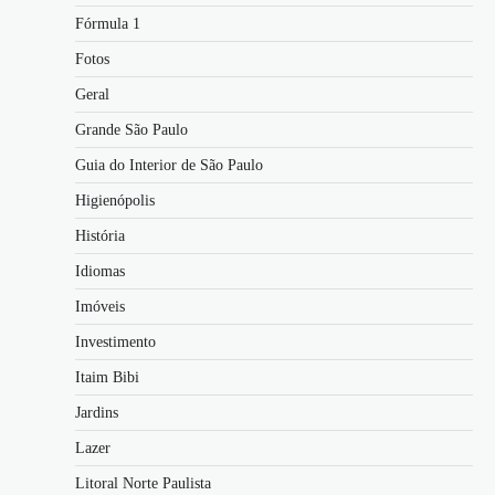
Fórmula 1
Fotos
Geral
Grande São Paulo
Guia do Interior de São Paulo
Higienópolis
História
Idiomas
Imóveis
Investimento
Itaim Bibi
Jardins
Lazer
Litoral Norte Paulista