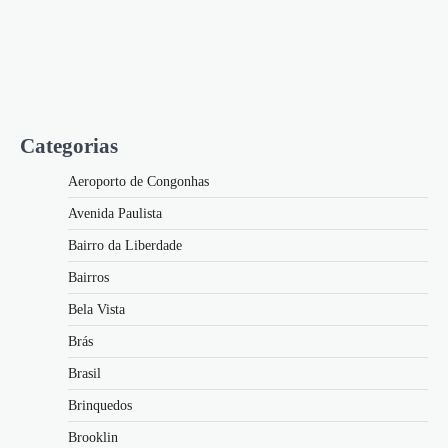
Categorias
Aeroporto de Congonhas
Avenida Paulista
Bairro da Liberdade
Bairros
Bela Vista
Brás
Brasil
Brinquedos
Brooklin