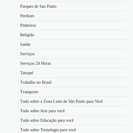
Parques de Sao Paulo
Perdizes
Pinheiros
Religião
Saúde
Serviços
Serviços 24 Horas
Tatuapé
Trabalho no Brasil
Transporte
Tudo sobre a Zona Leste de São Paulo para Você
Tudo sobre Arte para você
Tudo sobre Educação para você
Tudo sobre Tecnologia para você