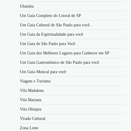
Ubatuba
Um Guia Completo do Litoral de SP
Um Guia Cultural de São Paulo para você…
Um Guia da Espiritualidade para você
Um Guia de São Paulo para Você
Um Guia dos Melhores Lugares para Conhecer em SP
Um Guia Gastronômico de São Paulo para você
Um Guia Musical para você
Viagem e Turismo
Vila Madalena
Vila Mariana
Vila Olímpia
Virada Cultural
Zona Leste