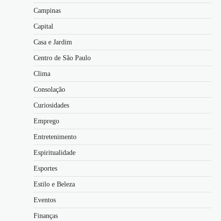
Campinas
Capital
Casa e Jardim
Centro de São Paulo
Clima
Consolação
Curiosidades
Emprego
Entretenimento
Espiritualidade
Esportes
Estilo e Beleza
Eventos
Finanças