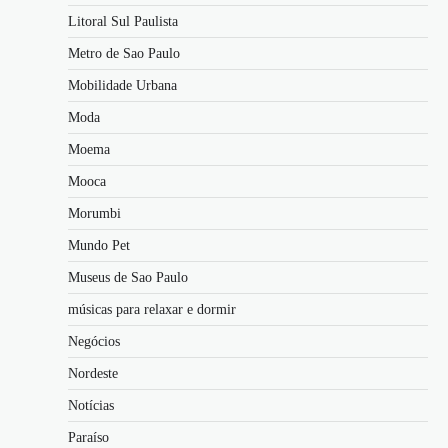
Litoral Sul Paulista
Metro de Sao Paulo
Mobilidade Urbana
Moda
Moema
Mooca
Morumbi
Mundo Pet
Museus de Sao Paulo
músicas para relaxar e dormir
Negócios
Nordeste
Notícias
Paraíso