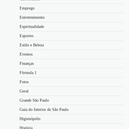
Emprego
Entretenimento
Espiritualidade
Esportes
Estilo e Beleza
Eventos
Finanças
Fórmula 1
Fotos
Geral
Grande São Paulo
Guia do Interior de São Paulo
Higienópolis
História