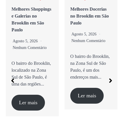
Melhores Shoppings
Melhores Docerias
e Galerias no
no Brooklin em São
Brooklin em São
Paulo
Paulo
Agosto 5, 2026
Nenhum Comentário
Agosto 5, 2026
Nenhum Comentário
O bairro do Brooklin,
O bairro do Brooklin,
na Zona Sul de São
localizado na Zona
Paulo, é um dos
Sul de São Paulo, é
endereços mais...
uma das regiões...
Ler mais
Ler mais