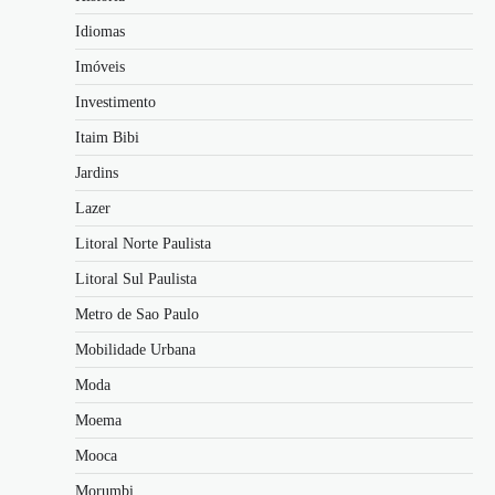
Idiomas
Imóveis
Investimento
Itaim Bibi
Jardins
Lazer
Litoral Norte Paulista
Litoral Sul Paulista
Metro de Sao Paulo
Mobilidade Urbana
Moda
Moema
Mooca
Morumbi