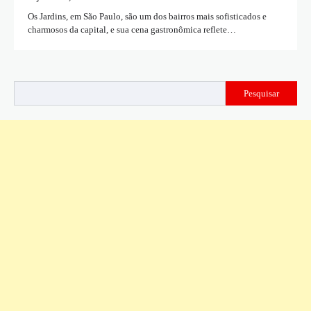
Os Jardins, em São Paulo, são um dos bairros mais sofisticados e
charmosos da capital, e sua cena gastronômica reflete…
Pesquisar