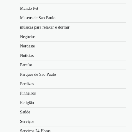
Mundo Pet
Museus de Sao Paulo
músicas para relaxar e dormir
Negócios
Nordeste
Notícias
Paraíso
Parques de Sao Paulo
Perdizes
Pinheiros
Religião
Saúde
Serviços
Serviços 24 Horas