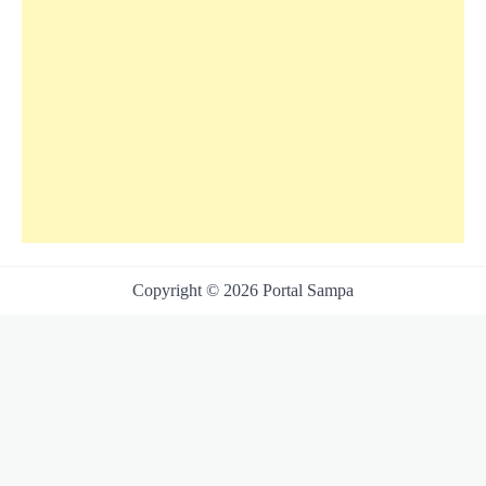
Copyright © 2026 Portal Sampa