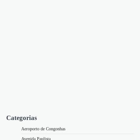
Categorias
Aeroporto de Congonhas
Avenida Paulista