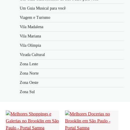
Um Guia Musical para você
Viagem e Turismo
Vila Madalena
Vila Mariana
Vila Olímpia
Virada Cultural
Zona Leste
Zona Norte
Zona Oeste
Zona Sul