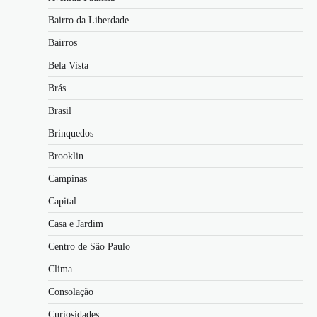
Bairro da Liberdade
Bairros
Bela Vista
Brás
Brasil
Brinquedos
Brooklin
Campinas
Capital
Casa e Jardim
Centro de São Paulo
Clima
Consolação
Curiosidades