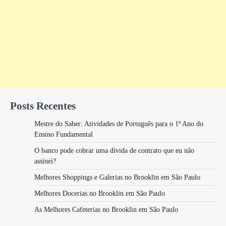
Posts Recentes
Mestre do Saber: Atividades de Português para o 1º Ano do
Ensino Fundamental
O banco pode cobrar uma dívida de contrato que eu não
assinei?
Melhores Shoppings e Galerias no Brooklin em São Paulo
Melhores Docerias no Brooklin em São Paulo
As Melhores Cafeterias no Brooklin em São Paulo