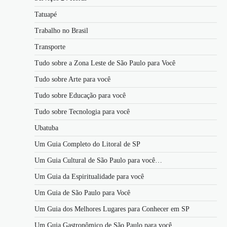
Tatuapé
Trabalho no Brasil
Transporte
Tudo sobre a Zona Leste de São Paulo para Você
Tudo sobre Arte para você
Tudo sobre Educação para você
Tudo sobre Tecnologia para você
Ubatuba
Um Guia Completo do Litoral de SP
Um Guia Cultural de São Paulo para você…
Um Guia da Espiritualidade para você
Um Guia de São Paulo para Você
Um Guia dos Melhores Lugares para Conhecer em SP
Um Guia Gastronômico de São Paulo para você