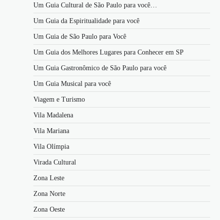
Um Guia Cultural de São Paulo para você…
Um Guia da Espiritualidade para você
Um Guia de São Paulo para Você
Um Guia dos Melhores Lugares para Conhecer em SP
Um Guia Gastronômico de São Paulo para você
Um Guia Musical para você
Viagem e Turismo
Vila Madalena
Vila Mariana
Vila Olímpia
Virada Cultural
Zona Leste
Zona Norte
Zona Oeste