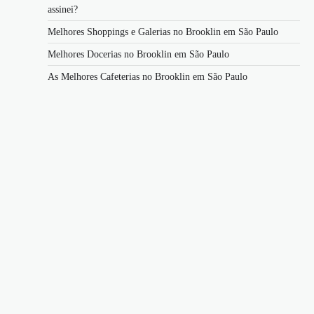
assinei?
Melhores Shoppings e Galerias no Brooklin em São Paulo
Melhores Docerias no Brooklin em São Paulo
As Melhores Cafeterias no Brooklin em São Paulo