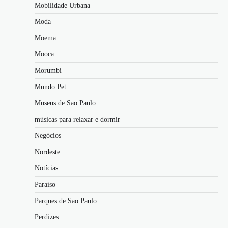
Mobilidade Urbana
Moda
Moema
Mooca
Morumbi
Mundo Pet
Museus de Sao Paulo
músicas para relaxar e dormir
Negócios
Nordeste
Notícias
Paraíso
Parques de Sao Paulo
Perdizes