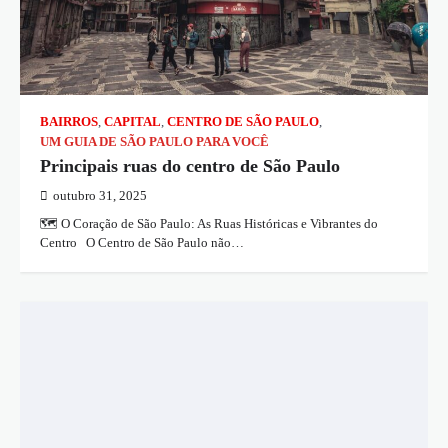
BAIRROS
,
CAPITAL
,
CENTRO DE SÃO PAULO
,
UM GUIA DE SÃO PAULO PARA VOCÊ
Principais ruas do centro de São Paulo
outubro 31, 2025
🗺️ O Coração de São Paulo: As Ruas Históricas e Vibrantes do
Centro O Centro de São Paulo não…