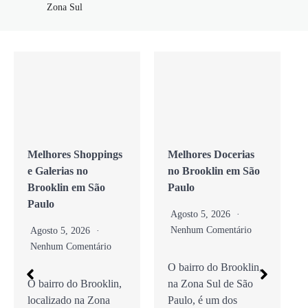
Zona Sul
Melhores Shoppings
Melhores Docerias
e Galerias no
no Brooklin em São
Brooklin em São
Paulo
Paulo
Agosto 5, 2026
Nenhum Comentário
Agosto 5, 2026
Nenhum Comentário
O bairro do Brooklin,
O bairro do Brooklin,
na Zona Sul de São
localizado na Zona
Paulo, é um dos