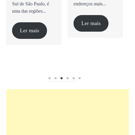
Sul de São Paulo, é
endereços mais...
uma das regiões...
Ler mais
Ler mais