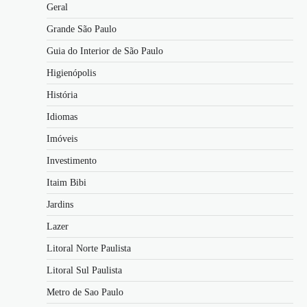
Geral
Grande São Paulo
Guia do Interior de São Paulo
Higienópolis
História
Idiomas
Imóveis
Investimento
Itaim Bibi
Jardins
Lazer
Litoral Norte Paulista
Litoral Sul Paulista
Metro de Sao Paulo