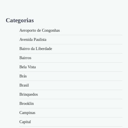
Categorias
Aeroporto de Congonhas
Avenida Paulista
Bairro da Liberdade
Bairros
Bela Vista
Brás
Brasil
Brinquedos
Brooklin
Campinas
Capital