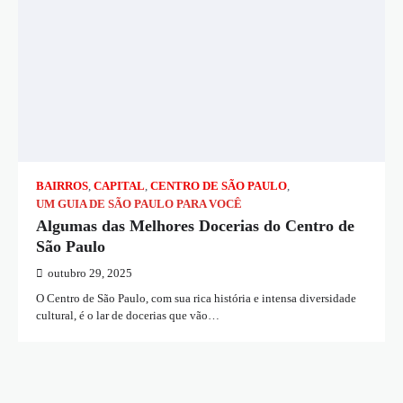
BAIRROS
,
CAPITAL
,
CENTRO DE SÃO PAULO
,
UM GUIA DE SÃO PAULO PARA VOCÊ
Algumas das Melhores Docerias do Centro de
São Paulo
outubro 29, 2025
O Centro de São Paulo, com sua rica história e intensa diversidade
cultural, é o lar de docerias que vão…