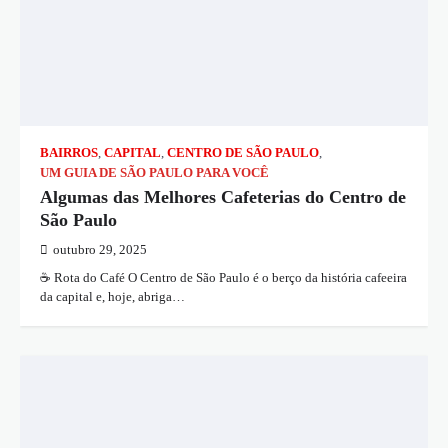
BAIRROS
,
CAPITAL
,
CENTRO DE SÃO PAULO
,
UM GUIA DE SÃO PAULO PARA VOCÊ
Algumas das Melhores Cafeterias do Centro de
São Paulo
outubro 29, 2025
☕️ Rota do Café O Centro de São Paulo é o berço da história cafeeira
da capital e, hoje, abriga…