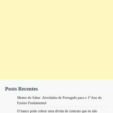
Posts Recentes
Mestre do Saber: Atividades de Português para o 1º Ano do
Ensino Fundamental
O banco pode cobrar uma dívida de contrato que eu não