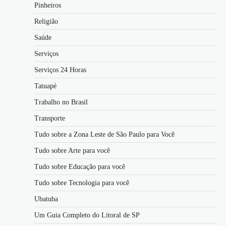
Pinheiros
Religião
Saúde
Serviços
Serviços 24 Horas
Tatuapé
Trabalho no Brasil
Transporte
Tudo sobre a Zona Leste de São Paulo para Você
Tudo sobre Arte para você
Tudo sobre Educação para você
Tudo sobre Tecnologia para você
Ubatuba
Um Guia Completo do Litoral de SP