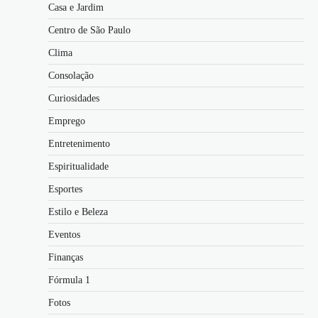
Casa e Jardim
Centro de São Paulo
Clima
Consolação
Curiosidades
Emprego
Entretenimento
Espiritualidade
Esportes
Estilo e Beleza
Eventos
Finanças
Fórmula 1
Fotos