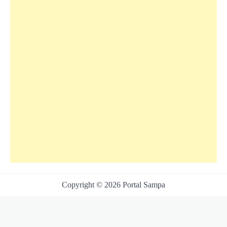
Copyright © 2026 Portal Sampa