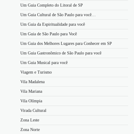
Um Guia Completo do Litoral de SP
Um Guia Cultural de São Paulo para você…
Um Guia da Espiritualidade para você
Um Guia de São Paulo para Você
Um Guia dos Melhores Lugares para Conhecer em SP
Um Guia Gastronômico de São Paulo para você
Um Guia Musical para você
Viagem e Turismo
Vila Madalena
Vila Mariana
Vila Olímpia
Virada Cultural
Zona Leste
Zona Norte