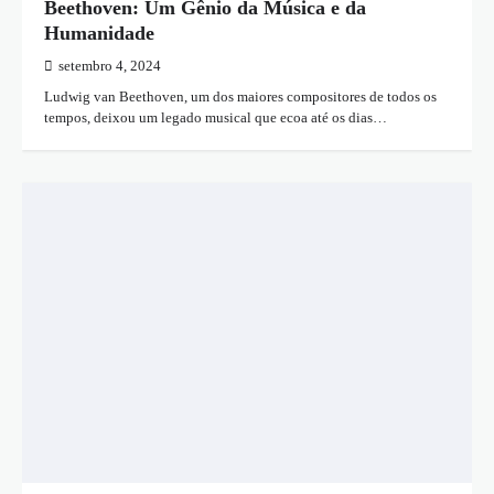
Beethoven: Um Gênio da Música e da
Humanidade
setembro 4, 2024
Ludwig van Beethoven, um dos maiores compositores de todos os
tempos, deixou um legado musical que ecoa até os dias…