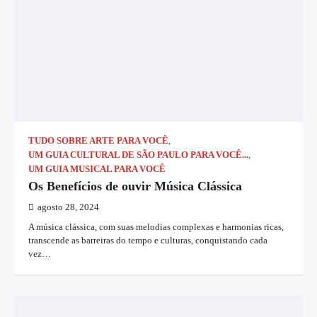
TUDO SOBRE ARTE PARA VOCÊ
,
UM GUIA CULTURAL DE SÃO PAULO PARA VOCÊ...
,
UM GUIA MUSICAL PARA VOCÊ
Os Benefícios de ouvir Música Clássica
agosto 28, 2024
A música clássica, com suas melodias complexas e harmonias ricas,
transcende as barreiras do tempo e culturas, conquistando cada
vez…