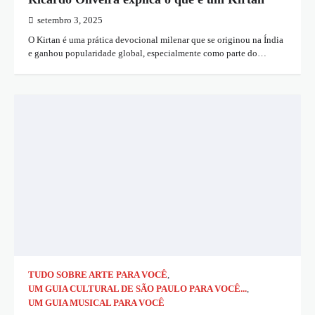
setembro 3, 2025
O Kirtan é uma prática devocional milenar que se originou na Índia
e ganhou popularidade global, especialmente como parte do…
TUDO SOBRE ARTE PARA VOCÊ
,
UM GUIA CULTURAL DE SÃO PAULO PARA VOCÊ...
,
UM GUIA MUSICAL PARA VOCÊ