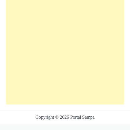
Copyright © 2026 Portal Sampa