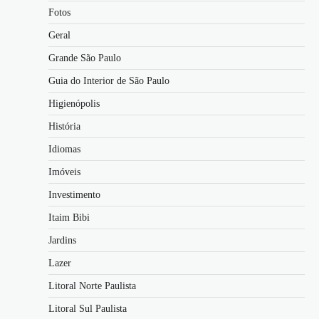
Fotos
Geral
Grande São Paulo
Guia do Interior de São Paulo
Higienópolis
História
Idiomas
Imóveis
Investimento
Itaim Bibi
Jardins
Lazer
Litoral Norte Paulista
Litoral Sul Paulista