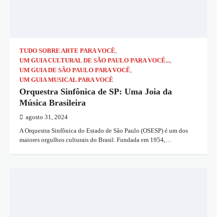
TUDO SOBRE ARTE PARA VOCÊ
,
UM GUIA CULTURAL DE SÃO PAULO PARA VOCÊ...
,
UM GUIA DE SÃO PAULO PARA VOCÊ
,
UM GUIA MUSICAL PARA VOCÊ
Orquestra Sinfônica de SP: Uma Joia da
Música Brasileira
agosto 31, 2024
A Orquestra Sinfônica do Estado de São Paulo (OSESP) é um dos
maiores orgulhos culturais do Brasil. Fundada em 1954,…