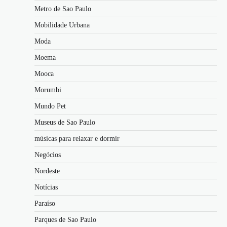
Metro de Sao Paulo
Mobilidade Urbana
Moda
Moema
Mooca
Morumbi
Mundo Pet
Museus de Sao Paulo
músicas para relaxar e dormir
Negócios
Nordeste
Notícias
Paraíso
Parques de Sao Paulo