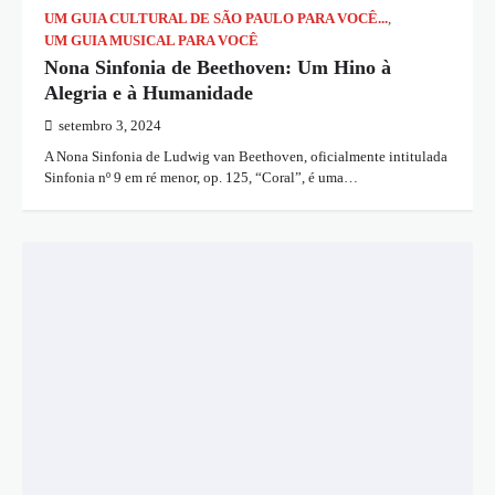
UM GUIA CULTURAL DE SÃO PAULO PARA VOCÊ...
,
UM GUIA MUSICAL PARA VOCÊ
Nona Sinfonia de Beethoven: Um Hino à
Alegria e à Humanidade
setembro 3, 2024
A Nona Sinfonia de Ludwig van Beethoven, oficialmente intitulada
Sinfonia nº 9 em ré menor, op. 125, “Coral”, é uma…