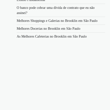
O banco pode cobrar uma dívida de contrato que eu não
assinei?
Melhores Shoppings e Galerias no Brooklin em São Paulo
Melhores Docerias no Brooklin em São Paulo
As Melhores Cafeterias no Brooklin em São Paulo