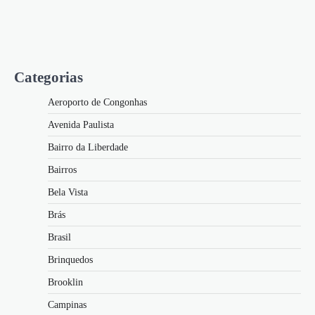
Categorias
Aeroporto de Congonhas
Avenida Paulista
Bairro da Liberdade
Bairros
Bela Vista
Brás
Brasil
Brinquedos
Brooklin
Campinas