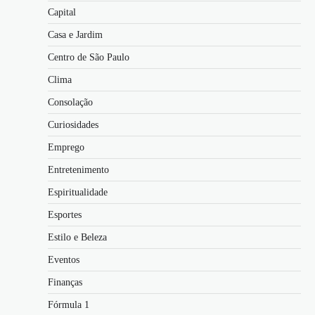
Capital
Casa e Jardim
Centro de São Paulo
Clima
Consolação
Curiosidades
Emprego
Entretenimento
Espiritualidade
Esportes
Estilo e Beleza
Eventos
Finanças
Fórmula 1