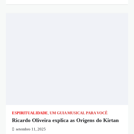
ESPIRITUALIDADE
,
UM GUIA MUSICAL PARA VOCÊ
Ricardo Oliveira explica as Origens do Kirtan
setembro 11, 2025