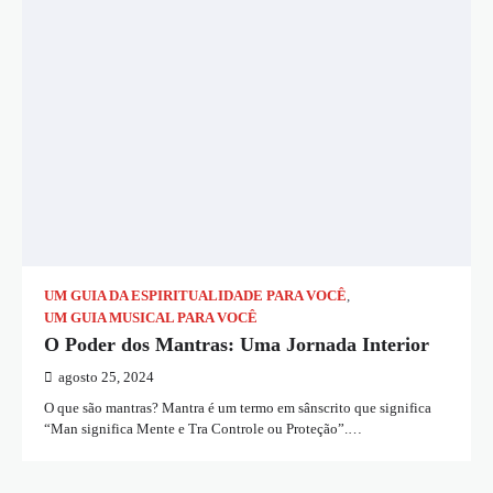
UM GUIA DA ESPIRITUALIDADE PARA VOCÊ
,
UM GUIA MUSICAL PARA VOCÊ
O Poder dos Mantras: Uma Jornada Interior
agosto 25, 2024
O que são mantras? Mantra é um termo em sânscrito que significa
“Man significa Mente e Tra Controle ou Proteção”.…