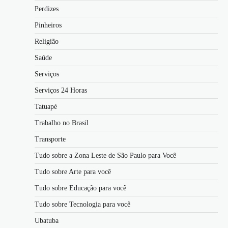
Perdizes
Pinheiros
Religião
Saúde
Serviços
Serviços 24 Horas
Tatuapé
Trabalho no Brasil
Transporte
Tudo sobre a Zona Leste de São Paulo para Você
Tudo sobre Arte para você
Tudo sobre Educação para você
Tudo sobre Tecnologia para você
Ubatuba