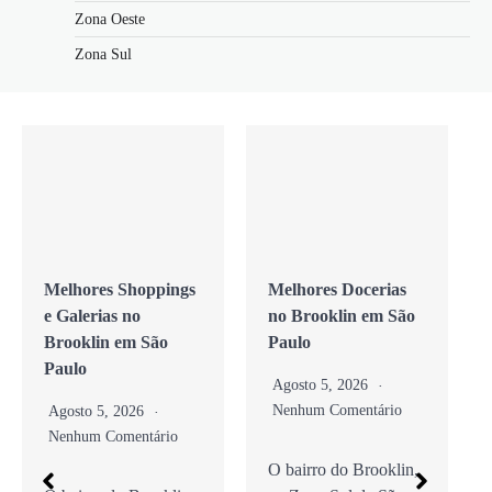
Zona Oeste
Zona Sul
Melhores Shoppings
Melhores Docerias
e Galerias no
no Brooklin em São
Brooklin em São
Paulo
Paulo
Agosto 5, 2026
Nenhum Comentário
Agosto 5, 2026
Nenhum Comentário
O bairro do Brooklin,