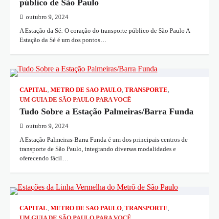
público de São Paulo
outubro 9, 2024
A Estação da Sé: O coração do transporte público de São Paulo A
Estação da Sé é um dos pontos…
CAPITAL
,
METRO DE SAO PAULO
,
TRANSPORTE
,
UM GUIA DE SÃO PAULO PARA VOCÊ
Tudo Sobre a Estação Palmeiras/Barra Funda
outubro 9, 2024
A Estação Palmeiras-Barra Funda é um dos principais centros de
transporte de São Paulo, integrando diversas modalidades e
oferecendo fácil…
CAPITAL
,
METRO DE SAO PAULO
,
TRANSPORTE
,
UM GUIA DE SÃO PAULO PARA VOCÊ