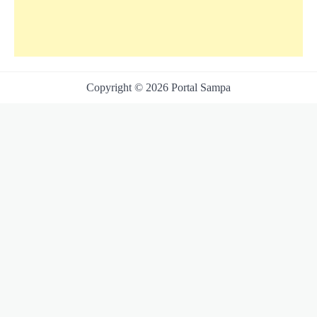
Copyright © 2026 Portal Sampa