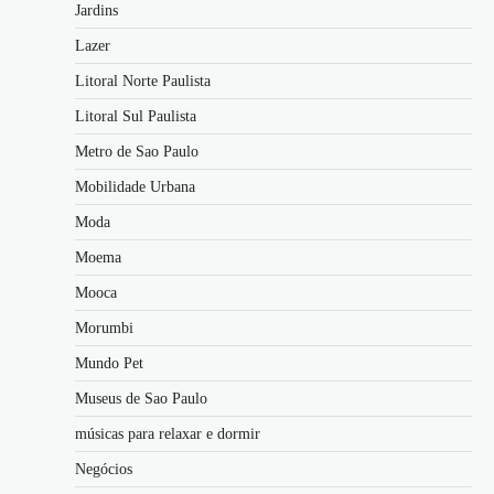
Jardins
Lazer
Litoral Norte Paulista
Litoral Sul Paulista
Metro de Sao Paulo
Mobilidade Urbana
Moda
Moema
Mooca
Morumbi
Mundo Pet
Museus de Sao Paulo
músicas para relaxar e dormir
Negócios