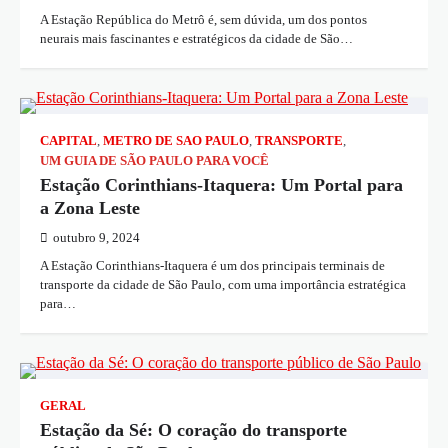
A Estação República do Metrô é, sem dúvida, um dos pontos
neurais mais fascinantes e estratégicos da cidade de São…
CAPITAL
,
METRO DE SAO PAULO
,
TRANSPORTE
,
UM GUIA DE SÃO PAULO PARA VOCÊ
Estação Corinthians-Itaquera: Um Portal para
a Zona Leste
outubro 9, 2024
A Estação Corinthians-Itaquera é um dos principais terminais de
transporte da cidade de São Paulo, com uma importância estratégica
para…
GERAL
Estação da Sé: O coração do transporte