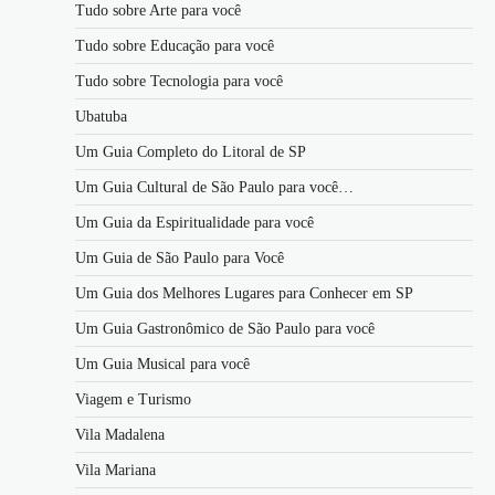
Tudo sobre Arte para você
Tudo sobre Educação para você
Tudo sobre Tecnologia para você
Ubatuba
Um Guia Completo do Litoral de SP
Um Guia Cultural de São Paulo para você…
Um Guia da Espiritualidade para você
Um Guia de São Paulo para Você
Um Guia dos Melhores Lugares para Conhecer em SP
Um Guia Gastronômico de São Paulo para você
Um Guia Musical para você
Viagem e Turismo
Vila Madalena
Vila Mariana