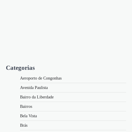
Categorias
Aeroporto de Congonhas
Avenida Paulista
Bairro da Liberdade
Bairros
Bela Vista
Brás