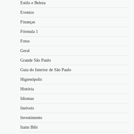
Estilo e Beleza
Eventos
Finanças
Fórmula 1
Fotos
Geral
Grande São Paulo
Guia do Interior de São Paulo
Higienópolis
História
Idiomas
Imóveis
Investimento
Itaim Bibi