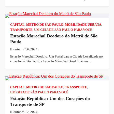
CAPITAL
,
METRO DE SAO PAULO
,
MOBILIDADE URBANA
,
TRANSPORTE
,
UM GUIA DE SÃO PAULO PARA VOCÊ
Estação Marechal Deodoro do Metrô de São
Paulo
outubro 19, 2024
Estação Marechal Deodoro: Um Portal para a Cidade Localizada no
coração de São Paulo, a Estação Marechal Deodoro é um…
CAPITAL
,
METRO DE SAO PAULO
,
TRANSPORTE
,
UM GUIA DE SÃO PAULO PARA VOCÊ
Estação República: Um dos Corações do
Transporte de SP
outubro 12, 2024