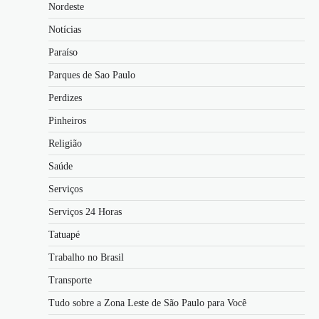
Nordeste
Notícias
Paraíso
Parques de Sao Paulo
Perdizes
Pinheiros
Religião
Saúde
Serviços
Serviços 24 Horas
Tatuapé
Trabalho no Brasil
Transporte
Tudo sobre a Zona Leste de São Paulo para Você