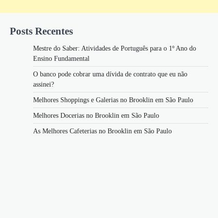
Posts Recentes
Mestre do Saber: Atividades de Português para o 1º Ano do
Ensino Fundamental
O banco pode cobrar uma dívida de contrato que eu não
assinei?
Melhores Shoppings e Galerias no Brooklin em São Paulo
Melhores Docerias no Brooklin em São Paulo
As Melhores Cafeterias no Brooklin em São Paulo