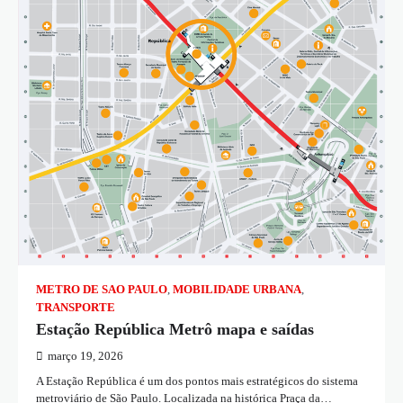
METRO DE SAO PAULO
,
MOBILIDADE URBANA
,
TRANSPORTE
Estação República Metrô mapa e saídas
março 19, 2026
A Estação República é um dos pontos mais estratégicos do sistema
metroviário de São Paulo. Localizada na histórica Praça da…