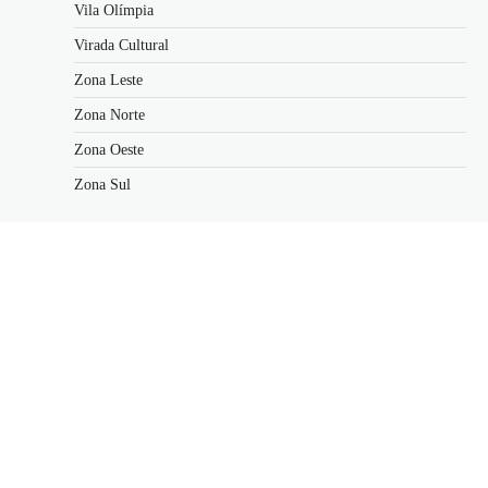
Vila Olímpia
Virada Cultural
Zona Leste
Zona Norte
Zona Oeste
Zona Sul