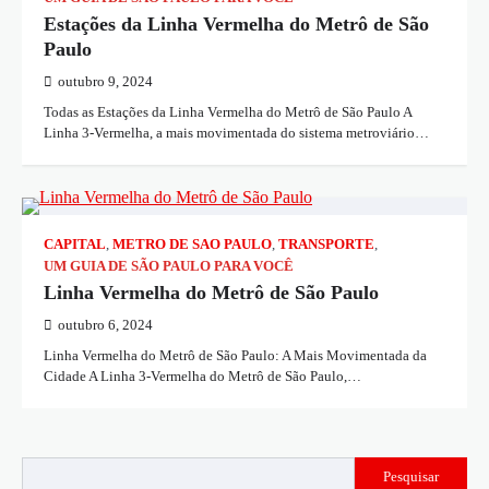
Estações da Linha Vermelha do Metrô de São
Paulo
outubro 9, 2024
Todas as Estações da Linha Vermelha do Metrô de São Paulo A
Linha 3-Vermelha, a mais movimentada do sistema metroviário…
CAPITAL
,
METRO DE SAO PAULO
,
TRANSPORTE
,
UM GUIA DE SÃO PAULO PARA VOCÊ
Linha Vermelha do Metrô de São Paulo
outubro 6, 2024
Linha Vermelha do Metrô de São Paulo: A Mais Movimentada da
Cidade A Linha 3-Vermelha do Metrô de São Paulo,…
Pesquisar