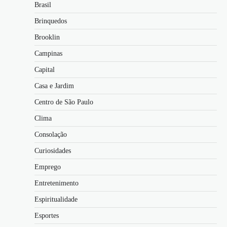
Brasil
Brinquedos
Brooklin
Campinas
Capital
Casa e Jardim
Centro de São Paulo
Clima
Consolação
Curiosidades
Emprego
Entretenimento
Espiritualidade
Esportes