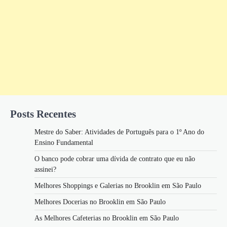
Posts Recentes
Mestre do Saber: Atividades de Português para o 1º Ano do
Ensino Fundamental
O banco pode cobrar uma dívida de contrato que eu não
assinei?
Melhores Shoppings e Galerias no Brooklin em São Paulo
Melhores Docerias no Brooklin em São Paulo
As Melhores Cafeterias no Brooklin em São Paulo