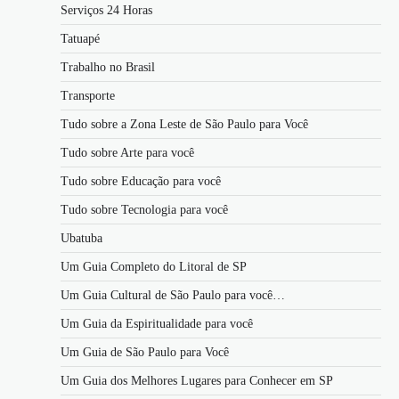
Serviços 24 Horas
Tatuapé
Trabalho no Brasil
Transporte
Tudo sobre a Zona Leste de São Paulo para Você
Tudo sobre Arte para você
Tudo sobre Educação para você
Tudo sobre Tecnologia para você
Ubatuba
Um Guia Completo do Litoral de SP
Um Guia Cultural de São Paulo para você…
Um Guia da Espiritualidade para você
Um Guia de São Paulo para Você
Um Guia dos Melhores Lugares para Conhecer em SP