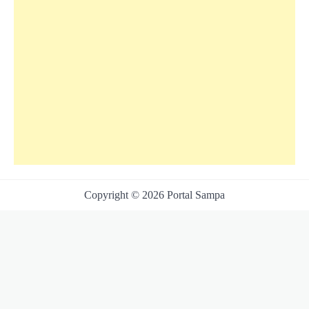
Copyright © 2026 Portal Sampa