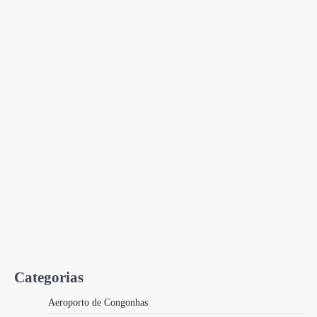
Categorias
Aeroporto de Congonhas