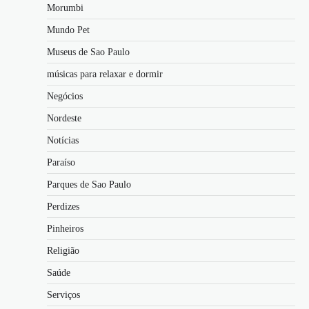
Morumbi
Mundo Pet
Museus de Sao Paulo
músicas para relaxar e dormir
Negócios
Nordeste
Notícias
Paraíso
Parques de Sao Paulo
Perdizes
Pinheiros
Religião
Saúde
Serviços