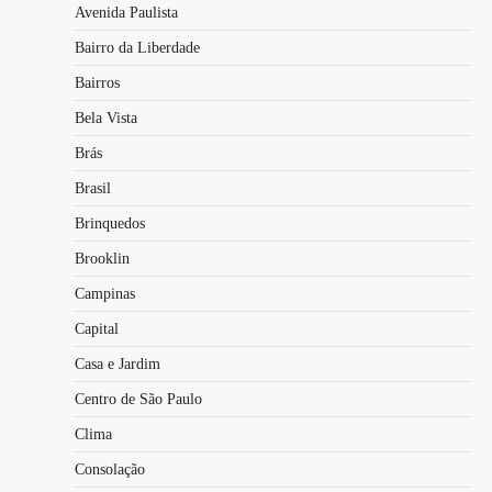
Avenida Paulista
Bairro da Liberdade
Bairros
Bela Vista
Brás
Brasil
Brinquedos
Brooklin
Campinas
Capital
Casa e Jardim
Centro de São Paulo
Clima
Consolação