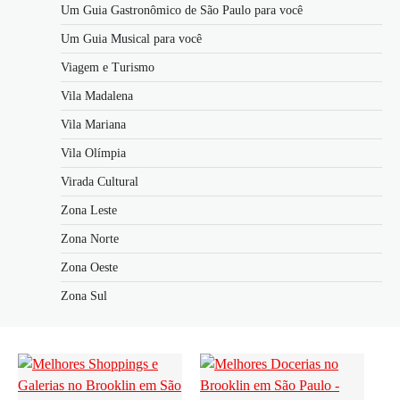
Um Guia Gastronômico de São Paulo para você
Um Guia Musical para você
Viagem e Turismo
Vila Madalena
Vila Mariana
Vila Olímpia
Virada Cultural
Zona Leste
Zona Norte
Zona Oeste
Zona Sul