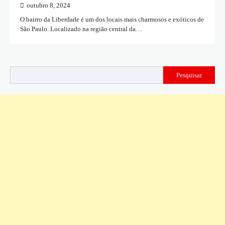
outubro 8, 2024
O bairro da Liberdade é um dos locais mais charmosos e exóticos de
São Paulo. Localizado na região central da…
Pesquisar