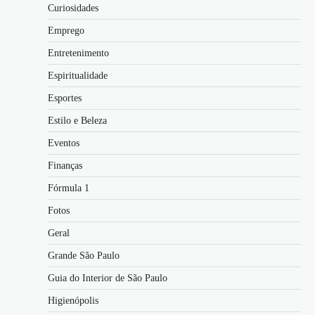
Curiosidades
Emprego
Entretenimento
Espiritualidade
Esportes
Estilo e Beleza
Eventos
Finanças
Fórmula 1
Fotos
Geral
Grande São Paulo
Guia do Interior de São Paulo
Higienópolis