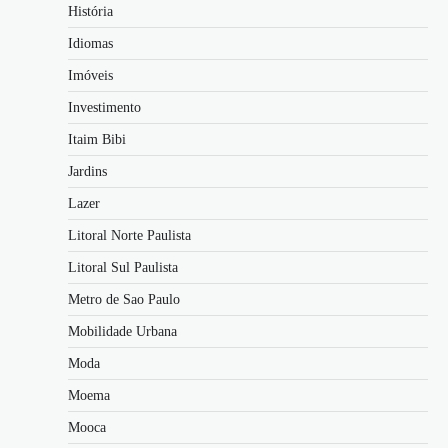
História
Idiomas
Imóveis
Investimento
Itaim Bibi
Jardins
Lazer
Litoral Norte Paulista
Litoral Sul Paulista
Metro de Sao Paulo
Mobilidade Urbana
Moda
Moema
Mooca