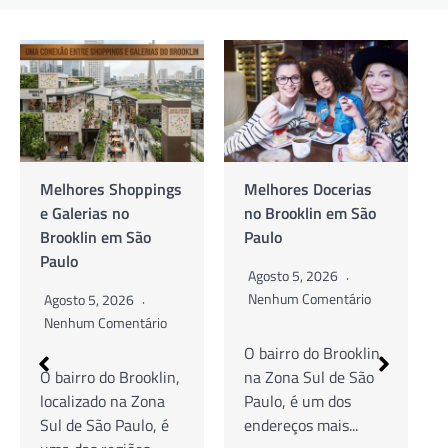
Melhores Shoppings
Melhores Docerias
e Galerias no
no Brooklin em São
Brooklin em São
Paulo
Paulo
Agosto 5, 2026
Nenhum Comentário
Agosto 5, 2026
Nenhum Comentário
O bairro do Brooklin,
O bairro do Brooklin,
na Zona Sul de São
localizado na Zona
Paulo, é um dos
Sul de São Paulo, é
endereços mais...