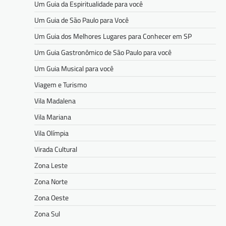
Um Guia da Espiritualidade para você
Um Guia de São Paulo para Você
Um Guia dos Melhores Lugares para Conhecer em SP
Um Guia Gastronômico de São Paulo para você
Um Guia Musical para você
Viagem e Turismo
Vila Madalena
Vila Mariana
Vila Olímpia
Virada Cultural
Zona Leste
Zona Norte
Zona Oeste
Zona Sul