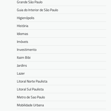
Grande São Paulo
Guia do Interior de São Paulo
Higienópolis
História
Idiomas
Imóveis
Investimento
Itaim Bibi
Jardins
Lazer
Litoral Norte Paulista
Litoral Sul Paulista
Metro de Sao Paulo
Mobilidade Urbana