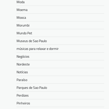
Moda
Moema
Mooca
Morumbi
Mundo Pet
Museus de Sao Paulo
músicas para relaxar e dormir
Negócios
Nordeste
Notícias
Paraíso
Parques de Sao Paulo
Perdizes
Pinheiros