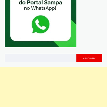
Pesquisar