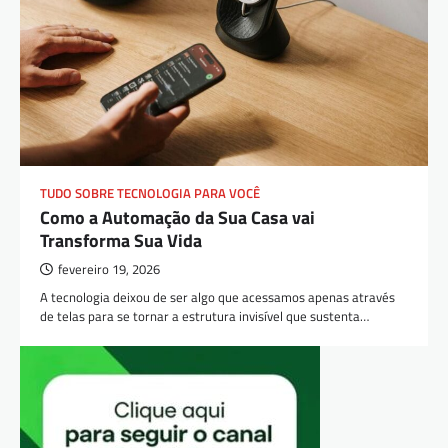
TUDO SOBRE TECNOLOGIA PARA VOCÊ
Como a Automação da Sua Casa vai
Transforma Sua Vida
fevereiro 19, 2026
A tecnologia deixou de ser algo que acessamos apenas através
de telas para se tornar a estrutura invisível que sustenta…