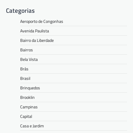
Categorias
Aeroporto de Congonhas
Avenida Paulista
Bairro da Liberdade
Bairros
Bela Vista
Brás
Brasil
Brinquedos
Brooklin
Campinas
Capital
Casa e Jardim