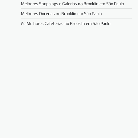
Melhores Shoppings e Galerias no Brooklin em São Paulo
Melhores Docerias no Brooklin em São Paulo
As Melhores Cafeterias no Brooklin em São Paulo