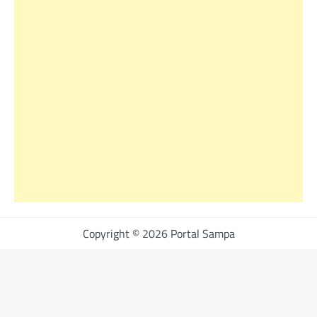
Copyright © 2026 Portal Sampa