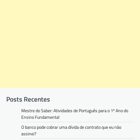
Posts Recentes
Mestre do Saber: Atividades de Português para o 1º Ano do
Ensino Fundamental
O banco pode cobrar uma dívida de contrato que eu não
assinei?