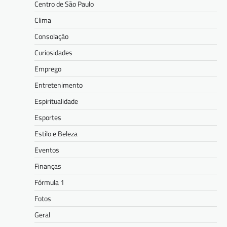
Centro de São Paulo
Clima
Consolação
Curiosidades
Emprego
Entretenimento
Espiritualidade
Esportes
Estilo e Beleza
Eventos
Finanças
Fórmula 1
Fotos
Geral