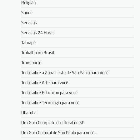
Religião
Saúde
Serviços
Serviços 24 Horas
Tatuapé
Trabalho no Brasil
Transporte
Tudo sobre a Zona Leste de São Paulo para Você
Tudo sobre Arte para você
Tudo sobre Educação para você
Tudo sobre Tecnologia para você
Ubatuba
Um Guia Completo do Litoral de SP
Um Guia Cultural de São Paulo para você…