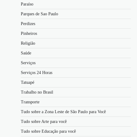
Paraíso
Parques de Sao Paulo
Perdizes
Pinheiros
Religião
Saúde
Serviços
Serviços 24 Horas
Tatuapé
Trabalho no Brasil
Transporte
Tudo sobre a Zona Leste de São Paulo para Você
Tudo sobre Arte para você
Tudo sobre Educação para você