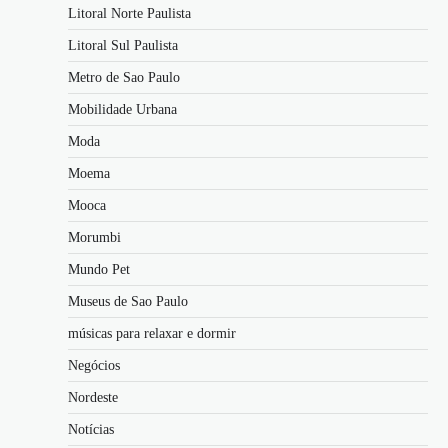
Litoral Norte Paulista
Litoral Sul Paulista
Metro de Sao Paulo
Mobilidade Urbana
Moda
Moema
Mooca
Morumbi
Mundo Pet
Museus de Sao Paulo
músicas para relaxar e dormir
Negócios
Nordeste
Notícias