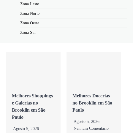
Zona Leste
Zona Norte
Zona Oeste
Zona Sul
Melhores Shoppings
Melhores Docerias
e Galerias no
no Brooklin em São
Brooklin em São
Paulo
Paulo
Agosto 5, 2026
Nenhum Comentário
Agosto 5, 2026