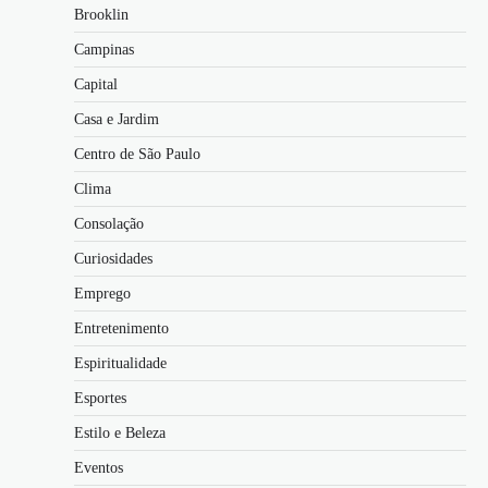
Brooklin
Campinas
Capital
Casa e Jardim
Centro de São Paulo
Clima
Consolação
Curiosidades
Emprego
Entretenimento
Espiritualidade
Esportes
Estilo e Beleza
Eventos