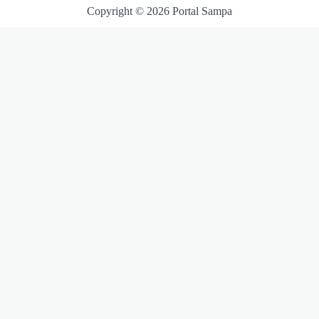
Copyright © 2026 Portal Sampa