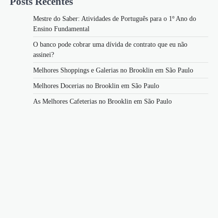
Posts Recentes
Mestre do Saber: Atividades de Português para o 1º Ano do
Ensino Fundamental
O banco pode cobrar uma dívida de contrato que eu não
assinei?
Melhores Shoppings e Galerias no Brooklin em São Paulo
Melhores Docerias no Brooklin em São Paulo
As Melhores Cafeterias no Brooklin em São Paulo