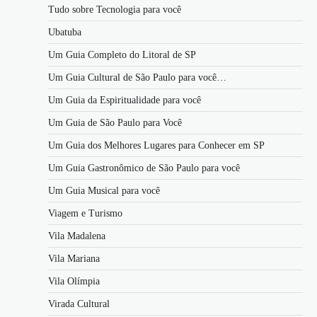
Tudo sobre Tecnologia para você
Ubatuba
Um Guia Completo do Litoral de SP
Um Guia Cultural de São Paulo para você…
Um Guia da Espiritualidade para você
Um Guia de São Paulo para Você
Um Guia dos Melhores Lugares para Conhecer em SP
Um Guia Gastronômico de São Paulo para você
Um Guia Musical para você
Viagem e Turismo
Vila Madalena
Vila Mariana
Vila Olímpia
Virada Cultural