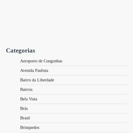
Categorias
Aeroporto de Congonhas
Avenida Paulista
Bairro da Liberdade
Bairros
Bela Vista
Brás
Brasil
Brinquedos