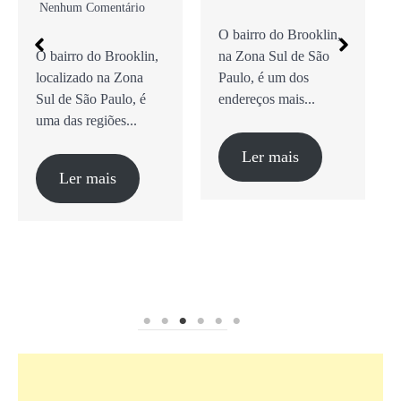
Nenhum Comentário
O bairro do Brooklin,
O bairro do Brooklin,
na Zona Sul de São
localizado na Zona
Paulo, é um dos
Sul de São Paulo, é
endereços mais...
uma das regiões...
Ler mais
Ler mais