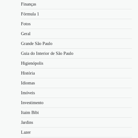
Finanças
Fórmula 1
Fotos
Geral
Grande São Paulo
Guia do Interior de São Paulo
Higienópolis
História
Idiomas
Imóveis
Investimento
Itaim Bibi
Jardins
Lazer