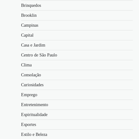
Brinquedos
Brooklin
Campinas
Capital
Casa e Jardim
Centro de São Paulo
Clima
Consolação
Curiosidades
Emprego
Entretenimento
Espiritualidade
Esportes
Estilo e Beleza