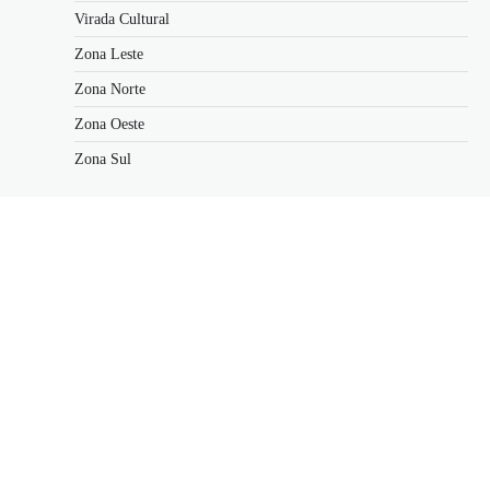
Virada Cultural
Zona Leste
Zona Norte
Zona Oeste
Zona Sul