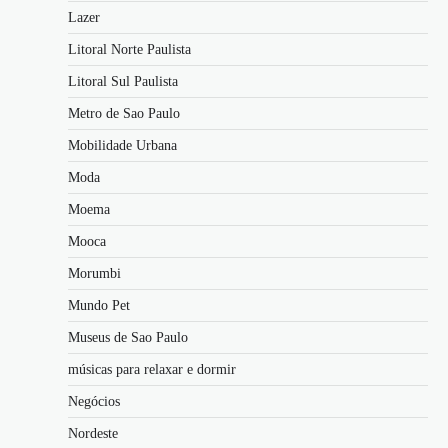
Lazer
Litoral Norte Paulista
Litoral Sul Paulista
Metro de Sao Paulo
Mobilidade Urbana
Moda
Moema
Mooca
Morumbi
Mundo Pet
Museus de Sao Paulo
músicas para relaxar e dormir
Negócios
Nordeste