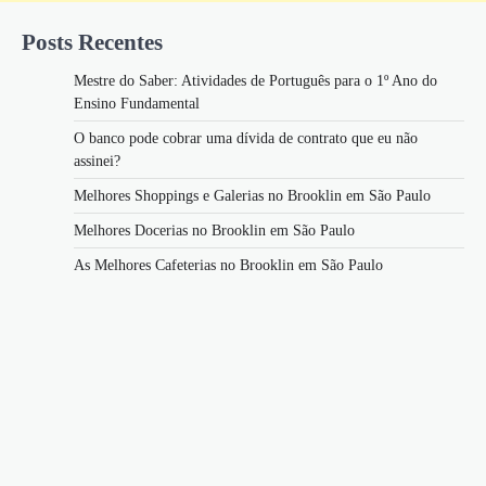
Posts Recentes
Mestre do Saber: Atividades de Português para o 1º Ano do
Ensino Fundamental
O banco pode cobrar uma dívida de contrato que eu não
assinei?
Melhores Shoppings e Galerias no Brooklin em São Paulo
Melhores Docerias no Brooklin em São Paulo
As Melhores Cafeterias no Brooklin em São Paulo