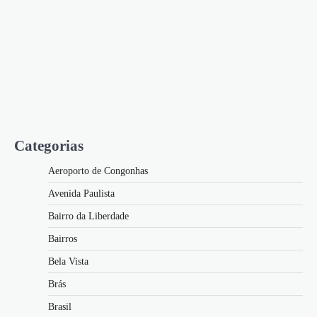
Categorias
Aeroporto de Congonhas
Avenida Paulista
Bairro da Liberdade
Bairros
Bela Vista
Brás
Brasil