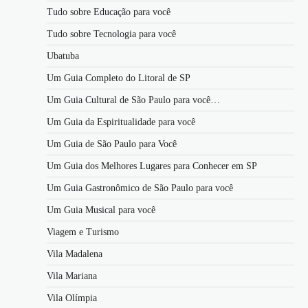
Tudo sobre Educação para você
Tudo sobre Tecnologia para você
Ubatuba
Um Guia Completo do Litoral de SP
Um Guia Cultural de São Paulo para você…
Um Guia da Espiritualidade para você
Um Guia de São Paulo para Você
Um Guia dos Melhores Lugares para Conhecer em SP
Um Guia Gastronômico de São Paulo para você
Um Guia Musical para você
Viagem e Turismo
Vila Madalena
Vila Mariana
Vila Olímpia