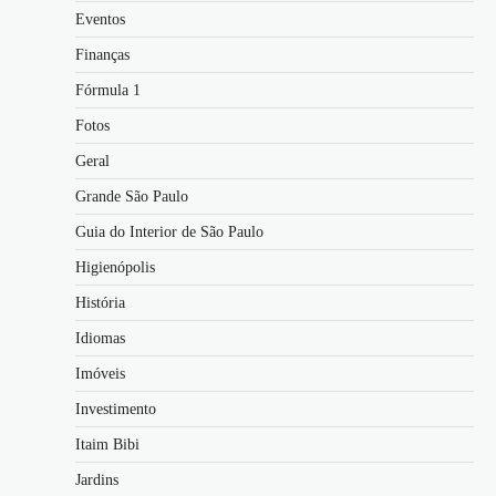
Eventos
Finanças
Fórmula 1
Fotos
Geral
Grande São Paulo
Guia do Interior de São Paulo
Higienópolis
História
Idiomas
Imóveis
Investimento
Itaim Bibi
Jardins