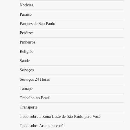
Notícias
Paraíso
Parques de Sao Paulo
Perdizes
Pinheiros
Religião
Saúde
Serviços
Serviços 24 Horas
Tatuapé
Trabalho no Brasil
Transporte
Tudo sobre a Zona Leste de São Paulo para Você
Tudo sobre Arte para você