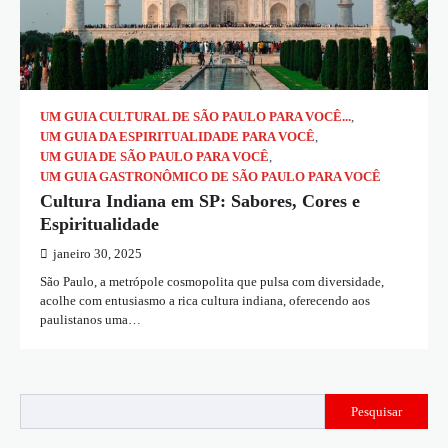
UM GUIA CULTURAL DE SÃO PAULO PARA VOCÊ...
,
UM GUIA DA ESPIRITUALIDADE PARA VOCÊ
,
UM GUIA DE SÃO PAULO PARA VOCÊ
,
UM GUIA GASTRONÔMICO DE SÃO PAULO PARA VOCÊ
Cultura Indiana em SP: Sabores, Cores e
Espiritualidade
janeiro 30, 2025
São Paulo, a metrópole cosmopolita que pulsa com diversidade,
acolhe com entusiasmo a rica cultura indiana, oferecendo aos
paulistanos uma…
Pesquisar