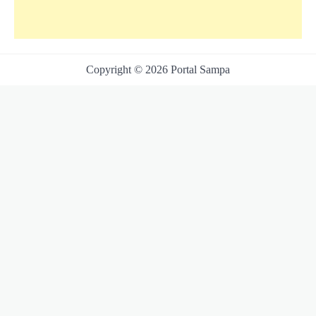
Copyright © 2026 Portal Sampa