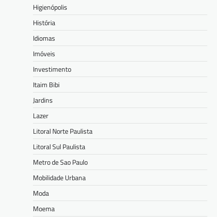
Higienópolis
História
Idiomas
Imóveis
Investimento
Itaim Bibi
Jardins
Lazer
Litoral Norte Paulista
Litoral Sul Paulista
Metro de Sao Paulo
Mobilidade Urbana
Moda
Moema