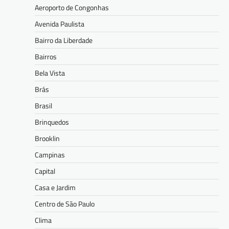
Aeroporto de Congonhas
Avenida Paulista
Bairro da Liberdade
Bairros
Bela Vista
Brás
Brasil
Brinquedos
Brooklin
Campinas
Capital
Casa e Jardim
Centro de São Paulo
Clima