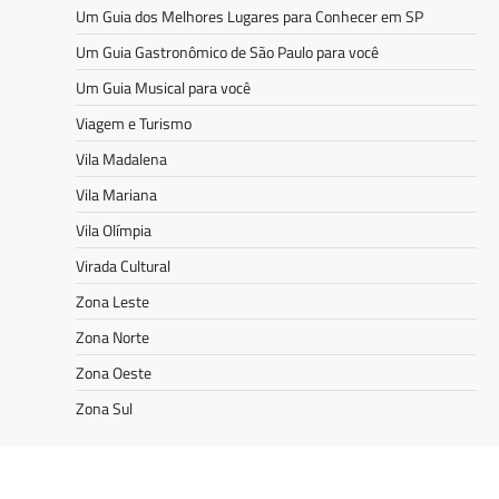
Um Guia dos Melhores Lugares para Conhecer em SP
Um Guia Gastronômico de São Paulo para você
Um Guia Musical para você
Viagem e Turismo
Vila Madalena
Vila Mariana
Vila Olímpia
Virada Cultural
Zona Leste
Zona Norte
Zona Oeste
Zona Sul