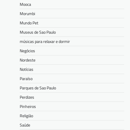
Mooca
Morumbi
Mundo Pet
Museus de Sao Paulo
músicas para relaxar e dormir
Negócios
Nordeste
Notícias
Paraíso
Parques de Sao Paulo
Perdizes
Pinheiros
Religião
Saúde