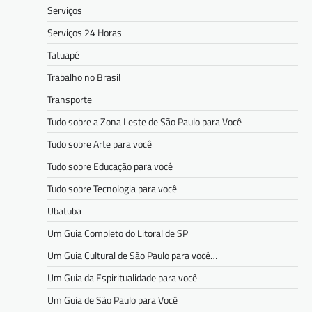
Serviços
Serviços 24 Horas
Tatuapé
Trabalho no Brasil
Transporte
Tudo sobre a Zona Leste de São Paulo para Você
Tudo sobre Arte para você
Tudo sobre Educação para você
Tudo sobre Tecnologia para você
Ubatuba
Um Guia Completo do Litoral de SP
Um Guia Cultural de São Paulo para você…
Um Guia da Espiritualidade para você
Um Guia de São Paulo para Você