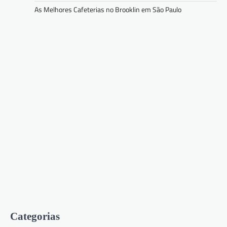
As Melhores Cafeterias no Brooklin em São Paulo
Categorias