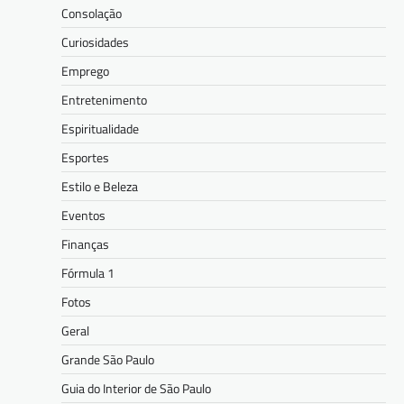
Consolação
Curiosidades
Emprego
Entretenimento
Espiritualidade
Esportes
Estilo e Beleza
Eventos
Finanças
Fórmula 1
Fotos
Geral
Grande São Paulo
Guia do Interior de São Paulo