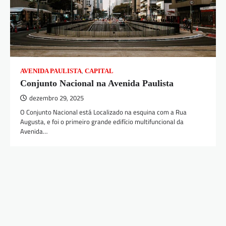
,
AVENIDA PAULISTA
CAPITAL
Conjunto Nacional na Avenida Paulista
dezembro 29, 2025
O Conjunto Nacional está Localizado na esquina com a Rua
Augusta, e foi o primeiro grande edifício multifuncional da
Avenida…