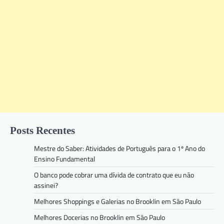
Posts Recentes
Mestre do Saber: Atividades de Português para o 1º Ano do
Ensino Fundamental
O banco pode cobrar uma dívida de contrato que eu não
assinei?
Melhores Shoppings e Galerias no Brooklin em São Paulo
Melhores Docerias no Brooklin em São Paulo