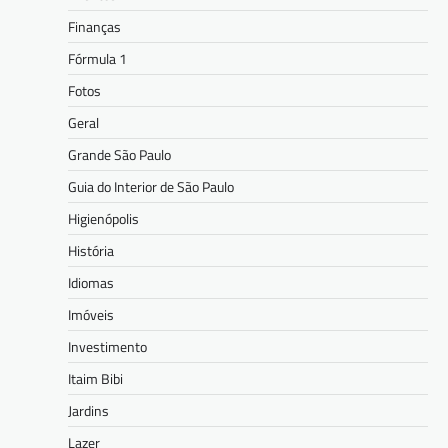
Finanças
Fórmula 1
Fotos
Geral
Grande São Paulo
Guia do Interior de São Paulo
Higienópolis
História
Idiomas
Imóveis
Investimento
Itaim Bibi
Jardins
Lazer