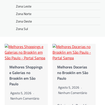
Zona Leste
Zona Norte
Zona Oeste
Zona Sul
Melhores Shoppings
Melhores Docerias
e Galerias no
no Brooklin em São
Brooklin em São
Paulo
Paulo
Agosto 5, 2026
Nenhum Comentário
Agosto 5, 2026
Nenhum Comentário