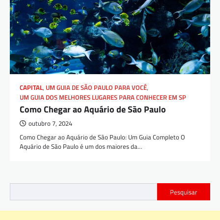
CAPITAL
,
UM GUIA DE SÃO PAULO PARA VOCÊ
,
UM GUIA DOS MELHORES LUGARES PARA CONHECER EM SP
Como Chegar ao Aquário de São Paulo
outubro 7, 2024
Como Chegar ao Aquário de São Paulo: Um Guia Completo O
Aquário de São Paulo é um dos maiores da…
Pesquisar