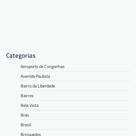
Categorias
Aeroporto de Congonhas
Avenida Paulista
Bairro da Liberdade
Bairros
Bela Vista
Brás
Brasil
Brinquedos