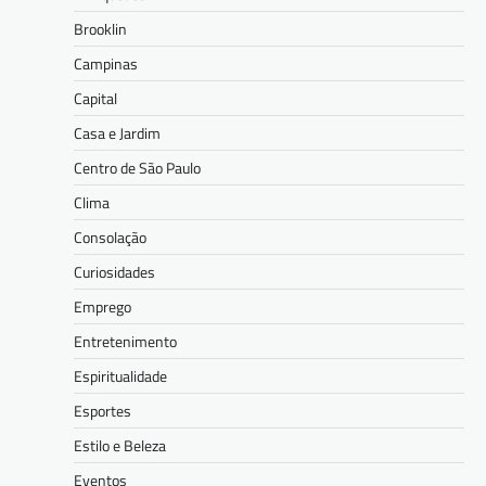
Brooklin
Campinas
Capital
Casa e Jardim
Centro de São Paulo
Clima
Consolação
Curiosidades
Emprego
Entretenimento
Espiritualidade
Esportes
Estilo e Beleza
Eventos