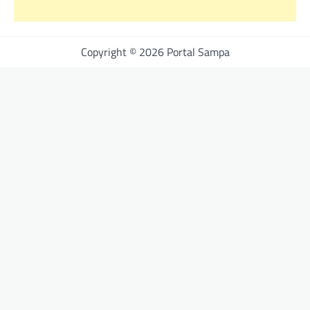
Copyright © 2026 Portal Sampa