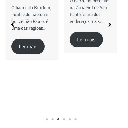
O bairro do Brooklin,
O bairro do Brooklin,
na Zona Sul de São
localizado na Zona
Paulo, é um dos
Sul de São Paulo, é
endereços mais...
uma das regiões...
Ler mais
Ler mais