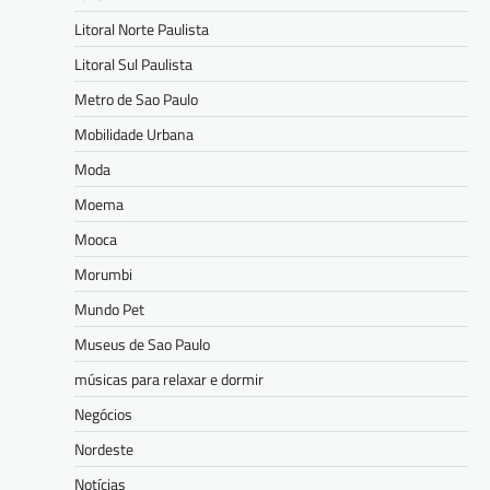
Litoral Norte Paulista
Litoral Sul Paulista
Metro de Sao Paulo
Mobilidade Urbana
Moda
Moema
Mooca
Morumbi
Mundo Pet
Museus de Sao Paulo
músicas para relaxar e dormir
Negócios
Nordeste
Notícias