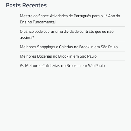
Posts Recentes
Mestre do Saber: Atividades de Português para o 1º Ano do
Ensino Fundamental
O banco pode cobrar uma dívida de contrato que eu não
assinei?
Melhores Shoppings e Galerias no Brooklin em São Paulo
Melhores Docerias no Brooklin em São Paulo
As Melhores Cafeterias no Brooklin em São Paulo