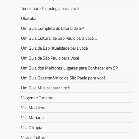
Tudo sobre Tecnologia para você
Ubatuba
Um Guia Completo do Litoral de SP
Um Guia Cultural de São Paulo para você…
Um Guia da Espiritualidade para você
Um Guia de São Paulo para Você
Um Guia dos Melhores Lugares para Conhecer em SP
Um Guia Gastronômico de São Paulo para você
Um Guia Musical para você
Viagem e Turismo
Vila Madalena
Vila Mariana
Vila Olímpia
Virada Cultural