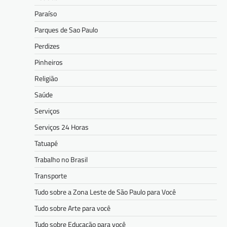
Paraíso
Parques de Sao Paulo
Perdizes
Pinheiros
Religião
Saúde
Serviços
Serviços 24 Horas
Tatuapé
Trabalho no Brasil
Transporte
Tudo sobre a Zona Leste de São Paulo para Você
Tudo sobre Arte para você
Tudo sobre Educação para você